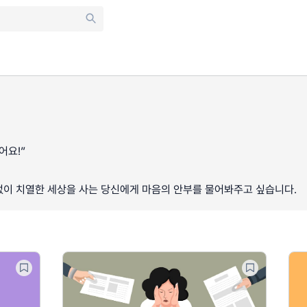
어요!”
없이 치열한 세상을 사는 당신에게 마음의 안부를 물어봐주고 싶습니다.