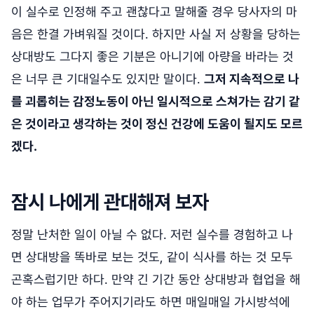
이 실수로 인정해 주고 괜찮다고 말해줄 경우 당사자의 마
음은 한결 가벼워질 것이다. 하지만 사실 저 상황을 당하는
상대방도 그다지 좋은 기분은 아니기에 아량을 바라는 것
은 너무 큰 기대일수도 있지만 말이다.
그저 지속적으로 나
를 괴롭히는 감정노동이 아닌 일시적으로 스쳐가는 감기 같
은 것이라고 생각하는 것이 정신 건강에 도움이 될지도 모르
겠다.
잠시 나에게 관대해져 보자
정말 난처한 일이 아닐 수 없다. 저런 실수를 경험하고 나
면 상대방을 똑바로 보는 것도, 같이 식사를 하는 것 모두
곤혹스럽기만 하다. 만약 긴 기간 동안 상대방과 협업을 해
야 하는 업무가 주어지기라도 하면 매일매일 가시방석에