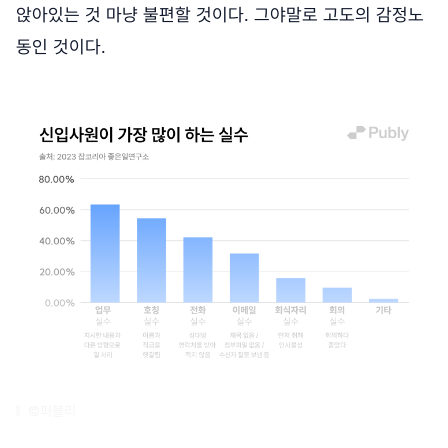
앉아있는 것 마냥 불편할 것이다. 그야말로 고도의 감정노
동인 것이다.
©퍼블리