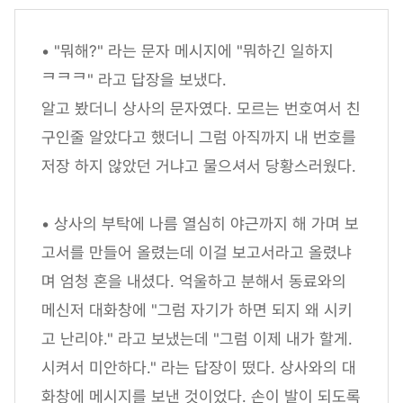
• "뭐해?" 라는 문자 메시지에 "뭐하긴 일하지
ᄏᄏᄏ" 라고 답장을 보냈다.
알고 봤더니 상사의 문자였다. 모르는 번호여서 친
구인줄 알았다고 했더니 그럼 아직까지 내 번호를
저장 하지 않았던 거냐고 물으셔서 당황스러웠다.
• 상사의 부탁에 나름 열심히 야근까지 해 가며 보
고서를 만들어 올렸는데 이걸 보고서라고 올렸냐
며 엄청 혼을 내셨다. 억울하고 분해서 동료와의
메신저 대화창에 "그럼 자기가 하면 되지 왜 시키
고 난리야." 라고 보냈는데 "그럼 이제 내가 할게.
시켜서 미안하다." 라는 답장이 떴다. 상사와의 대
화창에 메시지를 보낸 것이었다. 손이 발이 되도록