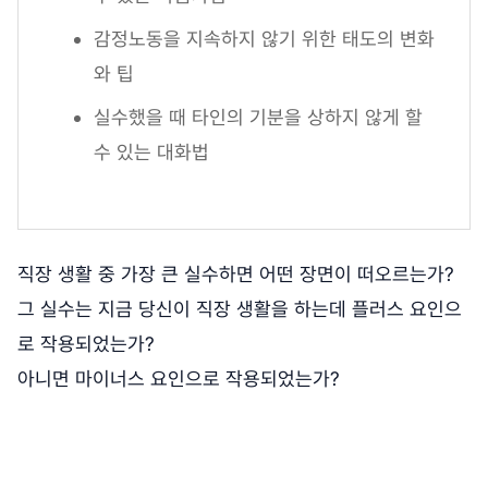
감정노동을 지속하지 않기 위한 태도의 변화
와 팁
실수했을 때 타인의 기분을 상하지 않게 할
수 있는 대화법
직장 생활 중 가장 큰 실수하면 어떤 장면이 떠오르는가?
그 실수는 지금 당신이 직장 생활을 하는데 플러스 요인으
로 작용되었는가?
아니면 마이너스 요인으로 작용되었는가?