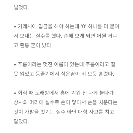
빌었다.
• 거래처에 입금을 해야 하는데 '0' 하나를 더 붙여
서 보내는 실수를 했다. 손해 보게 되면 어쩔 거냐
고 된통 혼이 났다.
• 푸름이라는 멋진 이름이 있는데 주름이라고 잘
못 읽었고 등줄기에서 식은땀이 비 오듯 흘렀다.
• 회식 때 노래방에서 흥에 겨워 신 나게 놀다가
상사의 머리에 실수로 손이 닿아서 손을 치운다는
것이 가발을 벗기는 실수 아닌 대형 사고를 치고
말았다.