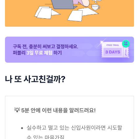
나 또 사고친걸까?
💡 5분 안에 이런 내용을 알려드려요!
실수하고 떨고 있는 신입사원이라면 시도할
수 있는 마음가짐