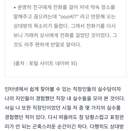
• 분명히 친구에게 전화를 걸어 저녁 약속 장소를
말해주고 끊으려는데 "ooo씨?" 라고 반문해 오는
상대방의 목소리가 들렸다. 그래서 전화기를 다시
보니 거래처 상사에게 전화를 걸었던 것이었다. 그
것도 아주 편하게 반말로 말이다.
(출처 : 포털 사이트 네이버 외)
인터넷에서 쉽게 찾아볼 수 있는 직장인들의 실수담이자
나의 지인들이 경험했던 직장 내 실수들을 모아 본 것이다.
사실 나 또한 직장인이었던 시절 저 중 몇 가지의 실수를
경험했던 적이 있다. 다시 떠올려도 참 당황스럽고 표정관
리가 안 되는 곤혹스러운 순간이긴 하다. 다행히도 상대방