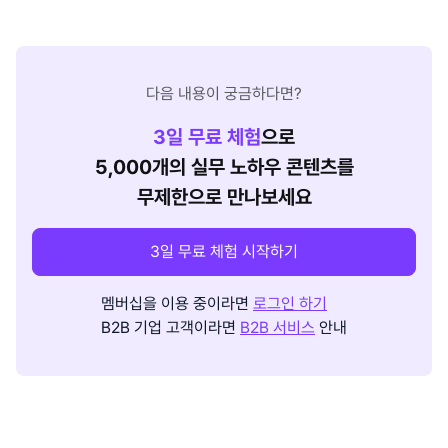
다음 내용이 궁금하다면?
3
일 무료 체험
으로
5,000개의 실무 노하우 콘텐츠를
무제한으로 만나보세요
3일 무료 체험 시작하기
멤버십을 이용 중이라면
로그인 하기
B2B 기업 고객이라면
B2B 서비스
안내