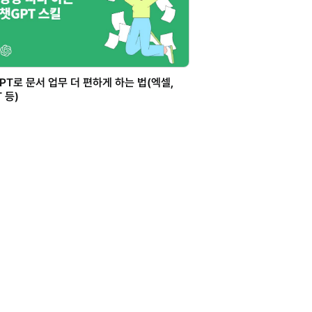
PT로 문서 업무 더 편하게 하는 법(엑셀,
T 등)