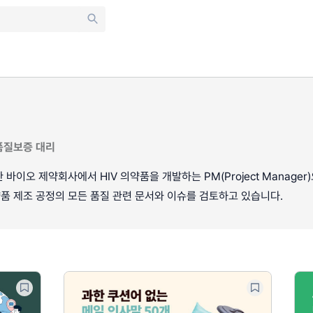
품질보증 대리
바이오 제약회사에서 HIV 의약품을 개발하는 PM(Project Manager
품 제조 공정의 모든 품질 관련 문서와 이슈를 검토하고 있습니다.