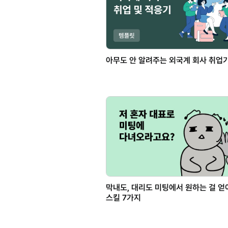
아무도 안 알려주는 외국계 회사 취업
막내도, 대리도 미팅에서 원하는 걸 
스킬 7가지