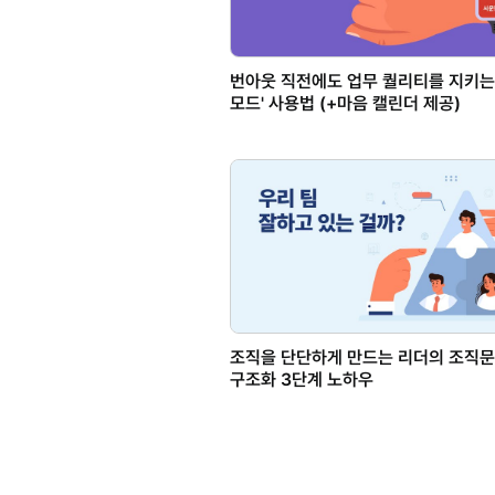
번아웃 직전에도 업무 퀄리티를 지키는
모드' 사용법 (+마음 캘린더 제공)
조직을 단단하게 만드는 리더의 조직
구조화 3단계 노하우