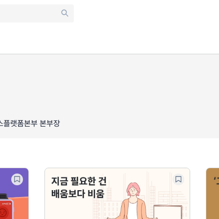
스플랫폼본부 본부장