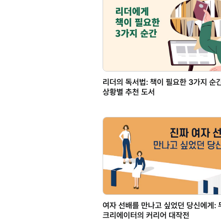
리더의 독서법: 책이 필요한 3가지 순
상황별 추천 도서
여자 선배를 만나고 싶었던 당신에게: 
크리에이터의 커리어 대작전