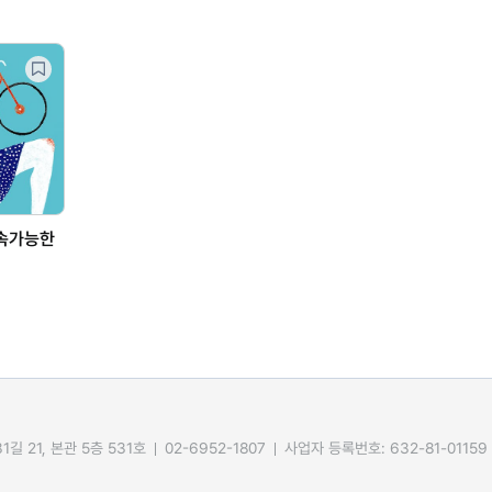
지속가능한
길 21, 본관 5층 531호
02-6952-1807
사업자 등록번호: 632-81-01159