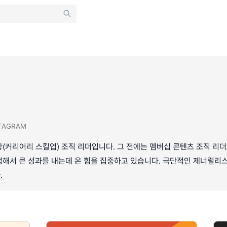
TAGRAM
(커리어리 스킬업) 조직 리더입니다. 그 전에는 멤버십 콘텐츠 조직 리
업해서 큰 성과를 내는데 온 힘을 집중하고 있습니다. 극단적인 제너럴리
.