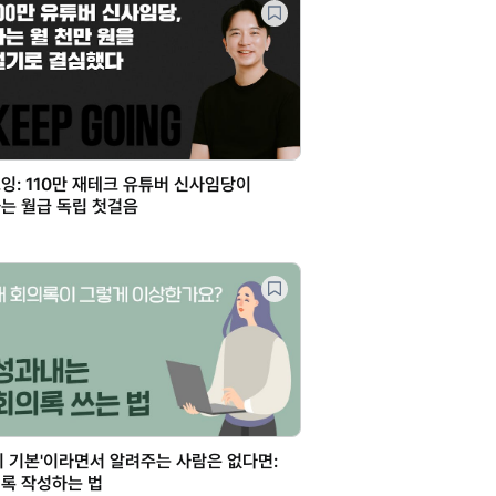
잉: 110만 재테크 유튜버 신사임당이
는 월급 독립 첫걸음
의 기본'이라면서 알려주는 사람은 없다면:
록 작성하는 법