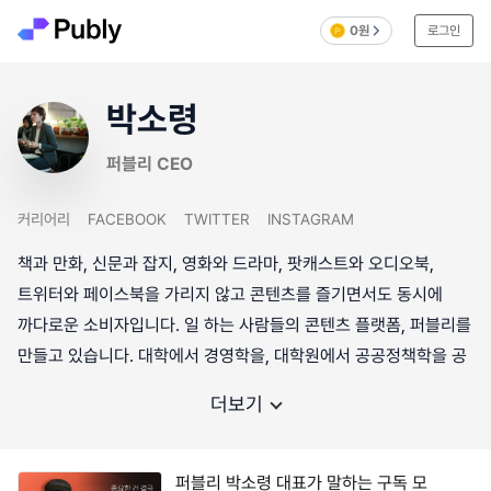
0원
로그인
박소령
퍼블리 CEO
커리어리
FACEBOOK
TWITTER
INSTAGRAM
책과 만화, 신문과 잡지, 영화와 드라마, 팟캐스트와 오디오북,
트위터와 페이스북을 가리지 않고 콘텐츠를 즐기면서도 동시에
까다로운 소비자입니다. 일 하는 사람들의 콘텐츠 플랫폼, 퍼블리를
만들고 있습니다. 대학에서 경영학을, 대학원에서 공공정책학을 공
더보기
퍼블리 박소령 대표가 말하는 구독 모