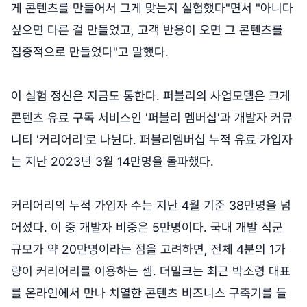
게 콘텐츠를 만들어서 그게 맞는지 실험했다"면서 "아니다
싶으면 다른 걸 만들었고, 고객 반응이 오면 그 콘텐츠를
집중적으로 만들었다"고 말했다.
이 실험 정신은 지금도 통한다. 퍼블리의 사업모델은 크게
콘텐츠 유료 구독 서비스인 '퍼블리 멤버십'과 개발자 커뮤
니티 '커리어리'로 나뉜다. 퍼블리멤버십 누적 유료 가입자
는 지난 2023년 3월 14만명을 돌파했다.
커리어리의 누적 가입자 수는 지난 4월 기준 38만명을 넘
어섰다. 이 중 개발자 비중은 5만명이다. 국내 개발 직군
규모가 약 20만명이라는 점을 고려하면, 전체 4분의 1가
량이 커리어리를 이용하는 셈. 더밀크는 최근 박소령 대표
를 온라인에서 만나 치열한 콘텐츠 비즈니스 구축기를 들