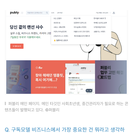
퍼블리 메인 페이지. 메인 타깃인 사회초년생, 중간관리자가 필요로 하는 콘
텐츠들이 발행되고 있다. ©퍼블리
Q. 구독모델 비즈니스에서 가장 중요한 건 뭐라고 생각하