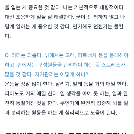
을 입는 게 중요한 것 같다. 나는 기본적으로 내향적이다.
대신 조용하게 일을 잘 해결한다. 굳이 센 척하지 않고 나
답게 일하는 게 중요한 것 같다. 연기해도 언젠가는 들킨
다.
Q. 리더는 외롭다. 밖에서는 고객, 파트너사 등을 응대해야
하고, 안에서는 구성원들을 관리해야 하는 등 스트레스가
많을 것 같다. 자기관리는 어떻게 하나?
운동을 정말 많이 한다. 달리기, 발레 등을 거의 매일 한다.
피아노도 거의 매일 친다. 일 생각을 아예 못 하는, 일과 완
전히 동떨어진 것을 한다. 무언가에 완전히 집중해 뇌를 일
과 분리하는 활동을 하는 게 심리적으로 도움이 된다.