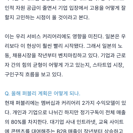
인적 자원 공급이 줄면서 기업 입장에서 고용을 어떻게 잘
할지 고민하는 시점이 올 것이라고 본다.
이는 우리 서비스 커리어리에도 영향을 미친다. 일본은 우
리보다 이 현상이 훨씬 빨리 시작됐다. 그래서 일본의 노
동, 채용시장을 작년부터 벤치마킹하고 있다. 기업과 근로
자 간의 힘의 균형이 어떻게 가고 있는지, 스타트업 시장,
구인구직 흐름을 보고 있다.
Q. 올해 퍼블리 계획은 어떻게 되나.
현재 퍼블리에는 멤버십과 커리어리 2가지 수익모델이 있
다. 개인과 기업으로 나뉘긴 하지만 정기구독이 전체 매출
의 80%를 차지한다. 대기업 사내 인트라넷, 교육 사이트
에 콘텐츠를 대여해주는 B2B 매출이 작년부터 상승하고