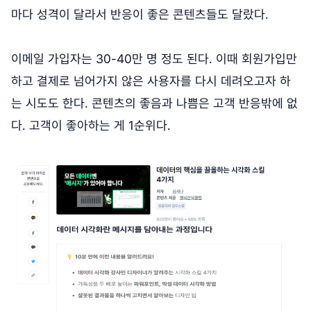
마다 성격이 달라서 반응이 좋은 콘텐츠들도 달랐다.
이메일 가입자는 30-40만 명 정도 된다. 이때 회원가입만
하고 결제로 넘어가지 않은 사용자를 다시 데려오고자 하
는 시도도 한다. 콘텐츠의 좋음과 나쁨은 고객 반응밖에 없
다. 고객이 좋아하는 게 1순위다.