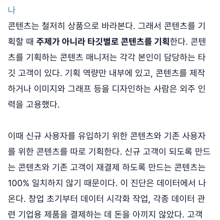
나
콘텐츠는 철저히 상품으로 바라본다. 그래서 콘텐츠를 기
획할 때
주제가 아니라 타깃별로 콘텐츠를 기획
한다. 콘텐
츠를 기획하는 콘텐츠 매니저는 각각 본인이 담당하는 타
깃 고객이 있다. 기획 역량만 내부에 있고, 콘텐츠를 제작
하거나 이미지와 그래프 등을 디자인하는 사람은 외주 인
력을 고용했다.
이때 신규 사용자를 유입하기 위한 콘텐츠와 기존 사용자
를 위한 콘텐츠를 따로 기획한다. 신규 고객이 되도록 만드
는 콘텐츠와 기존 고객이 재결제 하도록 만드는 콘텐츠는
100% 일치하지 않기 때문이다. 이 진단은 데이터에서 나
온다. 창업 초기부터 데이터 시각화 작업, 각종 데이터 관
련 기업용 제품을 결제하는 데 돈을 아끼지 않았다. 고객