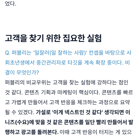
었다.
고객을 찾기 위한 집요한 실험
Q. 퍼블리는 '일잘러(일 잘하는 사람)' 컨셉을 바탕으로 사
회초년생에서 중간관리자로 타깃을 계속 확장 중이다. 비
결이 무엇인가?
퍼블리의 비교우위는 고객을 찾는 실험에 강하다는 점인
것 같다. 콘텐츠 기획과 마케팅이 핵심이다. 콘텐츠를 빠르
고 가볍게 만들어서 고객 반응을 체크하는 과정으로 요약
될 수 있겠다.
가설로 '이게 넥스트인 것 같다' 생각되면 이
니즈(수요)에 맞을 것 같은 콘텐츠를 일단 빨리 만들어서 발
행하고 광고를 돌려본다.
이때 고객 반응이 터지는 게 있으