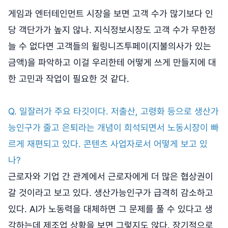
게임과 엔터테인먼트 시장을 보면 고객 수가 많기보다 인
당 객단가가 높지 않나. 지식정보시장도 고객 수가 무한정
늘 수 없다면 고객들의 윌링니즈투페이(지불의사가 있는
금액)을 파악하고 이걸 우리한테 어떻게 쓰게 만들지에 대
한 고민과 작업이 필요한 것 같다.
Q. 일잘러가 주요 타깃이다. 저출산, 고령화 등으로 생산가
능인구가 줄고 은퇴라는 개념이 희석되면서 노동시장이 빠
르게 재편되고 있다. 콘텐츠 사업자로서 어떻게 보고 있
나?
근로자와 기업 간 관계에서 근로자에게 더 많은 협상권이
갈 것이라고 보고 있다. 생산가능인구가 급격히 감소하고
있다. AI가 노동력을 대체하면 그 문제를 풀 수 있다고 생
각하는데 제조업 상황을 보면 그렇지도 않다. 장기적으로