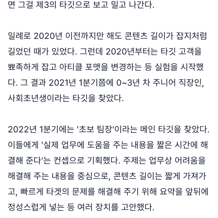
면 그걸 제3의 타깃으로 보고 밀고 나간다.
일례로 2020년 이전까지만 해도 콘텐츠 길이가 잡지처럼
길었던 때가 있었다. 그런데 2020년부터는 타깃 고객을
뾰족하게 잡고 아티클 포맷을 변경하는 등 실험을 시작했
다. 그 결과 2021년 1분기쯤에 0~3년 차 주니어 직장인,
사회초년생이라는 타깃을 찾았다.
2022년 1분기에는 '초보 팀장'이라는 메인 타깃을 찾았다.
이들에게 '실제 업무에 도움을 주는 내용을 짧은 시간에 해
결해 준다'는 컨셉으로 기획했다. 주제는 업무상 어려움을
해결해 주는 내용을 중심으로, 콘텐츠 길이는 짧게 가져가
고, 빠르게 타겟의 문제를 해결해 주기 위해 요약을 앞뒤에
정성스럽게 넣는 등 여러 장치를 고안했다.