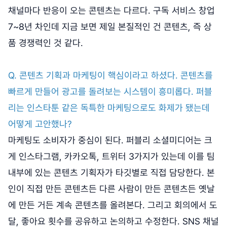
채널마다 반응이 오는 콘텐츠는 다르다. 구독 서비스 창업
7~8년 차인데 지금 보면 제일 본질적인 건 콘텐츠, 즉 상
품 경쟁력인 것 같다.
Q. 콘텐츠 기획과 마케팅이 핵심이라고 하셨다. 콘텐츠를
빠르게 만들어 광고를 돌려보는 시스템이 흥미롭다. 퍼블
리는 인스타툰 같은 독특한 마케팅으로도 화제가 됐는데
어떻게 고안했나?
마케팅도 소비자가 중심이 된다. 퍼블리 소셜미디어는 크
게 인스타그램, 카카오톡, 트위터 3가지가 있는데 이를 팀
내부에 있는 콘텐츠 기획자가 타깃별로 직접 담당한다. 본
인이 직접 만든 콘텐츠든 다른 사람이 만든 콘텐츠든 옛날
에 만든 거든 계속 콘텐츠를 올려본다. 그리고 회의에서 도
달, 좋아요 횟수를 공유하고 논의하고 수정한다. SNS 채널