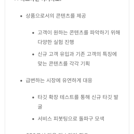
상품으로서의 콘텐츠를 제공
고객이 원하는 콘텐츠를 파악하기 위해
다양한 실험 진행
신규 고객 유입과 기존 고객의 특징에
맞는 콘텐츠를 각각 기획
급변하는 시장에 유연하게 대응
타깃 확장 테스트를 통해 신규 타깃 발
굴
서비스 피봇팅으로 돌파구 모색