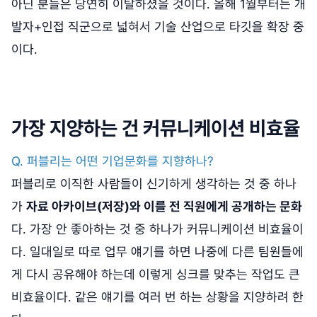
아닌 분들은 당연히 이탈하셨을 것이다. 올해 1월부터는 개
발자+인접 직군으로 넓혀서 기술 산업으로 타깃을 확장 중
이다.
가장 지양하는 건 커뮤니케이션 비효율
Q. 퍼블리는 어떤 기업문화를 지향하나?
퍼블리로 이직한 사람들이 신기하게 생각하는 것 중 하나
가
자료 아카이브(저장)와 이를 전 직원에게 공개하는 문화
다. 가장 안 좋아하는 것 중 하나가 커뮤니케이션 비효율이
다. 일대일로 따로 업무 얘기를 하면 나중에 다른 팀원들에
게 다시 공유해야 하는데 이렇게 싱크를 맞추는 작업도 큰
비효율이다. 같은 얘기를 여러 번 하는 상황을 지양하려 한