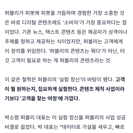
퍼블리가 피봇에 피봇을 거듭하며 경험한 가장 소중한 것
은 바로 디지털 콘텐츠에도 '소비자'가 가장 중요하다는 점
이었다. 기존 뉴스, 텍스트 콘텐츠 등은 제공자가 성격이나
주제를 정하고 제공하는 식이었지만, 퍼블리는 고객에게
이 정의를 위임한다. '퍼블리의 콘텐츠는 뭐다'가 아닌, 타
깃 고객이 필요로 하는 게 퍼블리의 콘텐츠라는 것.
이 같은 철학은 퍼블리의 '실험 정신'이 바탕이 됐다.
고객
이 뭘 원하는지, 집요하게 실험한다. 콘텐츠 제작 사업이라
기보다 '고객을 찾는 여정'에 가깝다.
박소령 퍼블리 대표는 이 실험 정신을 퍼블리의 사업 성공
비결로 꼽았다. 박 대표는 "데이터로 가설을 세우고, 빠르