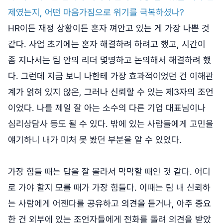
제였는지, 어떤 마음가짐으로 위기를 극복하셨나?
HR이든 재정 상황이든 혼자 껴안고 있는 게 가장 나쁜 것
같다. 사업 초기에는 혼자 해결하려 하려고 했고, 시간이
좀 지나서는 팀 안의 리더 몇명하고 논의해서 해결하려 했
다. 그런데 지금 보니 나한테 가장 효과적이었던 건 이해관
계가 얽혀 있지 않은, 그러나 신뢰할 수 있는 제3자의 조언
이었다. 나를 제일 잘 아는 소수의 다른 기업 대표님이나
심리상담사 등도 될 수 있다. 밖에 있는 사람들에게 고민을
얘기하니 내가 미처 못 봤던 부분을 알 수 있었다.
가장 힘들 때는 답을 잘 몰라서 막막할 때인 것 같다. 어디
로 가야 할지 모를 때가 가장 힘들다. 이때는 팀 내 신뢰하
는 사람에게 어젠다를 공유하고 의견을 듣거나, 아주 중요
한 건 외부에 있는 조언자들에게 전화를 돌려 의견을 받았