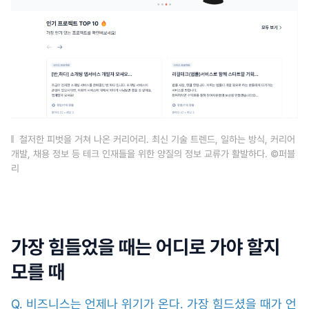
철저한 피벗을 거쳐 나온 커리어리. 최신 기술 트렌드, 일하는 방식, 커리어
개발, 채용 정보 등 테크 인재들을 위한 양질의 정보 교류가 활발하다. ©퍼블
리
가장 힘들었을 때는 어디로 가야 할지
모를 때
Q. 비즈니스는 언제나 위기가 온다. 가장 힘드셨을 때가 언