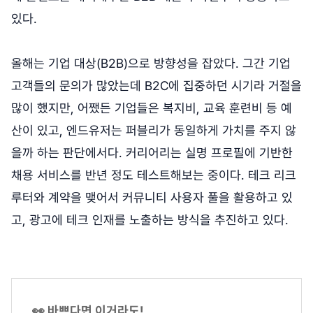
있다.
올해는 기업 대상(B2B)으로 방향성을 잡았다. 그간 기업
고객들의 문의가 많았는데 B2C에 집중하던 시기라 거절을
많이 했지만, 어쨌든 기업들은 복지비, 교육 훈련비 등 예
산이 있고, 엔드유저는 퍼블리가 동일하게 가치를 주지 않
을까 하는 판단에서다. 커리어리는 실명 프로필에 기반한
채용 서비스를 반년 정도 테스트해보는 중이다. 테크 리크
루터와 계약을 맺어서 커뮤니티 사용자 풀을 활용하고 있
고, 광고에 테크 인재를 노출하는 방식을 추진하고 있다.
👀 바쁘다면 이거라도!