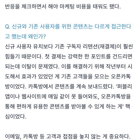
반응을 체크하면서 해야 마케팅 비용을 태워도 됐다.
Q. 신규와 기존 사용자를 위한 콘텐츠는 다르게 접근한다
고 했는데 왜인가?
신규 사용자 유치보다 기존 구독자 리텐션(재결제)이 훨씬
힘들기 때문이다. 첫 결제는 강력한 한 포인트를 건드리면
되는데 이탈이 문제였다. 이를 해결하기 위해 작년부터 시
도해서 효과가 있었던 게 기존 고객들을 모으는 오픈카톡
방이었다. 카톡방에서 콘텐츠를 계속 보내드렸다. '퍼블리
앱이나 웹사이트에 매일 같이 못 들어와도, 오픈카톡방을
통해 편하게 유용한 콘텐츠를 받아볼 수 있게 하는 게' 핵
심이었다.
이메일, 카톡방 등 고객과 접점을 놓지 않는 게 중요하다.