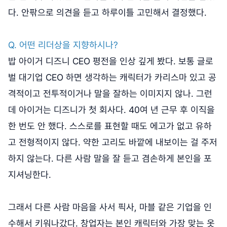
다. 안팎으로 의견을 듣고 하루이틀 고민해서 결정했다.
Q. 어떤 리더상을 지향하시나?
밥 아이거 디즈니 CEO 평전을 인상 깊게 봤다. 보통 글로
벌 대기업 CEO 하면 생각하는 캐릭터가 카리스마 있고 공
격적이고 전투적이거나 말을 잘하는 이미지지 않나. 그런
데 아이거는 디즈니가 첫 회사다. 40여 년 근무 후 이직을
한 번도 안 했다. 스스로를 표현할 때도 에고가 없고 유하
고 전형적이지 않다. 약한 고리도 바깥에 내보이는 걸 주저
하지 않는다. 다른 사람 말을 잘 듣고 겸손하게 본인을 포
지셔닝한다.
그래서 다른 사람 마음을 사서 픽사, 마블 같은 기업을 인
수해서 키워나갔다. 창업자는 본인 캐릭터와 가장 맞는 옷