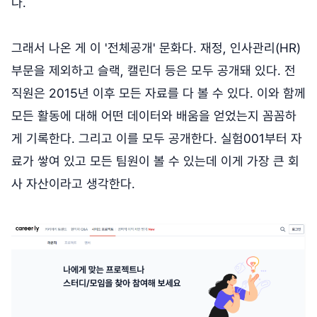
다.
그래서 나온 게 이 '전체공개' 문화다. 재정, 인사관리(HR)
부문을 제외하고 슬랙, 캘린더 등은 모두 공개돼 있다. 전
직원은 2015년 이후 모든 자료를 다 볼 수 있다. 이와 함께
모든 활동에 대해 어떤 데이터와 배움을 얻었는지 꼼꼼하
게 기록한다. 그리고 이를 모두 공개한다. 실험001부터 자
료가 쌓여 있고 모든 팀원이 볼 수 있는데 이게 가장 큰 회
사 자산이라고 생각한다.