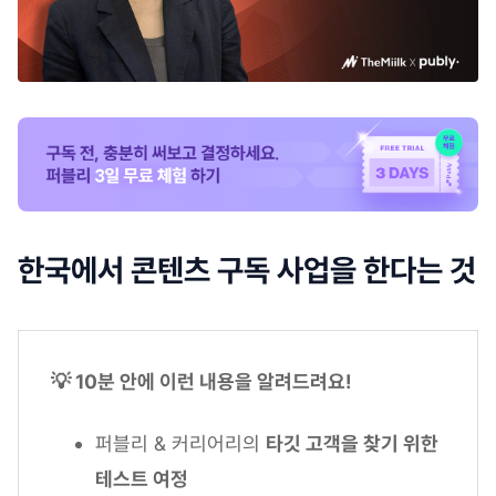
한국에서 콘텐츠 구독 사업을 한다는 것
💡 10분 안에 이런 내용을 알려드려요!
퍼블리 & 커리어리의
타깃 고객을 찾기 위한
테스트 여정