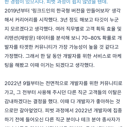
한 경험이 있으시다. 피벗 과정이 쉽지 않았을 텐데.
2019년부터 '링크드인의 한국형 버전을 만들어보자' 생각
해서 커리어리를 시작했다. 3년 정도 해보고 타깃이 누군
지 모르겠다고 생각했다. 여러 직무별로 고객 획득 효율 및
리텐션(재방문) 데이터를 분석해 보니 70~80% 확률로 개
발자를 타겟한 커뮤니티가 가장 가능성이 높을 것 같다고
가정했다. 그래서 한 달 동안 개발자를 위한 서비스로 마케
팅을 해봤고 이때 이거는 되겠다고 생각했다.
2022년 9월부터는 전면적으로 개발자를 위한 커뮤니티로
가고, 그 전부터 사용해 주시던 다른 직군 고객들의 이탈은
감내하겠다는 결정을 했다. 이때 다 개발자가 좋아하는 것
으로만 갈아엎었다. 피벗 과정에서 2022년 개발자에 집중
하기 전에 들어오신 다른 직군 분이나 테크 분야 종사자가