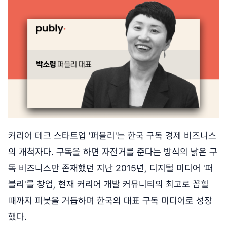
커리어 테크 스타트업 '퍼블리'는 한국 구독 경제 비즈니스
의 개척자다. 구독을 하면 자전거를 준다는 방식의 낡은 구
독 비즈니스만 존재했던 지난 2015년, 디지털 미디어 '퍼
블리'를 창업, 현재 커리어 개발 커뮤니티의 최고로 꼽힐
때까지 피봇을 거듭하며 한국의 대표 구독 미디어로 성장
했다.