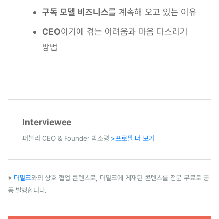
구독 모델 비즈니스
를 계속해 오고 있는 이유
CEO
이기에 겪는 어려움과 마음 다스리기
방법
Interviewee
퍼블리 CEO & Founder 박소령
>프로필 더 보기
※
더밀크
와의 상호 협업 콘텐츠로, 더밀크에 게재된 콘텐츠를 전문 무료로 공
동 발행합니다.