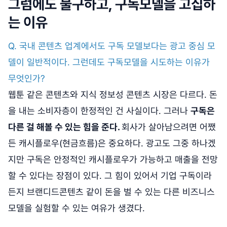
그럼에도 불구하고, 구독모델을 고집하
는 이유
Q. 국내 콘텐츠 업계에서도 구독 모델보다는 광고 중심 모
델이 일반적이다. 그런데도 구독모델을 시도하는 이유가
무엇인가?
웹툰 같은 콘텐츠와 지식 정보성 콘텐츠 시장은 다르다. 돈
을 내는 소비자층이 한정적인 건 사실이다. 그러나
구독은
다른 걸 해볼 수 있는 힘을 준다.
회사가 살아남으려면 어쨌
든 캐시플로우(현금흐름)은 중요하다. 광고도 그중 하나겠
지만 구독은 안정적인 캐시플로우가 가능하고 매출을 전망
할 수 있다는 장점이 있다. 그 힘이 있어서 기업 구독이라
든지 브랜디드콘텐츠 같이 돈을 벌 수 있는 다른 비즈니스
모델을 실험할 수 있는 여유가 생겼다.