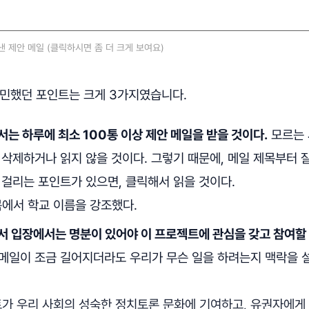
 제안 메일 (클릭하시면 좀 더 크게 보여요)
고민했던 포인트는 크게 3가지였습니다.
는 하루에 최소 100통 이상 제안 메일을 받을 것이다.
모르는 
삭제하거나 읽지 않을 것이다. 그렇기 때문에, 메일 제목부터 잘
 걸리는 포인트가 있으면, 클릭해서 읽을 것이다.
목에서 학교 이름을 강조했다.
서 입장에서는 명분이 있어야 이 프로젝트에 관심을 갖고 참여할
메일이 조금 길어지더라도 우리가 무슨 일을 하려는지 맥락을 
트가 우리 사회의 성숙한 정치토론 문화에 기여하고, 유권자에게