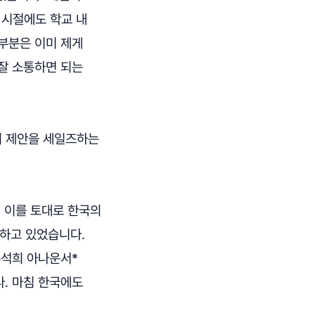
 시절에도 학교 내
부분은 이미 제게
잘 소통하면 되는
 나의 제안을 세일즈하는
 이를 토대로 한국의
행하고 있었습니다.
손석희 아나운서*
. 마침 한국에도