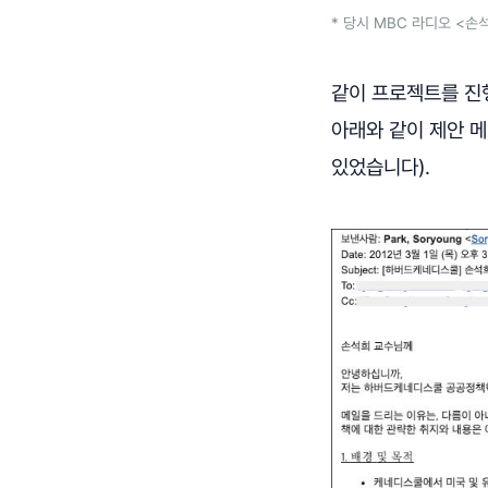
* 당시 MBC 라디오 <
같이 프로젝트를 진
아래와 같이 제안 
있었습니다).