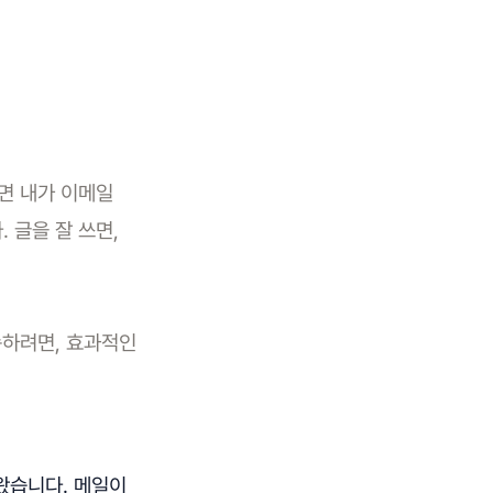
보면 내가 이메일
 글을 잘 쓰면,
.
속하려면, 효과적인
 왔습니다. 메일이