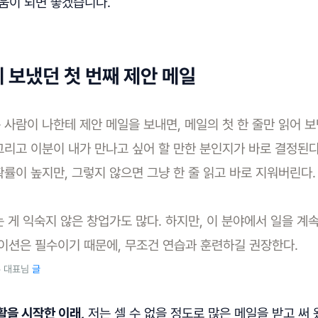
움이 되면 좋겠습니다.
 보냈던 첫 번째 제안 메일
 사람이 나한테 제안 메일을 보내면, 메일의 첫 한 줄만 읽어 
그리고 이분이 내가 만나고 싶어 할 만한 분인지가 바로 결정된다.
확률이 높지만, 그렇지 않으면 그냥 한 줄 읽고 바로 지워버린다
는 게 익숙지 않은 창업가도 많다. 하지만, 이 분야에서 일을 계
이션은 필수이기 때문에, 무조건 연습과 훈련하길 권장한다.
홍 대표님
글
활을 시작한 이래,
저는 셀 수 없을 정도로 많은 메일을 받고 써