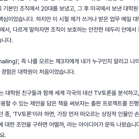
기본인 조직에서 20대를 보냈고, 그 후 미국에서 보낸 대학원
핵심이었습니다. 하지만 이 시절 제가 쓰거나 받은 업무 메일 대
안에서, 다르게 말하자면 조직이 보호하는 안전한 테두리 안에서 
니다.
emailing)', 즉 나를 모르는 제3자에게 내가 누구인지 알리고
본 경험은 대학원이 처음이었습니다.
는 대학원 친구들과 함께 세계 각국의 대선 TV토론을 분석하고,
적용할 수 있는 제언을 담은 책을 써보자는 출판 프로젝트를 진
 중, 'TV토론'이라 하면, 가장 먼저 떠오르는 상징적 인물인 
에 대한 조언을 구하면 어떨까, 라는 아이디어가 문득 나왔습니다
요.