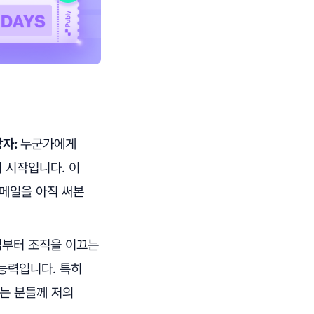
당자:
누군가에게
 시작입니다. 이
 메일을 아직 써본
입부터 조직을 이끄는
능력입니다. 특히
는 분들께 저의