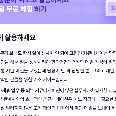
게 활용하세요
무리 보내도 항상 일이 성사가 안 되어 고민인 커뮤니케이션 담
제안을 해서 일을 성사시켜야 한다면? 매력적인 메일 작성이 일의
통 제안 메일을 보냈는데 답장이 안 와 답답한 분, 그리고 제안
막막한 분들을 위한 기초 가이드입니다.
·제휴 업무 등 외부 커뮤니케이션이 많은 실무자:
갓 입사한 신
외부 관계자와의 효과적인 커뮤니케이션은 어느 직급에나 필요한 
 잘 알려지지 않은 조직·개인의 입장에서 제안 메일을 보내야 하