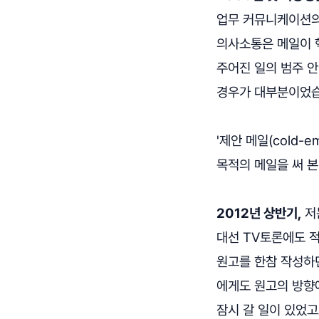
업무 커뮤니케이션의 
의사소통은 메일이 
주어진 일의 범주 
경우가 대부분이었습
'제안 메일(cold-
목적의 메일을 써 
2012년 상반기,
저
대선 TV토론에도 
원고를 한참 작성하던
에게도 원고의 방향
잠시 갈 일이 있었고