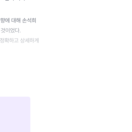
방향에 대해 손석희
 것이었다.
, 정확하고 상세하게