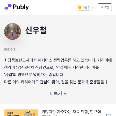
0원
로그인
신우철
커리어리
화장품브랜드사에서 이커머스 전략업무를 하고 있습니다. 커리어에
생각이 많은 8년차 직장인으로, '영업'에서 시작한 커리어를
'사업'의 영역으로 넓혀가는 중입니다.
다른 이의 커리어에도 관심이 많아, 길을 찾는 문과 취준생들을 위
더보기
귀찮지만 자주하는 자료 취합, 한큐에