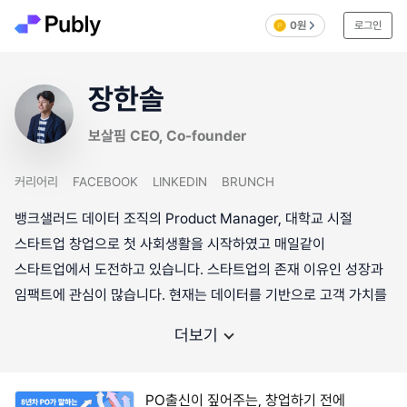
0원
로그인
장한솔
보살핌 CEO, Co-founder
커리어리
FACEBOOK
LINKEDIN
BRUNCH
뱅크샐러드 데이터 조직의 Product Manager, 대학교 시절
스타트업 창업으로 첫 사회생활을 시작하였고 매일같이
스타트업에서 도전하고 있습니다. 스타트업의 존재 이유인 성장과
임팩트에 관심이 많습니다. 현재는 데이터를 기반으로 고객 가치를
더보기
PO출신이 짚어주는, 창업하기 전에