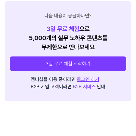
다음 내용이 궁금하다면?
3
일 무료 체험
으로
5,000개의 실무 노하우 콘텐츠를
무제한으로 만나보세요
3일 무료 체험 시작하기
멤버십을 이용 중이라면
로그인 하기
B2B 기업 고객이라면
B2B 서비스
안내