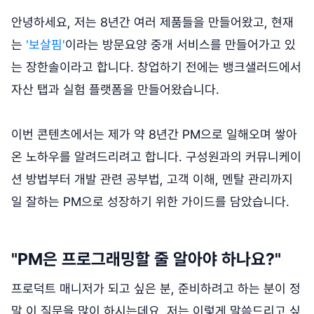
안녕하세요, 저는 8년간 여러 제품들을 만들어왔고, 현재
는
'보살핌'
이라는 방문요양 중개 서비스를 만들어가고 있
는 장한솔이라고 합니다. 창업하기 전에는 뱅크샐러드에서
자산 탭과 실험 플랫폼을 만들어왔습니다.
이번 콘텐츠에서는 제가 약 8년간 PM으로 일해오며 쌓아
온 노하우를 알려드리려고 합니다. 구성원과의 커뮤니케이
션 방법부터 개발 관련 공부법, 고객 이해, 멘탈 관리까지
일 잘하는 PM으로 성장하기 위한 가이드를 담았습니다.
"PM은 프로그래밍할 줄 알아야 하나요?"
프로덕트 매니저가 되고 싶은 분, 준비하려고 하는 분이 정
말 이 질문을 많이 하시는데요. 저는 이렇게 말씀드리고 싶