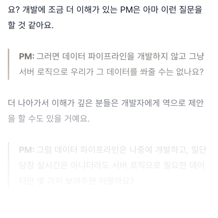
요? 개발에 조금 더 이해가 있는 PM은 아마 이런 질문을
할 것 같아요.
PM:
그러면 데이터 파이프라인을 개발하지 않고 그냥
서버 로직으로 우리가 그 데이터를 쏴줄 수는 없나요?
더 나아가서 이해가 깊은 분들은 개발자에게 역으로 제안
을 할 수도 있을 거예요.
PM:
그럼 데이터 파이프라인은 나중에 개발하고, 일단
당장 실시간은 아니더라도 서버 로직으로 필요한 데이
터만 몇 가지 보여주면 어떨까요?