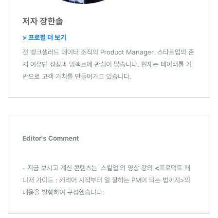
저자 장한솔
> 프로필 더 보기
전 뱅크샐러드 데이터 조직의 Product Manager. 스타트업의 존
재 이유인 성장과 임팩트에 관심이 많습니다. 현재는 데이터를 기
반으로 고객 가치를 만들어가고 있습니다.
Editor's Comment
- 지금 보시고 계신 콘텐츠는 '스킬업'의 영상 강의
<
프로덕트 매
니저 가이드 : 커리어 시작부터 일 잘하는 PM이 되는 법까지>의
내용을 발췌하여 구성했습니다.