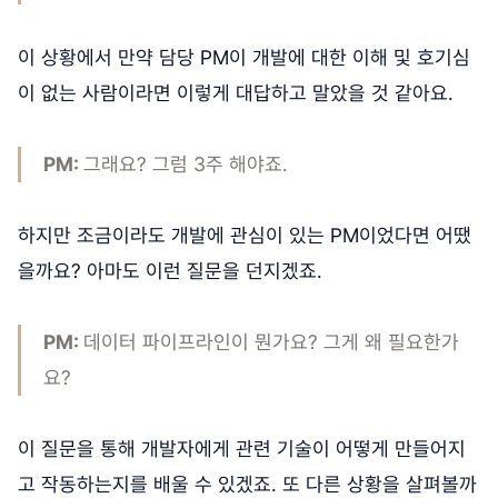
이 상황에서 만약 담당 PM이 개발에 대한 이해 및 호기심
이 없는 사람이라면 이렇게 대답하고 말았을 것 같아요.
PM:
그래요? 그럼 3주 해야죠.
하지만 조금이라도 개발에 관심이 있는 PM이었다면 어땠
을까요? 아마도 이런 질문을 던지겠죠.
PM:
데이터 파이프라인이 뭔가요? 그게 왜 필요한가
요?
이 질문을 통해 개발자에게 관련 기술이 어떻게 만들어지
고 작동하는지를 배울 수 있겠죠. 또 다른 상황을 살펴볼까