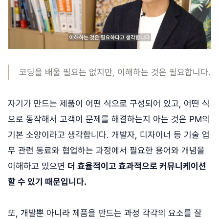
코딩을 배울 필요는 없지만, 이해하는 것은 필요합니다.
자기가 만드는 제품이 어떤 식으로 구성되어 있고, 어떤 식
으로 동작해서 고객이 문제를 해결하는지 아는 것은 PM의
기본 소양이라고 생각합니다. 개발자, 디자이너 등 기술 업
무 관련 동료와 협업하는 과정에서 필요한 용어와 개념을
이해하고 있으면
더 효율적이고 효과적으로 커뮤니케이션
할 수 있기 때문입니다.
또, 개발뿐 아니라 제품을 만드는 과정 각각의 요소를 잘