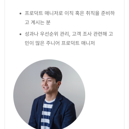
프로덕트 매니저로 이직 혹은 취직을 준비하
고 계시는 분
성과나 우선순위 관리, 고객 조사 관련해 고
민이 많은 주니어 프로덕트 매니저