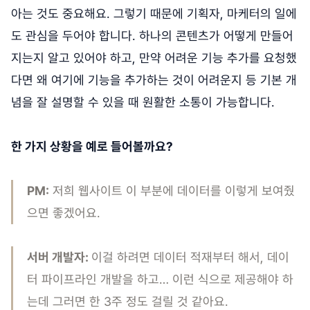
아는 것도 중요해요. 그렇기 때문에 기획자, 마케터의 일에
도 관심을 두어야 합니다. 하나의 콘텐츠가 어떻게 만들어
지는지 알고 있어야 하고, 만약 어려운 기능 추가를 요청했
다면 왜 여기에 기능을 추가하는 것이 어려운지 등 기본 개
념을 잘 설명할 수 있을 때 원활한 소통이 가능합니다.
한 가지 상황을 예로 들어볼까요?
PM:
저희 웹사이트 이 부분에 데이터를 이렇게 보여줬
으면 좋겠어요.
서버 개발자:
이걸 하려면 데이터 적재부터 해서, 데이
터 파이프라인 개발을 하고… 이런 식으로 제공해야 하
는데 그러면 한 3주 정도 걸릴 것 같아요.