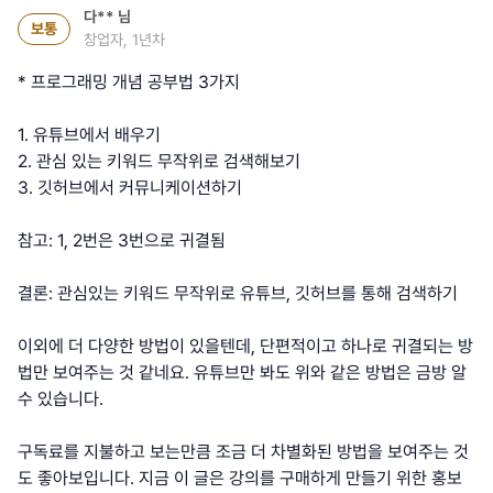
다**
님
보통
창업자, 1년차
* 프로그래밍 개념 공부법 3가지
1. 유튜브에서 배우기
2. 관심 있는 키워드 무작위로 검색해보기
3. 깃허브에서 커뮤니케이션하기
참고: 1, 2번은 3번으로 귀결됨
결론: 관심있는 키워드 무작위로 유튜브, 깃허브를 통해 검색하기
이외에 더 다양한 방법이 있을텐데, 단편적이고 하나로 귀결되는 방
법만 보여주는 것 같네요. 유튜브만 봐도 위와 같은 방법은 금방 알
수 있습니다.
구독료를 지불하고 보는만큼 조금 더 차별화된 방법을 보여주는 것
도 좋아보입니다. 지금 이 글은 강의를 구매하게 만들기 위한 홍보