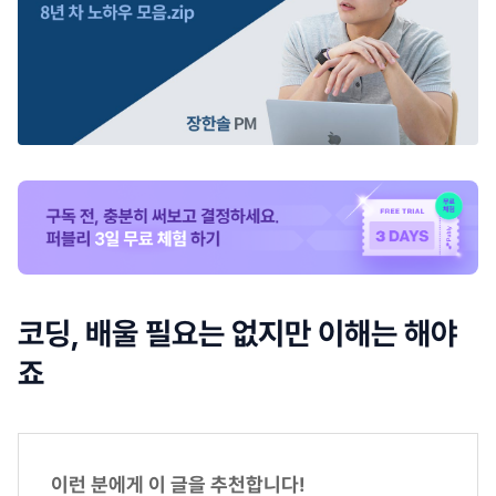
코딩, 배울 필요는 없지만 이해는 해야
죠
이런 분에게 이 글을 추천합니다!