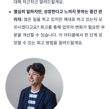
대해 차근차근 알려드릴게요.
열심히 일하지만, 성장한다고 느끼지 못하는 중간 관
리자:
많은 일을 하고 있지만 제대로 하고 있는지 모
르시겠다고요? 회고를 통해 업무의 변화가 필요한 부
분을 개선할 수 있습니다. 이 아티클에서 한 단계 성
장할 수 있는 회고 방법을 알려드릴게요.