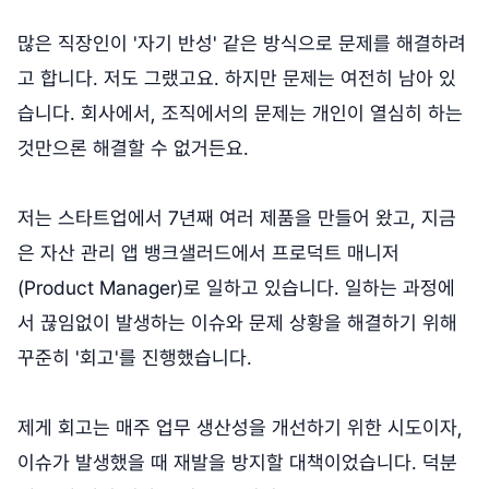
많은 직장인이 '자기 반성' 같은 방식으로 문제를 해결하려
고 합니다. 저도 그랬고요. 하지만 문제는 여전히 남아 있
습니다. 회사에서, 조직에서의 문제는 개인이 열심히 하는
것만으론 해결할 수 없거든요.
저는 스타트업에서 7년째 여러 제품을 만들어 왔고, 지금
은 자산 관리 앱 뱅크샐러드에서 프로덕트 매니저
(Product Manager)로 일하고 있습니다. 일하는 과정에
서 끊임없이 발생하는 이슈와 문제 상황을 해결하기 위해
꾸준히 '회고'를 진행했습니다.
제게 회고는 매주 업무 생산성을 개선하기 위한 시도이자,
이슈가 발생했을 때 재발을 방지할 대책이었습니다. 덕분