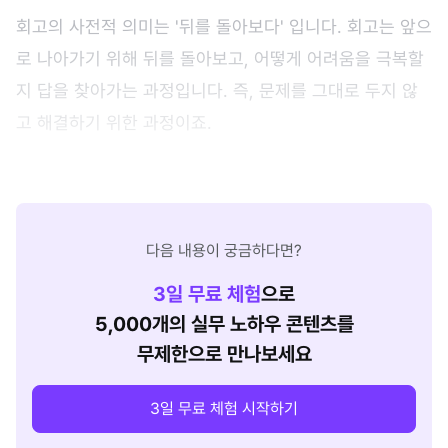
회고의 사전적 의미는 '뒤를 돌아보다' 입니다. 회고는 앞으
로 나아가기 위해 뒤를 돌아보고, 어떻게 어려움을 극복할
지 답을 찾아가는 과정입니다. 즉, 문제를 그대로 두지 않
고 해결하기 위한 과정이죠.
다음 내용이 궁금하다면?
3
일 무료 체험
으로
5,000개의 실무 노하우 콘텐츠를
무제한으로 만나보세요
3일 무료 체험 시작하기