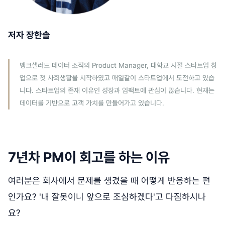
저자 장한솔
뱅크샐러드 데이터 조직의 Product Manager, 대학교 시절 스타트업 창
업으로 첫 사회생활을 시작하였고 매일같이 스타트업에서 도전하고 있습
니다. 스타트업의 존재 이유인 성장과 임팩트에 관심이 많습니다. 현재는
데이터를 기반으로 고객 가치를 만들어가고 있습니다.
7년차 PM이 회고를 하는 이유
여러분은 회사에서 문제를 생겼을 때 어떻게 반응하는 편
인가요? '내 잘못이니 앞으로 조심하겠다'고 다짐하시나
요?