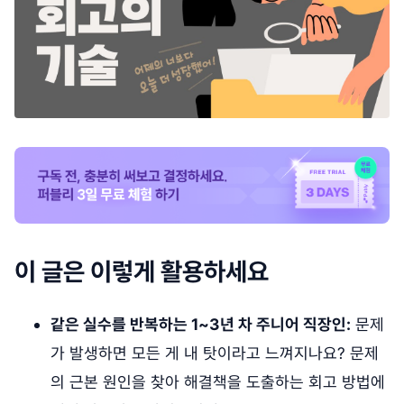
이 글은 이렇게 활용하세요
같은 실수를 반복하는 1~3년 차 주니어 직장인:
문제
가 발생하면 모든 게 내 탓이라고 느껴지나요? 문제
의 근본 원인을 찾아 해결책을 도출하는 회고 방법에