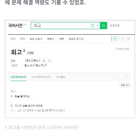
에 문제 해결 역량도 기를 수 있었죠.
회고를 사전에서 검색 ⓒ네이버 국어사전