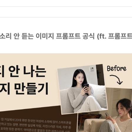
다' 소리 안 듣는 이미지 프롬프트 공식 (ft. 프롬프