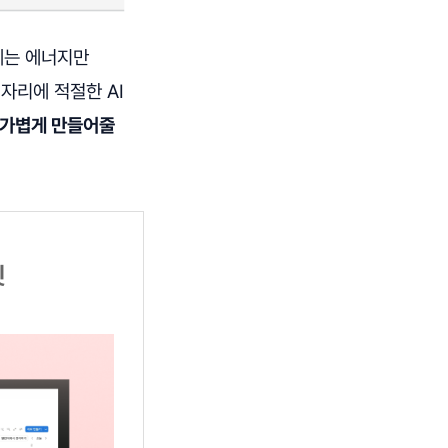
제는 에너지만
자리에 적절한 AI
 가볍게 만들어줄
릿