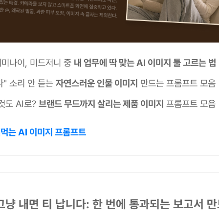
 제미나이, 미드저니 중
내 업무에 딱 맞는 AI 이미지 툴 고르는 법
난다" 소리 안 듣는
자연스러운 인물 이미지
만드는 프롬프트 모음
컷도 AI로?
브랜드 무드까지 살리는 제품 이미지
프롬프트 모음
써먹는 AI 이미지 프롬프트
 그냥 내면 티 납니다: 한 번에 통과되는 보고서 