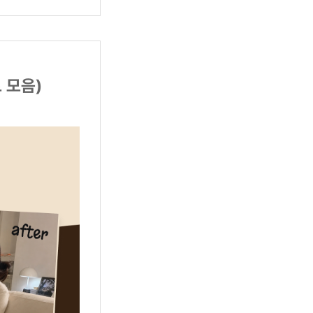
트 모음)