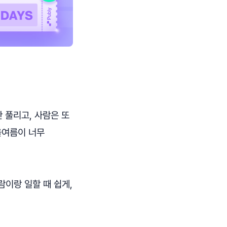
 풀리고, 사람은 또
올여름이 너무
사람이랑 일할 때 쉽게,