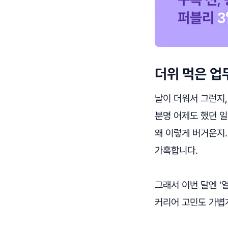
더위 먹은 업무
날이 더워서 그런지, 
분명 어제도 했던 일
왜 이렇게 버거운지.
가혹합니다.
그래서 이번 달엔 '열
커리어 고민도 가볍