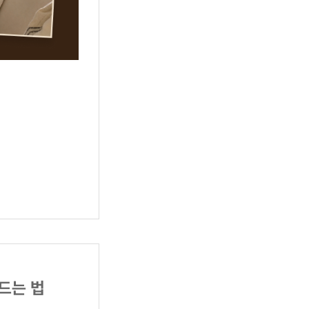
만드는 법