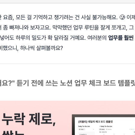
요즘, 모든 걸 기억하고 챙기려는 건 사실 불가능해요. 🥲 이
좀 빠져나와 보자고요. 막막했던 업무 루틴을 잘게 쪼개고, 그 
 넣어도 하루의 밀도가 확 달라질 거예요. 여러분의
업무를 훨씬
비했으니, 하나씩 살펴볼까요?
요?" 듣기 전에 쓰는 노션 업무 체크 보드 템플