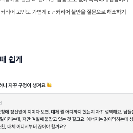
. 커리어 고민도 가볍게 👉
커리어 불안을 질문으로 해소하기
 때 쉽게