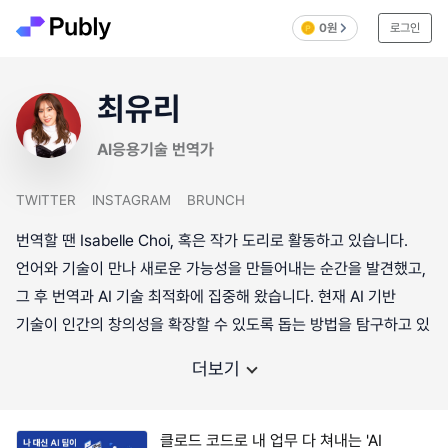
0원
로그인
최유리
AI응용기술 번역가
TWITTER
INSTAGRAM
BRUNCH
번역할 땐 Isabelle Choi, 혹은 작가 도리로 활동하고 있습니다.
언어와 기술이 만나 새로운 가능성을 만들어내는 순간을 발견했고,
그 후 번역과 AI 기술 최적화에 집중해 왔습니다. 현재 AI 기반
기술이 인간의 창의성을 확장할 수 있도록 돕는 방법을 탐구하고 있
더보기
클로드 코드로 내 업무 다 쳐내는 'AI