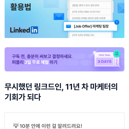
무시했던 링크드인, 11년 차 마케터의
기회가 되다
💡 10분 안에 이런 걸 알려드려요!