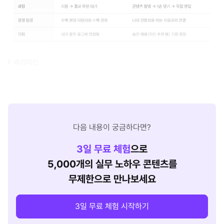
©김미진
다음 내용이 궁금하다면?
3
일 무료 체험
으로
5,000개의 실무 노하우 콘텐츠를
무제한으로 만나보세요
3일 무료 체험 시작하기