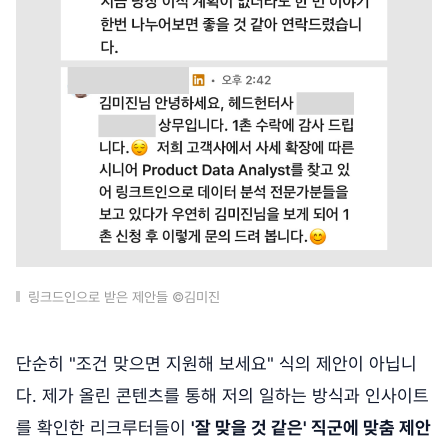
링크드인으로 받은 제안들 ©김미진
단순히 "조건 맞으면 지원해 보세요" 식의 제안이 아닙니
다. 제가 올린 콘텐츠를 통해 저의 일하는 방식과 인사이트
를 확인한 리크루터들이
'잘 맞을 것 같은' 직군에 맞춤 제안