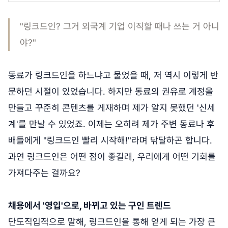
"링크드인? 그거 외국계 기업 이직할 때나 쓰는 거 아니
야?"
동료가 링크드인을 하느냐고 물었을 때, 저 역시 이렇게 반
문하던 시절이 있었습니다. 하지만 동료의 권유로 계정을
만들고 꾸준히 콘텐츠를 게재하며 제가 알지 못했던 '신세
계'를 만날 수 있었죠. 이제는 오히려 제가 주변 동료나 후
배들에게 "링크드인 빨리 시작해!"라며 닦달하곤 합니다.
과연 링크드인은 어떤 점이 좋길래, 우리에게 어떤 기회를
가져다주는 걸까요?
채용에서 '영입'으로, 바뀌고 있는 구인 트렌드
단도직입적으로 말해, 링크드인을 통해 얻게 되는 가장 큰