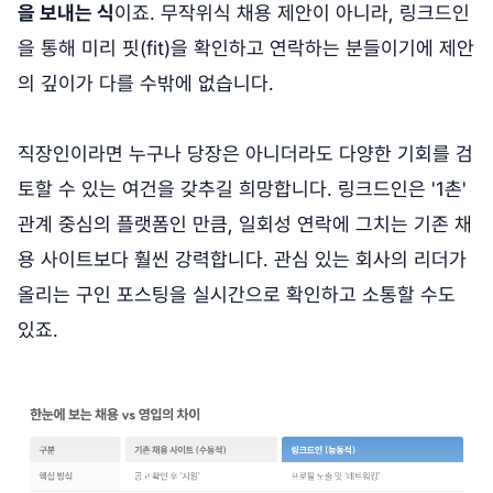
을 보내는 식
이죠. 무작위식 채용 제안이 아니라, 링크드인
을 통해 미리 핏(fit)을 확인하고 연락하는 분들이기에 제안
의 깊이가 다를 수밖에 없습니다.
직장인이라면 누구나 당장은 아니더라도 다양한 기회를 검
토할 수 있는 여건을 갖추길 희망합니다. 링크드인은 '1촌'
관계 중심의 플랫폼인 만큼, 일회성 연락에 그치는 기존 채
용 사이트보다 훨씬 강력합니다. 관심 있는 회사의 리더가
올리는 구인 포스팅을 실시간으로 확인하고 소통할 수도
있죠.