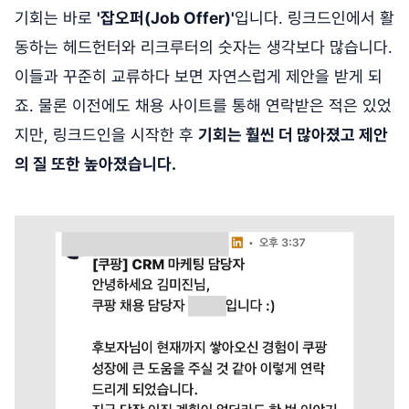
기회는 바로
'잡오퍼(Job Offer)'
입니다. 링크드인에서 활
동하는 헤드헌터와 리크루터의 숫자는 생각보다 많습니다.
이들과 꾸준히 교류하다 보면 자연스럽게 제안을 받게 되
죠. 물론 이전에도 채용 사이트를 통해 연락받은 적은 있었
지만, 링크드인을 시작한 후
기회는 훨씬 더 많아졌고 제안
의 질 또한 높아졌습니다.