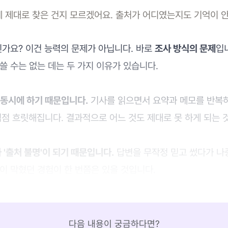
데 제대로 찾은 건지 모르겠어요. 출처가 어디였는지도 기억이 안
신가요? 이건 능력의 문제가 아닙니다. 바로
조사 방식의 문제
입
쓸 수는 없는 데는 두 가지 이유가 있습니다.
 동시에 하기 때문입니다.
기사를 읽으면서 요약과 메모를 반복하
점점 흐릿해집니다. 결과적으로 어느 것도 제대로 못 하게 되는 
가 '출처 불명'이 되기 때문입니다.
답변을 무작정 믿고 썼다가 나
이 막혔던 경험이 한 번쯤은 있을 것입니다.
다음 내용이 궁금하다면?