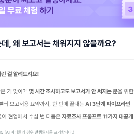
데, 왜 보고서는 채워지지 않을까요?
이런 걸 알려드려요!
은 거 맞아?"
몇 시간 조사하고도 보고서가 안 써지는 분
을 위한
부터 보고서용 요약까지, 한 번에 끝내는
AI 3단계 파이프라인
이 현업에서 수십 번 다듬은
자료조사 프롬프트 11가지 대공개 
5.15 (AI 아티클의 경우 발행일자를 표기합니다.)