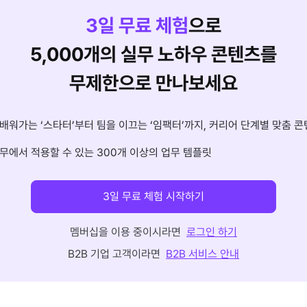
3
일 무료 체험
으로
5,000개의 실무 노하우 콘텐츠를
무제한으로 만나보세요
배워가는 ‘스타터’부터 팀을 이끄는 ‘임팩터’까지, 커리어 단계별 맞춤 콘
무에서 적용할 수 있는 300개 이상의 업무 템플릿
3일 무료 체험 시작하기
멤버십을 이용 중이시라면
로그인 하기
B2B 기업 고객이라면
B2B 서비스 안내