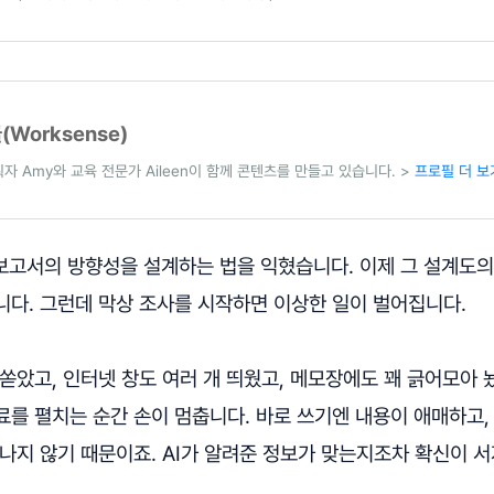
Worksense)
자 Amy와 교육 전문가 Aileen이 함께 콘텐츠를 만들고 있습니다. >
프로필 더 보
 보고서의 방향성을 설계하는 법을 익혔습니다. 이제 그 설계도
니다. 그런데 막상 조사를 시작하면 이상한 일이 벌어집니다.
쏟았고, 인터넷 창도 여러 개 띄웠고, 메모장에도 꽤 긁어모아 놨
를 펼치는 순간 손이 멈춥니다. 바로 쓰기엔 내용이 애매하고,
나지 않기 때문이죠. AI가 알려준 정보가 맞는지조차 확신이 서