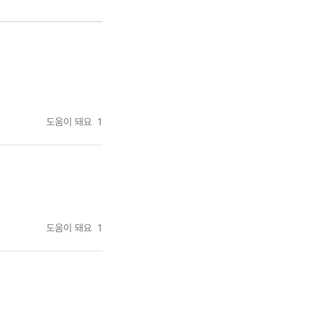
도움이 돼요
1
도움이 돼요
1