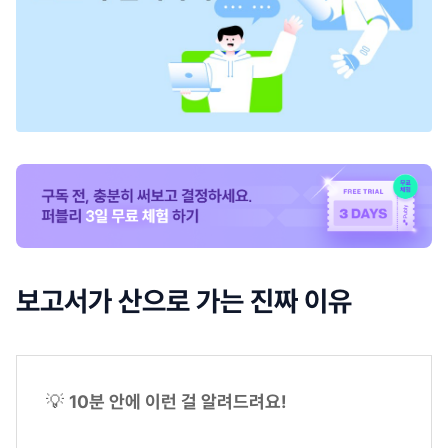
보고서가 산으로 가는 진짜 이유
💡
10분 안에 이런 걸 알려드려요!