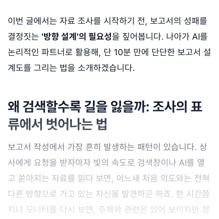
이번 글에서는 자료 조사를 시작하기 전, 보고서의 성패를
결정짓는
'방향 설계'의 필요성
을 짚어봅니다. 나아가 AI를
논리적인 파트너로 활용해, 단 10분 만에 단단한 보고서 설
계도를 그리는 법을 소개하겠습니다.
왜 검색할수록 길을 잃을까: 조사의 표
류에서 벗어나는 법
보고서 작성에서 가장 흔히 발생하는 패턴이 있습니다. 상
사에게 요청을 받자마자 빛의 속도로 검색창이나 AI를 열
고 쏟아지는 자료를 읽다 보면, 어느새 처음 의도와는 전혀
다른 방향으로 가고 있는 자신을 발견하곤 하죠. 한 시간쯤
지나 모니터를 다시 보면, 주제와 관련은 있어 보이지만 정