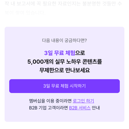
작 내 보고서에 꼭 필요한 자료인지는 불분명한 것들만 수
북이 쌓여 있습니다.
다음 내용이 궁금하다면?
3
일 무료 체험
으로
5,000개의 실무 노하우 콘텐츠를
무제한으로 만나보세요
3일 무료 체험 시작하기
멤버십을 이용 중이라면
로그인 하기
B2B 기업 고객이라면
B2B 서비스
안내