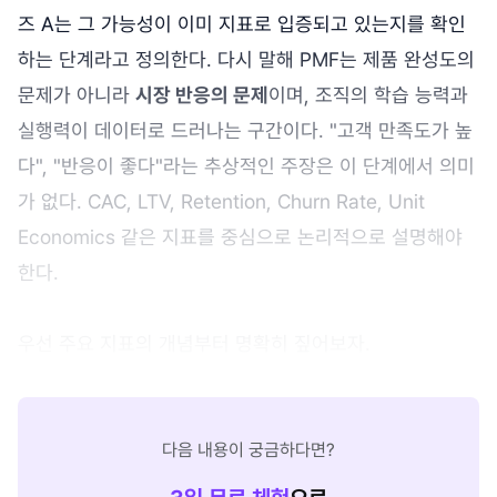
즈 A는 그 가능성이 이미 지표로 입증되고 있는지를 확인
하는 단계라고 정의한다. 다시 말해 PMF는 제품 완성도의
문제가 아니라
시장 반응의 문제
이며, 조직의 학습 능력과
실행력이 데이터로 드러나는 구간이다. "고객 만족도가 높
다", "반응이 좋다"라는 추상적인 주장은 이 단계에서 의미
가 없다. CAC, LTV, Retention, Churn Rate, Unit
Economics 같은 지표를 중심으로 논리적으로 설명해야
한다.
우선 주요 지표의 개념부터 명확히 짚어보자.
다음 내용이 궁금하다면?