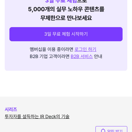
3
일 무료 체험
으로
5,000개의 실무 노하우 콘텐츠를
무제한으로 만나보세요
3일 무료 체험 시작하기
멤버십을 이용 중이라면
로그인 하기
B2B 기업 고객이라면
B2B 서비스
안내
시리즈
투자자를 설득하는 IR Deck의 기술
알림 받기