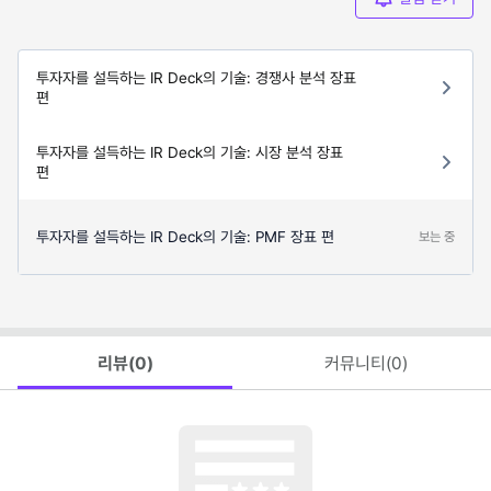
투자자를 설득하는 IR Deck의 기술: 경쟁사 분석 장표
편
투자자를 설득하는 IR Deck의 기술: 시장 분석 장표
편
투자자를 설득하는 IR Deck의 기술: PMF 장표 편
보는 중
리뷰(
0
)
커뮤니티(
0
)