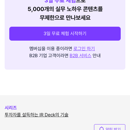
3
일 무료 체험
으로
5,000개의 실무 노하우 콘텐츠를
무제한으로 만나보세요
3일 무료 체험 시작하기
멤버십을 이용 중이라면
로그인 하기
B2B 기업 고객이라면
B2B 서비스
안내
시리즈
투자자를 설득하는 IR Deck의 기술
알림 받기