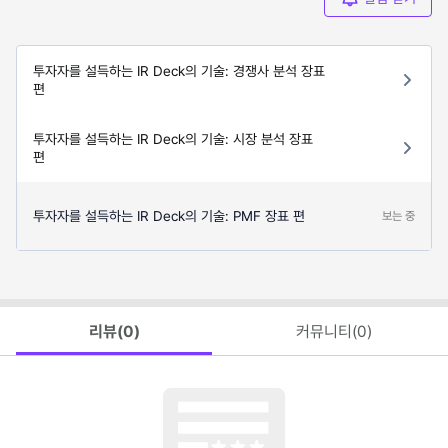
투자자를 설득하는 IR Deck의 기술: 경쟁사 분석 장표
편
투자자를 설득하는 IR Deck의 기술: 시장 분석 장표
편
투자자를 설득하는 IR Deck의 기술: PMF 장표 편
보는 중
리뷰(
0
)
커뮤니티(
0
)