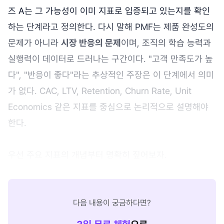
즈 A는 그 가능성이 이미 지표로 입증되고 있는지를 확인
하는 단계라고 정의한다. 다시 말해 PMF는 제품 완성도의
문제가 아니라
시장 반응의 문제
이며, 조직의 학습 능력과
실행력이 데이터로 드러나는 구간이다. "고객 만족도가 높
다", "반응이 좋다"라는 추상적인 주장은 이 단계에서 의미
가 없다. CAC, LTV, Retention, Churn Rate, Unit
Economics 같은 지표를 중심으로 논리적으로 설명해야
한다.
우선 주요 지표의 개념부터 명확히 짚어보자.
다음 내용이 궁금하다면?