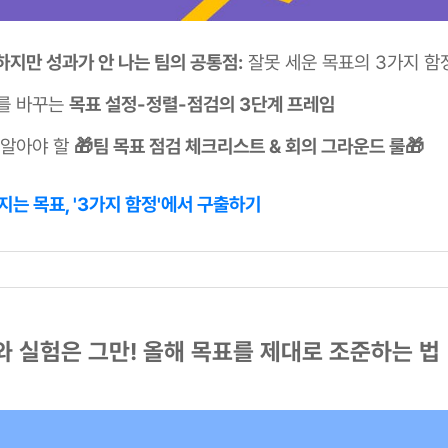
하지만 성과가 안 나는 팀의 공통점:
잘못 세운 목표의 3가지 함
를 바꾸는
목표 설정-정렬-점검의 3단계 프레임
 알아야 할
🎁팀 목표 점검 체크리스트 & 회의 그라운드 룰🎁
지는 목표, '3가지 함정'에서 구출하기
I와 실험은 그만! 올해 목표를 제대로 조준하는 법