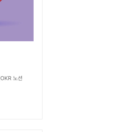
(OKR 노션