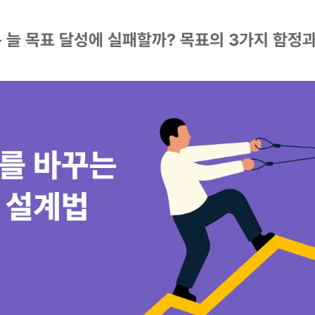
은 늘 목표 달성에 실패할까? 목표의 3가지 함정