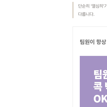
단순히 '열심히'
다룹니다.
팀원이 항상