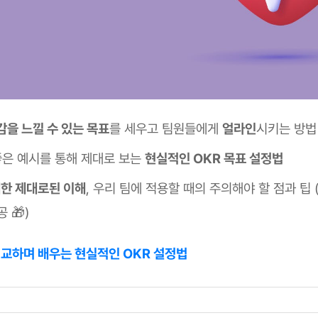
감을 느낄 수 있는 목표
를 세우고 팀원들에게
얼라인
시키는 방법
 좋은 예시를 통해 제대로 보는
현실적인 OKR 목표 설정법
대한 제대로된 이해
, 우리 팀에 적용할 때의 주의해야 할 점과 팁 
 🎁)
비교하며 배우는 현실적인 OKR 설정법