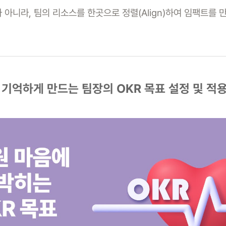
가 아니라, 팀의 리소스를 한곳으로 정렬(Align)하여 임팩트를
 기억하게 만드는 팀장의 OKR 목표 설정 및 적