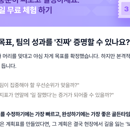
목표, 팀의 성과를 '진짜' 증명할 수 있나요?
과 머리를 맞대고 야심 차게 목표를 확정했습니다. 하지만 본격
 듭니다.
 팀이 집중해야 할 우선순위가 맞을까?"
 지표가 연말에 '일 잘했다'는 증거가 되어줄 수 있을까?"
를 수정하기에는 가장 빠르고, 완성하기에는 가장 좋은 골든타
은 계획표를 만들었다면, 그 계획은 결국 현장에서 길을 잃는 '