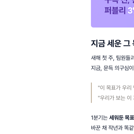
지금 세운 그 
새해 첫 주, 팀원들
지금, 문득 의구심이
"이 목표가 우리
"우리가 보는 이
1분기는
세워둔 목표
바꾼 채 작년과 똑같