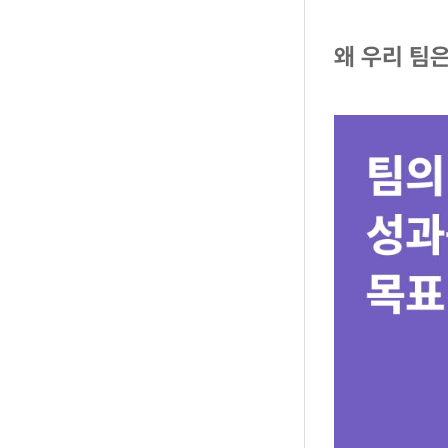
왜 우리 팀