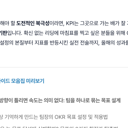
달해야 할
도전적인 북극성
이라면, KPI는 그곳으로 가는 배가 잘
기판
입니다. 확신 없는 리딩에 마침표를 찍고 싶은 분들을 위해 O
설정의 본질부터 지표를 반등시킨 실전 전술까지, 올해의 성과를
I 가이드 모음집 미리보기
정] 방향이 틀리면 속도는 의미 없다: 팀을 하나로 묶는 목표 설계
상 기억하게 만드는 팀장의 OKR 목표 설정 및 적용법