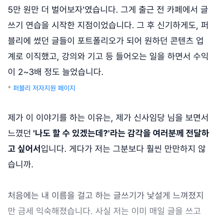
5만 원만 더 벌어보자'였습니다. 그게 출근 전 카페에서 글
쓰기 연습을 시작한 지점이었습니다. 그 후 신기하게도, 퍼
블리에 썼던 글들이 포트폴리오가 되어 원하던 콘텐츠 업
계로 이직했고, 강의와 기고 등 들어오는 일을 하면서 수익
이 2~3배 정도 늘었습니다.
*
퍼블리 저자지원 페이지
제가 이 이야기를 하는 이유는, 제가 신사임당 님을 보면서
느꼈던
'나도 할 수 있겠는데?'라는 감각을 여러분께 전달하
고 싶어서
입니다. 게다가 저는 그분보다 훨씬 만만하지 않
습니까.
처음에는 내 이름을 걸고 하는 글쓰기가 낯설게 느껴졌지
만 금세 익숙해졌습니다. 사실 저는 이미 매일 글을 쓰고