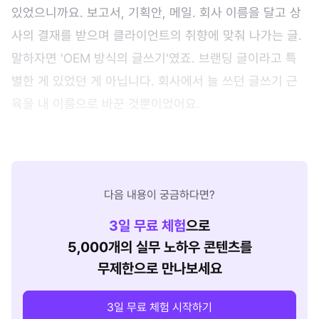
있었으니까요. 보고서, 기획안, 메일. 회사 이름을 달고 상
사의 결재를 받으며 클라이언트의 취향에 맞춰 나가는 글.
말하자면 'OEM 방식의 글쓰기'였죠. 브랜딩 글이라고 특
별한 게 있었던 게 아닙니다. 회사에서 늘 쓰던 글쓰기 근
육을 내 이름으로 바꾼 것뿐이었어요.
다음 내용이 궁금하다면?
3
일 무료 체험
으로
5,000개의 실무 노하우 콘텐츠를
무제한으로 만나보세요
3일 무료 체험 시작하기