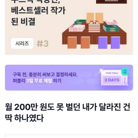
월 200만 원도 못 벌던 내가 달라진 건
딱 하나였다