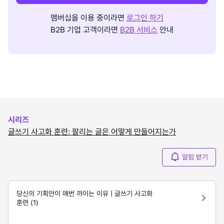
멤버십을 이용 중이라면
로그인 하기
B2B 기업 고객이라면
B2B 서비스
안내
시리즈
글쓰기 사고화 훈련: 팔리는 글은 어떻게 만들어지는가
알림 받기
당신의 기획안이 매번 까이는 이유 | 글쓰기 사고화
훈련 (1)