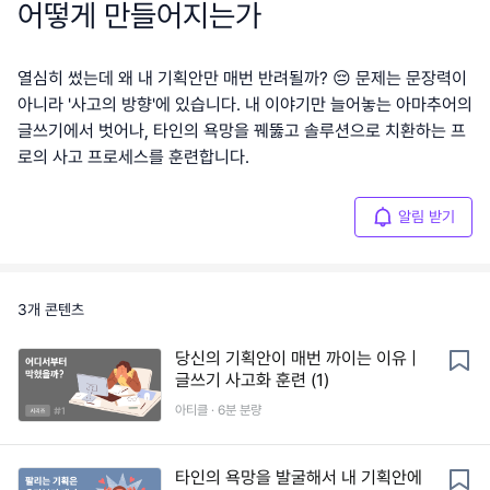
어떻게 만들어지는가
열심히 썼는데 왜 내 기획안만 매번 반려될까? 😔 문제는 문장력이
아니라 '사고의 방향'에 있습니다. 내 이야기만 늘어놓는 아마추어의
글쓰기에서 벗어나, 타인의 욕망을 꿰뚫고 솔루션으로 치환하는 프
로의 사고 프로세스를 훈련합니다.
알림 받기
3
개 콘텐츠
당신의 기획안이 매번 까이는 이유 |
글쓰기 사고화 훈련 (1)
아티클 ·
6
분 분량
타인의 욕망을 발굴해서 내 기획안에