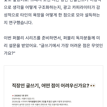
으로 생각을 어떻게 구조화하는지, 광고 카피라이터가 감
성적으로 타인의 욕망을 어떻게 한 점으로 모아 설득하는
지 연구했습니다.
이번 퍼블리 시리즈를 준비하면서, 퍼블리 독자분들께 미
리 설문을 받았어요. "글쓰기에서 가장 어려운 점은 무엇인
가요?"