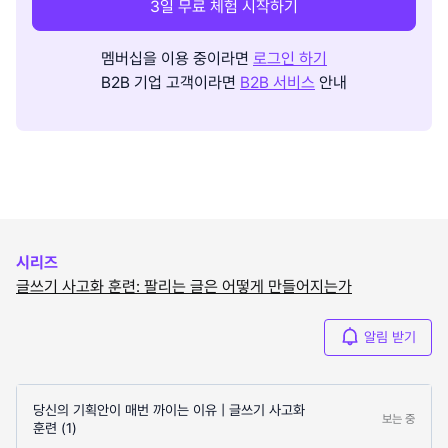
3일 무료 체험 시작하기
멤버십을 이용 중이라면
로그인 하기
B2B 기업 고객이라면
B2B 서비스
안내
시리즈
글쓰기 사고화 훈련: 팔리는 글은 어떻게 만들어지는가
알림 받기
당신의 기획안이 매번 까이는 이유 | 글쓰기 사고화
보는 중
훈련 (1)