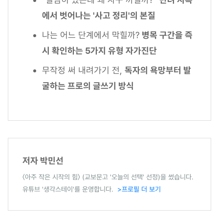
에서 벗어나는 '사고 정리'의 본질
나는 어느 단계에서 막힐까?
병목 구간을 즉
시 확인하는 5가지 유형 자가진단
무작정 써 내려가기 전,
독자의 욕망부터 발
굴하는 프로의 글쓰기 방식
저자 박민선
〈아주 작은 시작의 힘〉 (교보문고 '오늘의 선택' 선정)을 썼습니다.
유튜브 '생각스테이'를 운영합니다.
>프로필 더 보기