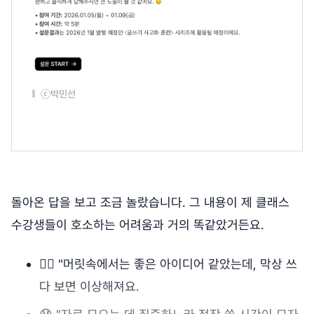
ⓒ박민선
돌아온 답을 보고 조금 놀랐습니다. 그 내용이 제 클래스
수강생들이 호소하는 어려움과 거의 똑같았거든요.
😵‍💫 "머릿속에서는 좋은 아이디어 같았는데, 막상 쓰
다 보면 이상해져요.