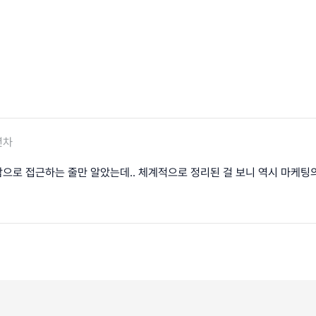
년차
으로 접근하는 줄만 알았는데.. 체계적으로 정리된 걸 보니 역시 마케팅의