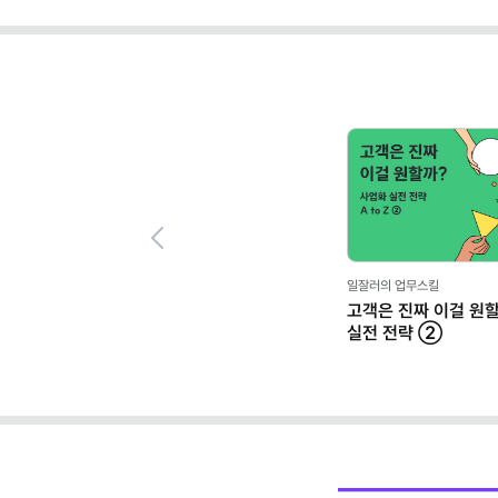
Previous
일잘러의 업무스킬
고객은 진짜 이걸 원할
실전 전략 ➁