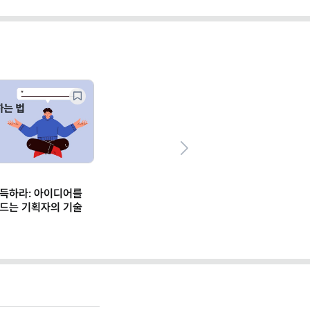
Next
설득하라: 아이디어를
만드는 기획자의 기술