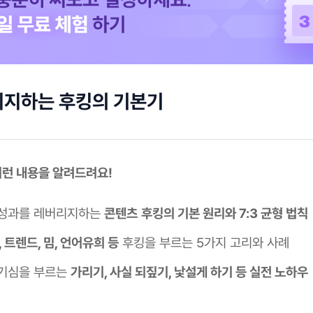
리지하는 후킹의 기본기
 이런 내용을 알려드려요!
 성과를 레버리지하는
콘텐츠
후킹의 기본 원리와 7:3 균형 법칙
, 트렌드, 밈, 언어유희 등
후킹을 부르는 5가지 고리와 사례
기심을 부르는
가리기, 사실 되짚기, 낯설게 하기 등 실전 노하우