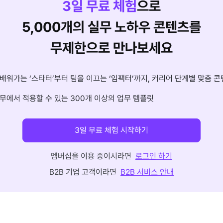
3
일 무료 체험
으로
5,000개의 실무 노하우 콘텐츠를
무제한으로 만나보세요
배워가는 ‘스타터’부터 팀을 이끄는 ‘임팩터’까지, 커리어 단계별 맞춤 콘
무에서 적용할 수 있는 300개 이상의 업무 템플릿
3일 무료 체험 시작하기
멤버십을 이용 중이시라면
로그인 하기
B2B 기업 고객이라면
B2B 서비스 안내