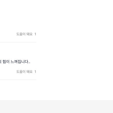
도움이 돼요
1
 힘이 느껴집니다..
도움이 돼요
1