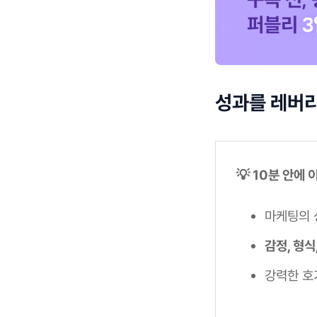
성과를 레버
💡 10분 안에
마케팅의
감정, 형식
강력한 호