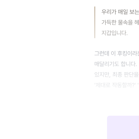
우리가 매일 보는
가득한 물속을 헤
지갑입니다.
그런데 이 후킹이라는
매달리기도 합니다. 
있지만, 최종 판단을
'제대로 작동할까?'