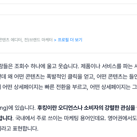
콘텐츠 에디터, 전)브랜드 마케터
> 프로필 더 보기
람들은 조회수 하나에 울고 웃습니다. 제품이나 서비스를 파는
런데 왜 어떤 콘텐츠는 폭발적인 클릭을 얻고, 어떤 콘텐츠는 들
왜 어떤 상세페이지는 빠른 전환을 부르고, 어떤 상세페이지는 
ing)에 있습니다.
후킹이란 오디언스나 소비자의 강렬한 관심을 
합니다
. 국내에서 주로 쓰이는 마케팅 용어인데요. 영어권에서
'이라고 표현합니다.