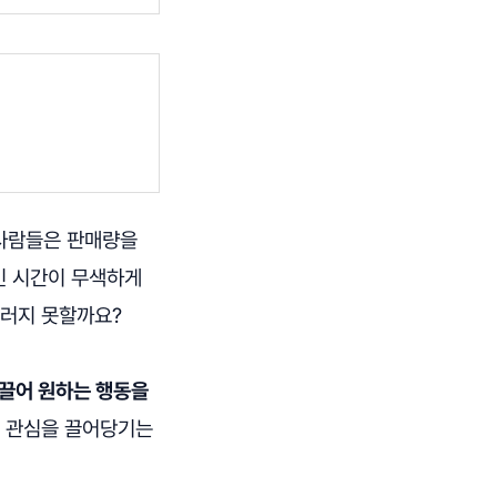
 사람들은 판매량을
인 시간이 무색하게
그러지 못할까요?
끌어 원하는 행동을
도 관심을 끌어당기는