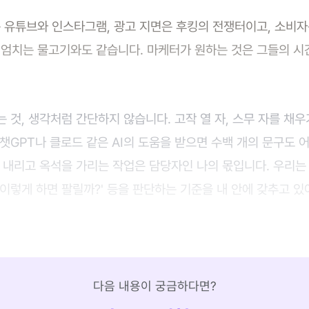
 유튜브와 인스타그램, 광고 지면은 후킹의 전쟁터이고, 소비
엄치는 물고기와도 같습니다. 마케터가 원하는 것은 그들의 시
 것, 생각처럼 간단하지 않습니다. 고작 열 자, 스무 자를 채
챗GPT나 클로드 같은 AI의 도움을 받으면 수백 개의 문구도 
 내리고 옥석을 가리는 작업은 담당자인 나의 몫입니다. 우리는 
 '이렇게 하면 팔릴까?' 등을 판단하는 기준을 내 안에 갖추고 있
다음 내용이 궁금하다면?