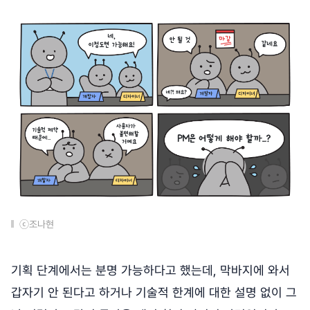
ⓒ조나현
기획 단계에서는 분명 가능하다고 했는데, 막바지에 와서
갑자기 안 된다고 하거나 기술적 한계에 대한 설명 없이 그