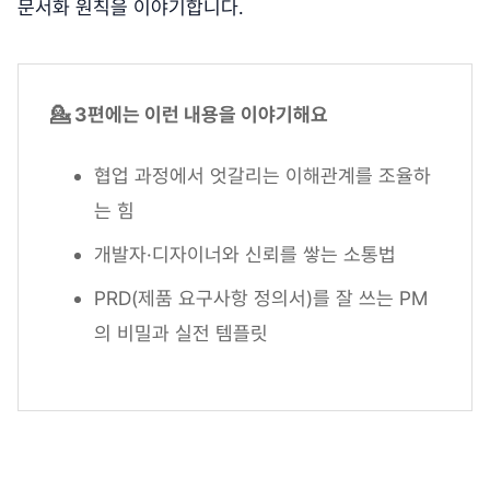
문서화 원칙을 이야기합니다.
💁 3편에는 이런 내용을 이야기해요
협업 과정에서 엇갈리는 이해관계를 조율하
는 힘
개발자·디자이너와 신뢰를 쌓는 소통법
PRD(제품 요구사항 정의서)를 잘 쓰는 PM
의 비밀과 실전 템플릿