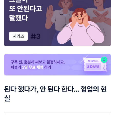
된다 했다가, 안 된다 한다… 협업의 현
실