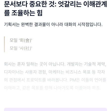
문서보다 중요한 것: 엇갈리는 이해관계
를 조율하는 힘
기획서는 완벽한 결과물이 아니라 대화의 시작점입니다.
모일 '회(會)'
모일 '사(社)'
회사는 혼자 일하는 곳이 아닙니다. 개발자는 기술적 제약,
디자이너는 사용자 경험, 마케터는 비즈니스 목표 등 각자
의 관점에서 프로덕트를 바라봅니다. PM은 이들의 언어를
이해하고, 같은 목표를 향해 나아가도록 이끌어야 하죠.