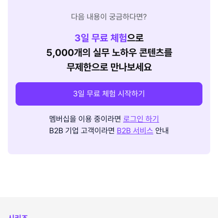
다음 내용이 궁금하다면?
3
일 무료 체험
으로
5,000개의 실무 노하우 콘텐츠를
무제한으로 만나보세요
3일 무료 체험 시작하기
멤버십을 이용 중이라면
로그인 하기
B2B 기업 고객이라면
B2B 서비스
안내