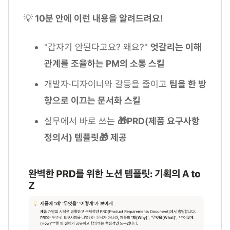
💡
10분 안에 이런 내용을 알려드려요!
"갑자기 안된다고요? 왜요?"
엇갈리는 이해
관계를 조율하는 PM의 소통 스킬
개발자·디자이너와 갈등을 줄이고
팀을 한 방
향으로 이끄는 문서화 스킬
실무에서 바로 쓰는
🎁PRD(제품 요구사항
정의서) 템플릿🎁 제공