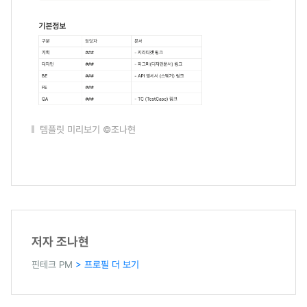
템플릿 미리보기 ©조나현
저자 조나현
핀테크 PM
> 프로필 더 보기