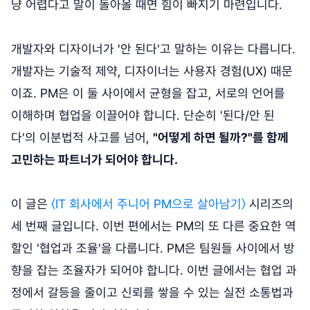
냥 어렵다고 말이 돌아올 때면 힘이 빠지기 마련입니다.
개발자와 디자이너가 '안 된다'고 말하는 이유는 다릅니다.
개발자는 기술적 제약, 디자이너는 사용자 경험(UX) 때문
이죠. PM은 이 둘 사이에서 균형을 잡고, 서로의 언어를
이해하며 협업을 이끌어야 합니다. 단순히 '된다/안 된
다'의 이분법적 사고를 넘어,
"어떻게 하면 될까?"를 함께
고민하는 파트너가 되어야 합니다.
이 글은
〈IT 회사에서 주니어 PM으로 살아남기〉
시리즈의
세 번째 글입니다. 이번 편에서는 PM의 또 다른 중요한 역
할인 '협업과 조율'을 다룹니다. PM은 팀원들 사이에서 방
향을 잡는 조율자가 되어야 합니다. 이번 글에서는 협업 과
정에서 갈등을 줄이고 신뢰를 쌓을 수 있는 실전 소통법과