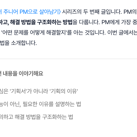
에서 주니어 PM으로 살아남기〉
시리즈의 두 번째 글입니다. PM의
하고, 해결 방법을 구조화하는 방법
을 다룹니다. PM에게 가장 
 '어떤 문제를 어떻게 해결할지'를 아는 것입니다. 이번 글에서
방법을 소개합니다.
이런 내용을 이야기해요
은 '기획서'가 아니라 '기획의 이유'
능이 아닌, 필요한 이유를 설명하는 법
의하고 해결 방법을 구조화하는 법