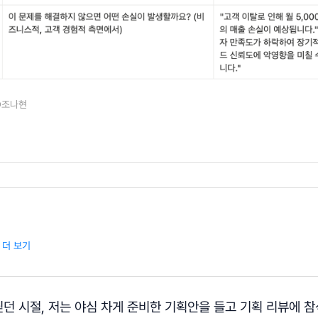
©조나현
 더 보기
던 시절, 저는 야심 차게 준비한 기획안을 들고 기획 리뷰에 