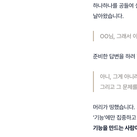
하나하나를 공들여 
날아왔습니다.
OO님, 그래서 
준비한 답변을 하려 
아니, 그게 아니
그리고 그 문제를
머리가 띵했습니다. 
'기능'에만 집중하고
기능을 만드는 사람이