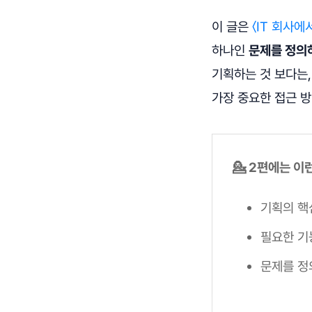
이 글은
〈IT 회사
하나인
문제를 정의
기획하는 것 보다는,
가장 중요한 접근 
💁 2편에는 
기획의 핵심
필요한 기
문제를 정