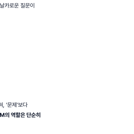
 날카로운 질문이
, '문제'보다
PM의 역할은 단순히