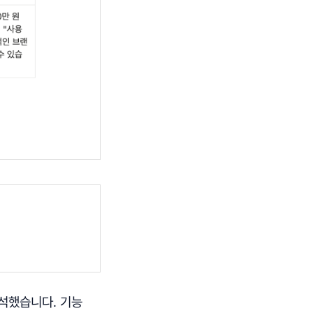
참석했습니다. 기능