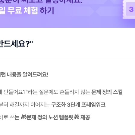
 만드세요?"
이런 내용을 알려드려요!
 왜 만들어요?"라는 질문에도 흔들리지 않는
문제 정의 스킬
부터 해결까지 이어지는
구조화 3단계 프레임워크
바로 쓰는
🎁문제 정의 노션 템플릿🎁 제공