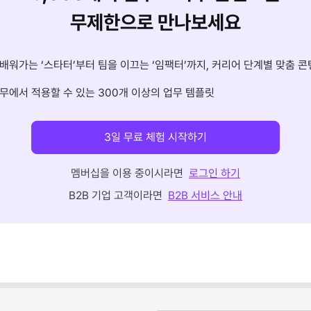
무제한으로 만나보세요
배워가는 ‘스타터’부터 팀을 이끄는 ‘임팩터’까지, 커리어 단계별 맞춤 콘
무에서 적용할 수 있는 300개 이상의 업무 템플릿
3일 무료 체험 시작하기
멤버십을 이용 중이시라면
로그인 하기
B2B 기업 고객이라면
B2B 서비스 안내