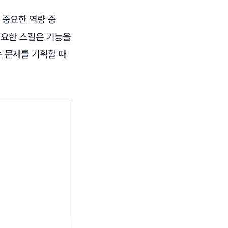
 중요한 역량 중
중요한 스킬은 기능을
는 문제를 기획할 때