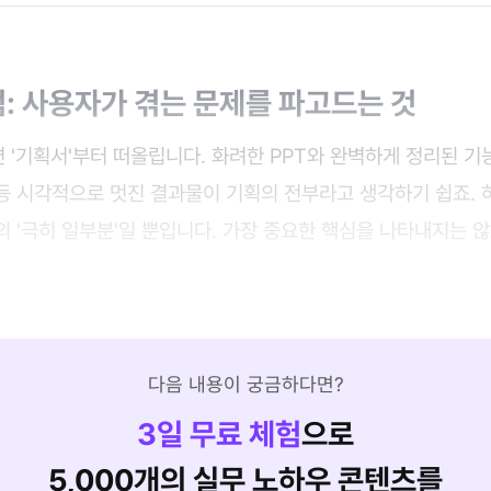
: 사용자가 겪는 문제를 파고드는 것
 '기획서'부터 떠올립니다. 화려한 PPT와 완벽하게 정리된 기
등 시각적으로 멋진 결과물이 기획의 전부라고 생각하기 쉽죠. 
 '극히 일부분'일 뿐입니다. 가장 중요한 핵심을 나타내지는 않
다음 내용이 궁금하다면?
3
일 무료 체험
으로
5,000개의 실무 노하우 콘텐츠를