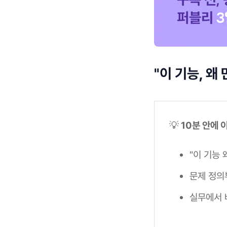
"이 기능, 왜
💡
10분 안에 
"이 기능
문제 정의
실무에서 