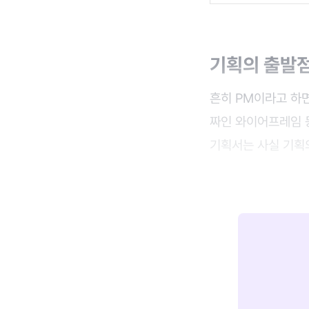
기획의 출발점
흔히 PM이라고 하면
짜인 와이어프레임 
기획서는 사실 기획의