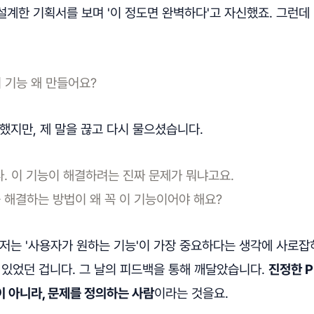
설계한 기획서를 보며 '이 정도면 완벽하다'고 자신했죠. 그런데
이 기능 왜 만들어요?
했지만, 제 말을 끊고 다시 물으셨습니다.
라. 이 기능이 해결하려는 진짜 문제가 뭐냐고요.
 해결하는 방법이 왜 꼭 이 기능이어야 해요?
저는 '사용자가 원하는 기능'이 가장 중요하다는 생각에 사로잡혀
 있었던 겁니다. 그 날의 피드백을 통해 깨달았습니다.
진정한 
 아니라, 문제를 정의하는 사람
이라는 것을요.