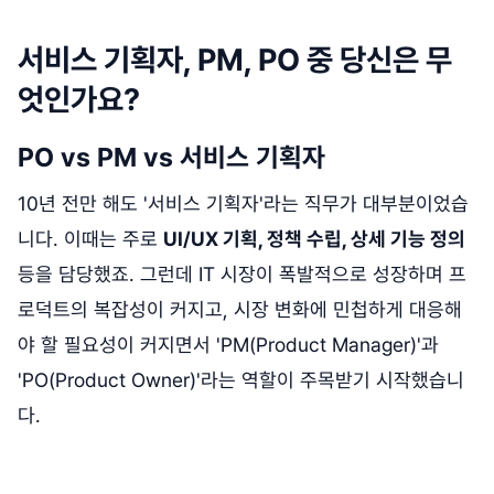
서비스 기획자, PM, PO 중 당신은 무
엇인가요?
PO vs PM vs 서비스 기획자
10년 전만 해도 '서비스 기획자'라는 직무가 대부분이었습
니다. 이때는 주로
UI/UX 기획, 정책 수립, 상세 기능 정의
등을 담당했죠. 그런데 IT 시장이 폭발적으로 성장하며 프
로덕트의 복잡성이 커지고, 시장 변화에 민첩하게 대응해
야 할 필요성이 커지면서 'PM(Product Manager)'과
'PO(Product Owner)'라는 역할이 주목받기 시작했습니
다.