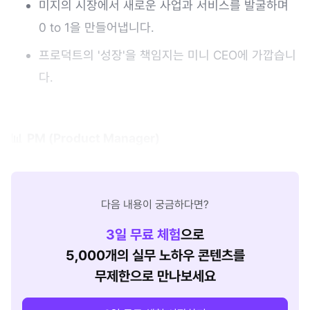
미지의 시장에서 새로운 사업과 서비스를 발굴하며
0 to 1을 만들어냅니다.
프로덕트의 '성장'을 책임지는 미니 CEO에 가깝습니
다.
📊
PM (Product Manager)
다음 내용이 궁금하다면?
3
일 무료 체험
으로
5,000개의 실무 노하우 콘텐츠를
무제한으로 만나보세요