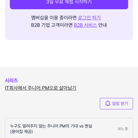
3일 무료 체험 시작하기
멤버십을 이용 중이라면
로그인 하기
B2B 기업 고객이라면
B2B 서비스
안내
시리즈
IT회사에서 주니어 PM으로 살아남기
알림 받기
누구도 알려주지 않는 주니어 PM의 기대 vs 현실
보는 중
(용어집 제공)