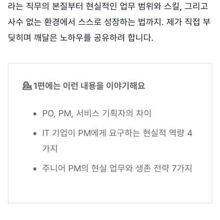
라는 직무의 본질부터 현실적인 업무 범위와 스킬, 그리고
사수 없는 환경에서 스스로 성장하는 법까지. 제가 직접 부
딪히며 깨달은 노하우를 공유하려 합니다.
💁 1편에는 이런 내용을 이야기해요
PO, PM, 서비스 기획자의 차이
IT 기업이 PM에게 요구하는 현실적 역량 4
가지
주니어 PM의 현실 업무와 생존 전략 7가지