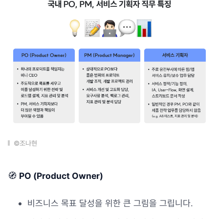
©조나현
🧭
PO (Product Owner)
비즈니스 목표 달성을 위한 큰 그림을 그립니다.