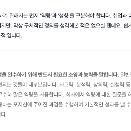
기 위해서는 먼저 '역량'과 '성향'을 구분해야 합니다. 취업과
이지만, 막상 구체적인 정의를 생각해본 적은 없으실 텐데요. 쉽게
~적'입니다.
행을 완수하기 위해 반드시 필요한 소양과 능력을 말합니다
. 일
현되는 것들이 대부분입니다. 사고력, 분석력, 창의력, 실행력 
무수히 많은 역량을 사용합니다. 회사에서 역량에 대한 질문을 
용하는 포지션에 주어진 과업을 수행하여 기본적인 성과를 낼 수
니다.