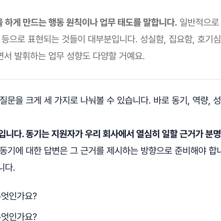
을 하게 만드는 행동 원칙이나 업무 태도를 말합니다.
일반적으로 '
O적' 등으로 표현되는 것들이 대부분입니다. 성실함, 집요함, 호기심
면서 발휘하는 업무 성향도 다양할 거예요.
질문을 크게 세 가지로 나눠볼 수 있습니다. 바로 동기, 역량, 
입니다. 동기는 지원자가 우리 회사에서 열심히 일할 근거가 분
 동기에 대한 답변은 그 근거를 제시하는 방향으로 준비해야 합
니다.
무엇인가요?
무엇인가요?