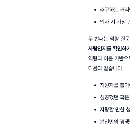
추구하는 커리
입사 시 가장 
두 번째는 역량 질
사람인지를 확인하기
역량과 이를 기반으
다음과 같습니다.
지원자를 뽑아
성공했던 혹은
자랑할 만한 
본인만의 경쟁