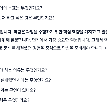
어의 목표는 무엇인가요?
먼저 하고 싶은 것은 무엇인가요?
문입니다.
역량은 과업을 수행하기 위한 핵심 역량을 가지고 그 일
 위해 질문
합니다. 면접에서 가장 중요한 질문입니다. 그래서 
로 문제를 해결했던 경험을 중심으로 답변을 준비해야 합니다.
야 하는 이유는 무엇인가요?
 실패했던 사례는 무엇인가요?
성과는 무엇이 있나요?
력은 무엇인가요?