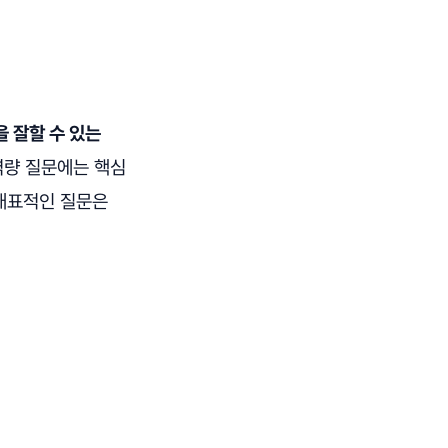
을 잘할 수 있는
역량 질문에는 핵심
 대표적인 질문은