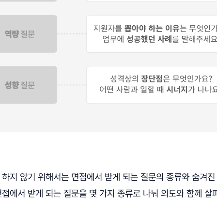
을 하지 않기 위해서는 면접에서 받게 되는 질문의 종류와 숨겨진
면접에서 받게 되는 질문을 몇 가지 종류로 나눠 의도와 함께 