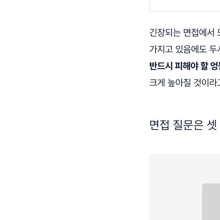
긴장되는 면접에서 
가지고 있음에도 두
반드시 피해야 할 엉
크게 높아질 것이라
면접 질문은 셋