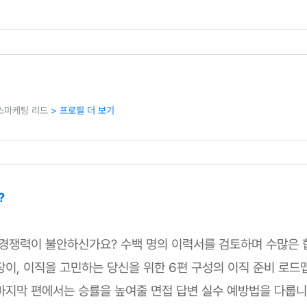
로스마케팅 리드
> 프로필 더 보기
?
 경쟁력이 불안하신가요? 수백 명의 이력서를 검토하며 수많은
장이, 이직을 고민하는 당신을 위한 6편 구성의 이직 준비 로드
마지막 편에서는 승률을 높여줄 면접 답변 실수 예방법을 다룹니