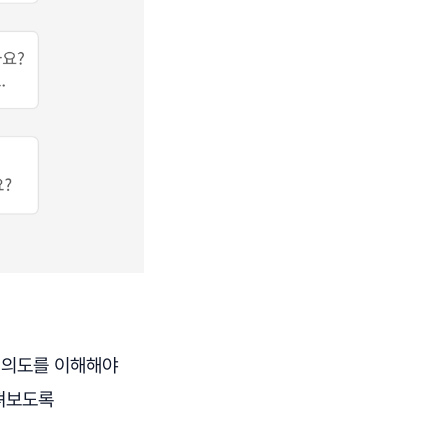
 의도를 이해해야
살펴보도록