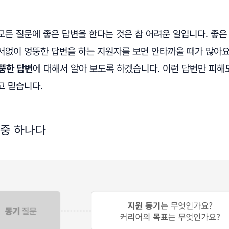
모든 질문에 좋은 답변을 한다는 것은 참 어려운 일입니다. 좋은
서없이 엉뚱한 답변을 하는 지원자를 보면 안타까울 때가 많아요
뚱한 답변
에 대해서 알아 보도록 하겠습니다. 이런 답변만 피해
고 믿습니다.
 중 하나다