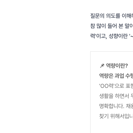
질문의 의도를 이해하
참 많이 들어 본 말
력'이고, 성향이란 '
📌 역량이란?
역량은 과업 수
'OO력'으로 표
생활을 하면서 
명확합니다. 채
찾기 위해서입