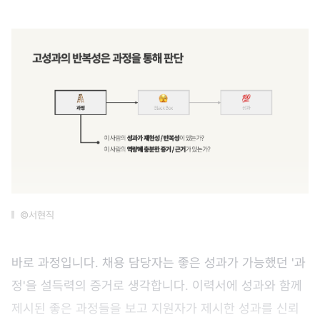
©서현직
바로 과정입니다. 채용 담당자는 좋은 성과가 가능했던 '과
정'을 설득력의 증거로 생각합니다. 이력서에 성과와 함께
제시된 좋은 과정들을 보고 지원자가 제시한 성과를 신뢰