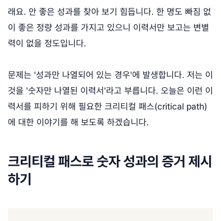
래요. 안 좋은 성과를 찾아 보기 힘듭니다. 한 명도 빠짐 없
이 좋은 정량 성과를 가지고 있으니 이력서만 보고는 변별
력이 없을 정도입니다.
문제는 '성과만 나열되어 있는 경우'에 발생합니다. 저는 이
것을 '숫자만 나열된 이력서'라고 부릅니다. 오늘은 이런 이
력서를 피하기 위해 필요한 크리티컬 패스(critical path)
에 대한 이야기를 해 보도록 하겠습니다.
크리티컬 패스로 숫자 성과의 증거 제시
하기