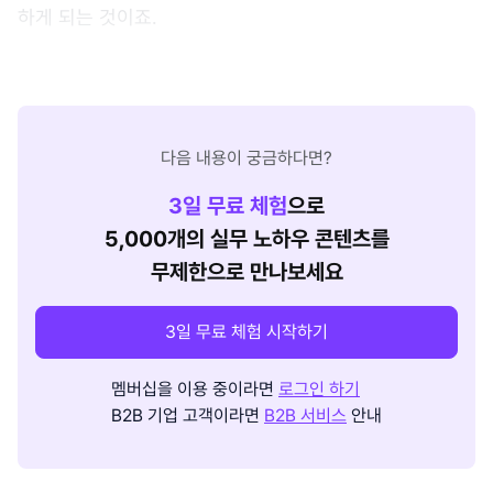
하게 되는 것이죠.
다음 내용이 궁금하다면?
3
일 무료 체험
으로
5,000개의 실무 노하우 콘텐츠를
무제한으로 만나보세요
3일 무료 체험 시작하기
멤버십을 이용 중이라면
로그인 하기
B2B 기업 고객이라면
B2B 서비스
안내