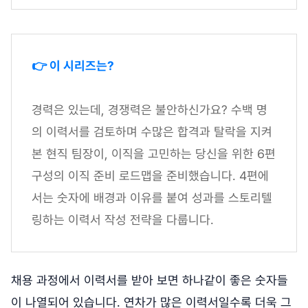
👉 이 시리즈는?
경력은 있는데, 경쟁력은 불안하신가요? 수백 명
의 이력서를 검토하며 수많은 합격과 탈락을 지켜
본 현직 팀장이, 이직을 고민하는 당신을 위한 6편
구성의 이직 준비 로드맵을 준비했습니다. 4편에
서는 숫자에 배경과 이유를 붙여 성과를 스토리텔
링하는 이력서 작성 전략을 다룹니다.
채용 과정에서 이력서를 받아 보면 하나같이 좋은 숫자들
이 나열되어 있습니다. 연차가 많은 이력서일수록 더욱 그