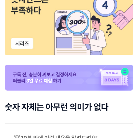
숫자 자체는 아무런 의미가 없다
💡 10분 안에 이런 내용을 알려드려요!