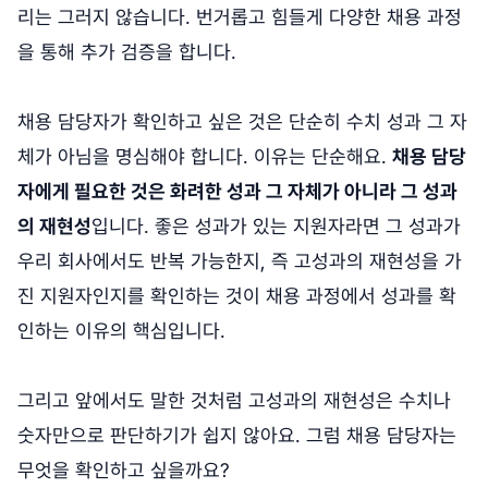
리는 그러지 않습니다. 번거롭고 힘들게 다양한 채용 과정
을 통해 추가 검증을 합니다.
채용 담당자가 확인하고 싶은 것은 단순히 수치 성과 그 자
체가 아님을 명심해야 합니다. 이유는 단순해요.
채용 담당
자에게 필요한 것은 화려한 성과 그 자체가 아니라 그 성과
의 재현성
입니다. 좋은 성과가 있는 지원자라면 그 성과가
우리 회사에서도 반복 가능한지, 즉 고성과의 재현성을 가
진 지원자인지를 확인하는 것이 채용 과정에서 성과를 확
인하는 이유의 핵심입니다.
그리고 앞에서도 말한 것처럼 고성과의 재현성은 수치나
숫자만으로 판단하기가 쉽지 않아요. 그럼 채용 담당자는
무엇을 확인하고 싶을까요?