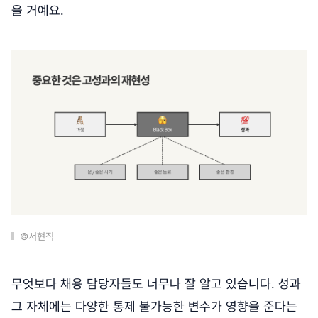
을 거예요.
©서현직
무엇보다 채용 담당자들도 너무나 잘 알고 있습니다. 성과
그 자체에는 다양한 통제 불가능한 변수가 영향을 준다는