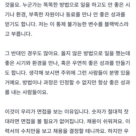
것을요. 누군가는 똑똑한 방법으로 일을 하고도 안 좋은 시
기나 환경, 부족한 자원이나 동료를 만나 안 좋은 성과를
얻기도 합니다. 저는 이 통제 불가능한 변수를 블랙박스라
고 부릅니다.
그 반대인 경우도 많아요. 옳지 않은 방법으로 일을 했는데
좋은 시기와 환경을 만나, 혹은 우연히 좋은 성과를 만들기
도 합니다. 생각해 보시면 주위에 그런 사람들이 분명 있을
거예요. 방법이나 과정은 인정할 수 없지만 항상 좋은 성과
를 내는 사람들이요.
이것이 우리가 면접을 보는 이유입니다. 숫자가 절대적 잣
대라면 면접을 볼 필요가 없어집니다. 채용이 쉬워져요. 이
력서의 수치만을 보고 채용을 결정할 테니까요. 하지만 우