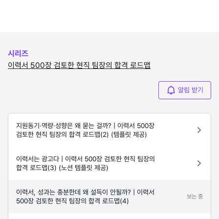
시리즈
이력서 500장 검토한 현직 팀장의 합격 로드맵
알림 받기
지원동기·역량·성향은 왜 묻는 걸까? | 이력서 500장
검토한 현직 팀장의 합격 로드맵(2) (템플릿 제공)
이력서는 광고다 | 이력서 500장 검토한 현직 팀장의
합격 로드맵(3) (노션 템플릿 제공)
이력서, 성과는 충분한데 왜 설득이 안될까? | 이력서
보는 중
500장 검토한 현직 팀장의 합격 로드맵(4)