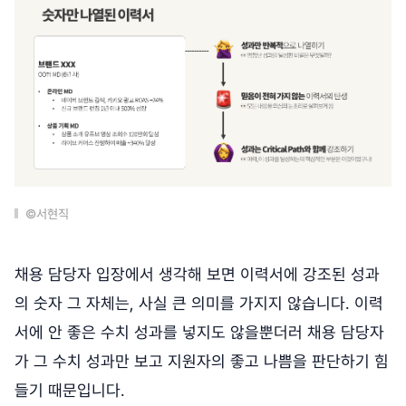
©서현직
채용 담당자 입장에서 생각해 보면 이력서에 강조된 성과
의 숫자 그 자체는, 사실 큰 의미를 가지지 않습니다. 이력
서에 안 좋은 수치 성과를 넣지도 않을뿐더러 채용 담당자
가 그 수치 성과만 보고 지원자의 좋고 나쁨을 판단하기 힘
들기 때문입니다.