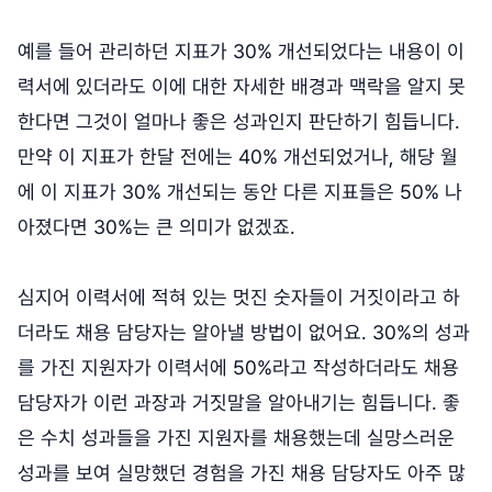
예를 들어 관리하던 지표가 30% 개선되었다는 내용이 이
력서에 있더라도 이에 대한 자세한 배경과 맥락을 알지 못
한다면 그것이 얼마나 좋은 성과인지 판단하기 힘듭니다.
만약 이 지표가 한달 전에는 40% 개선되었거나, 해당 월
에 이 지표가 30% 개선되는 동안 다른 지표들은 50% 나
아졌다면 30%는 큰 의미가 없겠죠.
심지어 이력서에 적혀 있는 멋진 숫자들이 거짓이라고 하
더라도 채용 담당자는 알아낼 방법이 없어요. 30%의 성과
를 가진 지원자가 이력서에 50%라고 작성하더라도 채용
담당자가 이런 과장과 거짓말을 알아내기는 힘듭니다. 좋
은 수치 성과들을 가진 지원자를 채용했는데 실망스러운
성과를 보여 실망했던 경험을 가진 채용 담당자도 아주 많