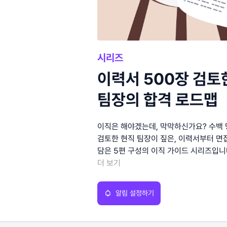
시리즈
이력서 500장 검토
팀장의 합격 로드맵
이직은 해야겠는데, 막막하신가요? 수백
검토한 현직 팀장이 짚은, 이력서부터 면
담은 5편 구성의 이직 가이드 시리즈입니
더 보기
알림 설정하기