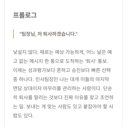
프롤로그
"팀장님, 저 퇴사하겠습니다."
낯설지 않다. 때로는 예상 가능하게, 어느 날은 예
고 없는 메시지 한 통으로 도착하는 '퇴사' 통보.
이제는 성과평가보다 흔하고 승진보다 빠른 선택
중 하나다. 인사팀장인 나는 대개 이들의 마지막
면담 상대이자 마무리를 관리하는 사람이다. 단순
히 퇴사를 말리는 것보다 진짜 이유를 찾고 조언하
는 일. 보내는 게 맞는 사람도 있고 붙잡아야 할 사
람도 있다.