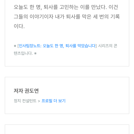
오늘도 한 명, 퇴사를 고민하는 이를 만났다. 이건
그들의 이야기이자 내가 퇴사를 막은 세 번의 기록
이다.
※ [
인사팀장노트: 오늘도 한 명, 퇴사를 막았습니다
] 시리즈의 콘
텐츠입니다. ※
저자 권도연
정치 컨설턴트 >
프로필 더 보기