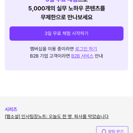
5,000개의 실무 노하우 콘텐츠를
무제한으로 만나보세요
3일 무료 체험 시작하기
멤버십을 이용 중이라면
로그인 하기
B2B 기업 고객이라면
B2B 서비스
안내
시리즈
[웹소설] 인사팀장노트: 오늘도 한 명, 퇴사를 막았습니다
알림 받기