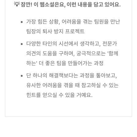
💡 잠깐! 이 웹소설은요, 이런 내용을 담고 있어요.
가장 힘든 상황, 어려움을 겪는 팀원을 만난
팀장의 퇴사 방지 프로젝트
다양한 타인의 시선에서 생각하고, 전문가
의견의 도움을 구하며, 궁극적으로는 '함께
하는' 더 좋은 팀을 만들어가는 과정
단 하나의 해결책보다는 과정을 톺아보고,
유사한 어려움을 겪을 때 참고하실 수 있는
힌트를 얻으실 수 있을 거예요.