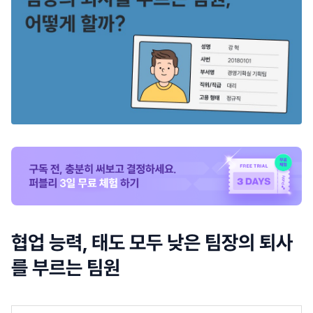
협업 능력, 태도 모두 낮은 팀장의 퇴사
를 부르는 팀원