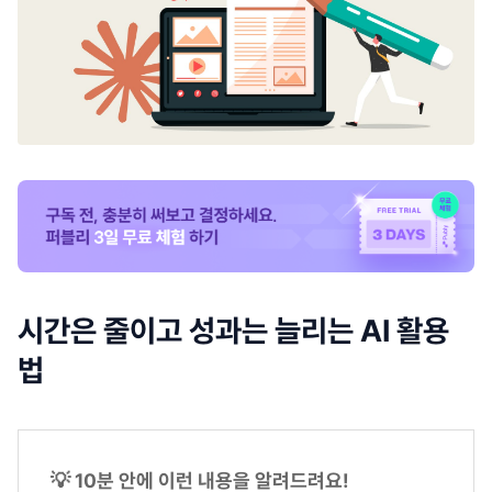
시간은 줄이고 성과는 늘리는 AI 활용
법
💡 10분 안에 이런 내용을 알려드려요!