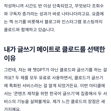
작성하니까 시간도 반 이상 단축되었고, 무엇보다 조회수
와 구독자 증가라는 성과가 바로 나타나더라고요. 요즘에
는 책 쓰기를 비롯해서 블로그와 인스타그램 포스팅까지
클로드와 함께하고 있습니다.
내가 글쓰기 메이트로 클로드를 선택한
이유
그런데, 저는 왜 챗GPT가 아닌 클로드와 글쓰기를 하는 걸
까요? 두 제품 모두 유료로 사용하면서, 클로드가 글쓰기
에 특화된 서비스라는 걸 알게 되었거든요. 이번 아티클에
서는 '콘텐츠 제작을 위한 한국어 글쓰기'에 집중해서 두 서
비스의 기능을 살펴볼게요. 제가 느낀 클로드의 장점은 세
가지예요.