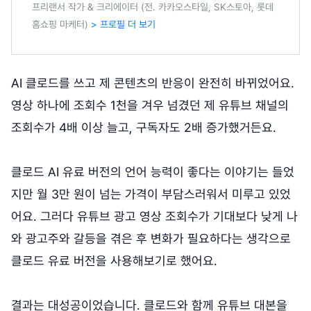
프리랜서 작가 & 크리에이터 (전. 카카오스타일, SK스토아, 롯데
홈쇼핑 마케터)
> 프로필 더 보기
AI 클로드를 쓰고 제 콘텐츠의 반응이 완전히 바뀌었어요.
영상 하나에 조회수 1천을 겨우 넘겼던 제 유튜브 채널의
조회수가 4배 이상 늘고, 구독자도 2배 증가했거든요.
클로드 AI 유료 버전의 언어 능력이 좋다는 이야기는 들었
지만 월 3만 원이 넘는 가격이 부담스러워서 미루고 있었
어요. 그러다 유튜브 광고 영상 조회수가 기대보다 낮게 나
와 광고주와 갈등을 겪은 후 변화가 필요하다는 생각으로
클로드 유료 버전을 사용해보기로 했어요.
결과는 대성공이었습니다. 클로드와 함께 유튜브 대본을