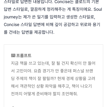
스타일로 답변한 내용입니다. Concise는 클로드의 기본
답변 스타일로, 깔끔하게 정리해주는 게 특징이에요. Soul
journey는 제가 쓴 일기를 입력하고 생성한 스타일로,
Concise 스타일 답변에 비해 깊이 공감하고 위로와 용기
를 건네는 답변을 제공합니다.
⌨️ 프롬프트
지금 책을 쓰고 있는데, 잘 될 건지 확신이 안 들어
서 고민이야. 요즘 경기가 안 좋은데 퍼스널 브랜
딩 주제의 책이 잘 팔릴까? 현재 경제 상황을 고려
해서 객관적인 상황 파악을 해주고, 책이 나오기
전까지 어떻게 준비해야 할지 조언해줘.