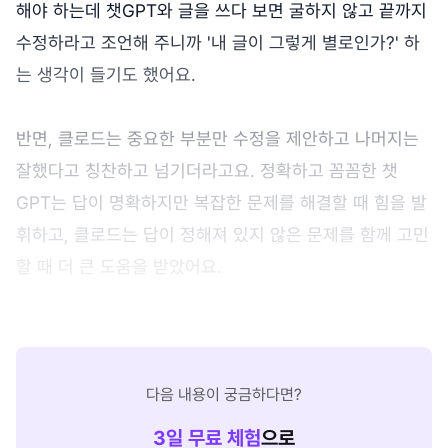
해야 하는데 챗GPT와 글을 쓰다 보면 굴하지 않고 끝까지
수정하라고 조언해 주니까 '내 글이 그렇게 별로인가?' 하
는 생각이 들기도 했어요.
반면, 클로드는 중요한 부분만 수정을 제안하고 나머지는
잘했다고 칭찬하고 넘기더라고요. 정확하고 꼼꼼한 챗
GPT는 답이 명확하지만 복잡한 문제를 해결할 때 힘을 발
휘하고, 클로드는 답이 정해져 있지 않은 문제를 함께 고민
할 때 더 큰 도움을 받았어요.
다음 내용이 궁금하다면?
3
일 무료 체험
으로