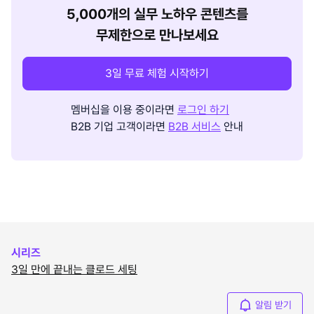
5,000개의 실무 노하우 콘텐츠를
무제한으로 만나보세요
3일 무료 체험 시작하기
멤버십을 이용 중이라면
로그인 하기
B2B 기업 고객이라면
B2B 서비스
안내
시리즈
3일 만에 끝내는 클로드 세팅
알림 받기