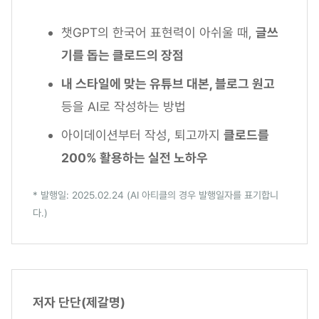
챗GPT의 한국어 표현력이 아쉬울 때,
글쓰
기를 돕는 클로드의 장점
내 스타일에 맞는 유튜브 대본, 블로그 원고
등을 AI로 작성하는 방법
아이데이션부터 작성, 퇴고까지
클로드를
200% 활용하는 실전 노하우
* 발행일: 2025.02.24 (AI 아티클의 경우 발행일자를 표기합니
다.)
저자 단단(제갈명)