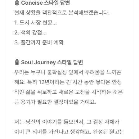
🤖 Concise 스타일 답변
현재 상황을 객관적으로 분석해보겠습니다.
1. 도서 시장 현황…
2. 책의 강점…
3. 출간까지 준비 계획
🤖 Soul Journey 스타일 답변
우리는 누구나 불확실성 앞에서 두려움을 느끼곤
해요. 특히 12년이라는 긴 시간 동안 쌓아온 안정
적인 삶을 뒤로하고 새로운 도전을 시작하는 것은
큰 용기가 필요한 결정이었을 거예요.
저는 당신의 이야기를 들으면서, 그 결정 자체가
이미 큰 의미를 가진다고 생각해요. 완성된 원고는