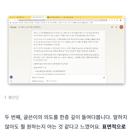
©단단
두 번째, 글쓴이의 의도를 한층 깊이 들여다봅니다. 말하지
않아도 뭘 원하는지 아는 것 같다고 느꼈어요.
표면적으로