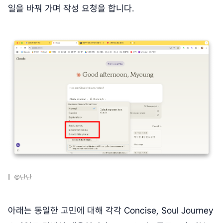
일을 바꿔 가며 작성 요청을 합니다.
©단단
아래는 동일한 고민에 대해 각각 Concise, Soul Journey