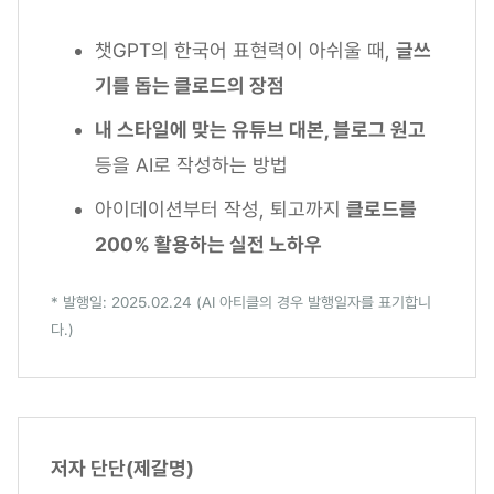
챗GPT의 한국어 표현력이 아쉬울 때,
글쓰
기를 돕는 클로드의 장점
내 스타일에 맞는 유튜브 대본, 블로그 원고
등을 AI로 작성하는 방법
아이데이션부터 작성, 퇴고까지
클로드를
200% 활용하는 실전 노하우
* 발행일: 2025.02.24 (AI 아티클의 경우 발행일자를 표기합니
다.)
저자 단단(제갈명)