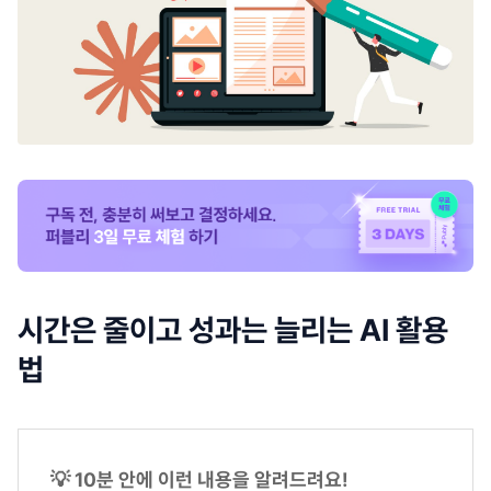
시간은 줄이고 성과는 늘리는 AI 활용
법
💡 10분 안에 이런 내용을 알려드려요!