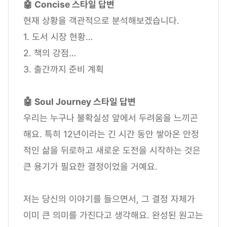
🤖 Concise 스타일 답변
현재 상황을 객관적으로 분석해보겠습니다.
1. 도서 시장 현황…
2. 책의 강점…
3. 출간까지 준비 계획
🤖 Soul Journey 스타일 답변
우리는 누구나 불확실성 앞에서 두려움을 느끼곤
해요. 특히 12년이라는 긴 시간 동안 쌓아온 안정
적인 삶을 뒤로하고 새로운 도전을 시작하는 것은
큰 용기가 필요한 결정이었을 거예요.
저는 당신의 이야기를 들으면서, 그 결정 자체가
이미 큰 의미를 가진다고 생각해요. 완성된 원고는