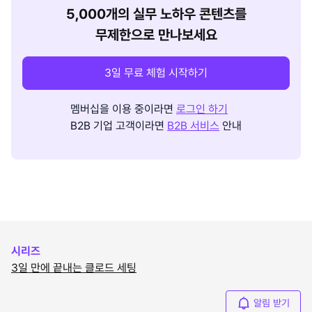
5,000개의 실무 노하우 콘텐츠를
무제한으로 만나보세요
3일 무료 체험 시작하기
멤버십을 이용 중이라면
로그인 하기
B2B 기업 고객이라면
B2B 서비스
안내
시리즈
3일 만에 끝내는 클로드 세팅
알림 받기