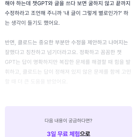
해야 하는데 챗GPT와 글을 쓰다 보면 굴하지 않고 끝까지
수정하라고 조언해 주니까 '내 글이 그렇게 별로인가?' 하
는 생각이 들기도 했어요.
반면, 클로드는 중요한 부분만 수정을 제안하고 나머지는
잘했다고 칭찬하고 넘기더라고요. 정확하고 꼼꼼한 챗
GPT는 답이 명확하지만 복잡한 문제를 해결할 때 힘을 발
휘하고, 클로드는 답이 정해져 있지 않은 문제를 함께 고민
할 때 더 큰 도움을 받았어요.
다음 내용이 궁금하다면?
3
일 무료 체험
으로