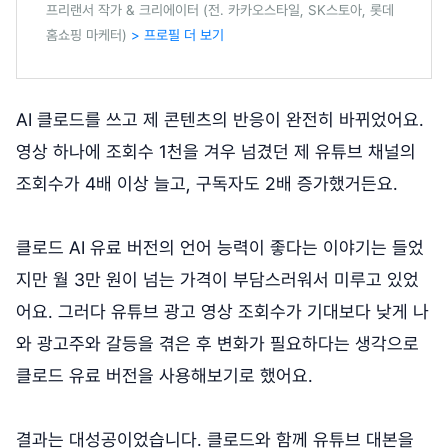
프리랜서 작가 & 크리에이터 (전. 카카오스타일, SK스토아, 롯데
홈쇼핑 마케터)
> 프로필 더 보기
AI 클로드를 쓰고 제 콘텐츠의 반응이 완전히 바뀌었어요.
영상 하나에 조회수 1천을 겨우 넘겼던 제 유튜브 채널의
조회수가 4배 이상 늘고, 구독자도 2배 증가했거든요.
클로드 AI 유료 버전의 언어 능력이 좋다는 이야기는 들었
지만 월 3만 원이 넘는 가격이 부담스러워서 미루고 있었
어요. 그러다 유튜브 광고 영상 조회수가 기대보다 낮게 나
와 광고주와 갈등을 겪은 후 변화가 필요하다는 생각으로
클로드 유료 버전을 사용해보기로 했어요.
결과는 대성공이었습니다. 클로드와 함께 유튜브 대본을