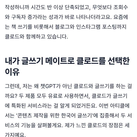
작성하니까 시간도 반 이상 단축되었고, 무엇보다 조회수
와 구독자 증가라는 성과가 바로 나타나더라고요. 요즘에
는 책 쓰기를 비롯해서 블로그와 인스타그램 포스팅까지
클로드와 함께하고 있습니다.
내가 글쓰기 메이트로 클로드를 선택한
이유
그런데, 저는 왜 챗GPT가 아닌 클로드와 글쓰기를 하는 걸
까요? 두 제품 모두 유료로 사용하면서, 클로드가 글쓰기
에 특화된 서비스라는 걸 알게 되었거든요. 이번 아티클에
서는 '콘텐츠 제작을 위한 한국어 글쓰기'에 집중해서 두 서
비스의 기능을 살펴볼게요. 제가 느낀 클로드의 장점은 세
가지예요.