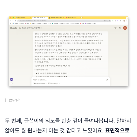
©단단
두 번째, 글쓴이의 의도를 한층 깊이 들여다봅니다. 말하지
않아도 뭘 원하는지 아는 것 같다고 느꼈어요.
표면적으로