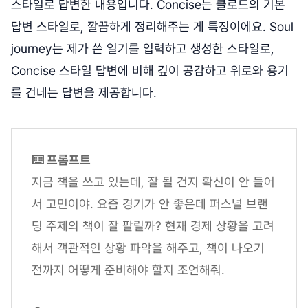
스타일로 답변한 내용입니다. Concise는 클로드의 기본
답변 스타일로, 깔끔하게 정리해주는 게 특징이에요. Soul
journey는 제가 쓴 일기를 입력하고 생성한 스타일로,
Concise 스타일 답변에 비해 깊이 공감하고 위로와 용기
를 건네는 답변을 제공합니다.
⌨️ 프롬프트
지금 책을 쓰고 있는데, 잘 될 건지 확신이 안 들어
서 고민이야. 요즘 경기가 안 좋은데 퍼스널 브랜
딩 주제의 책이 잘 팔릴까? 현재 경제 상황을 고려
해서 객관적인 상황 파악을 해주고, 책이 나오기
전까지 어떻게 준비해야 할지 조언해줘.