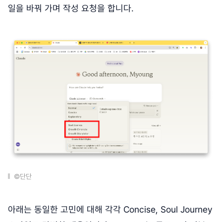
일을 바꿔 가며 작성 요청을 합니다.
©단단
아래는 동일한 고민에 대해 각각 Concise, Soul Journey