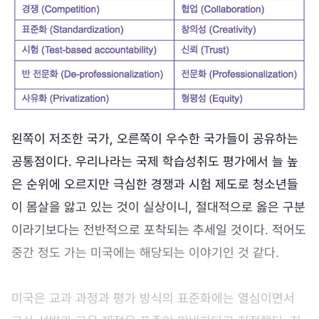
왼쪽이 저조한 국가, 오른쪽이 우수한 국가들이 공유하는
공통점이다. 우리나라는 국제 학습성취도 평가에서 늘 높
은 순위에 오르지만 극심한 경쟁과 시험 제도로 청소년들
이 몸살을 앓고 있는 것이 실상이니, 절대적으로 옳은 구분
이라기보다는 전반적으로 포착되는 추세일 것이다. 적어도
중간 정도 가는 미국에는 해당되는 이야기인 것 같다.
미국은 교과 과정과 평가 방식의 표준화에는 열심이면서