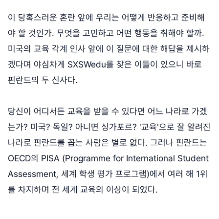
이 당혹스러운 혼란 앞에 우리는 어떻게 반응하고 준비해
야 할 것인가. 무엇을 고민하고 어떤 행동을 취해야 할까.
미국의 교육 각계 인사 앞에 이 질문에 대한 해답을 제시하
겠다며 야심차게 SXSWedu를 찾은 이들이 있으니 바로
핀란드의 두 신사다.
당신이 어디서든 교육을 받을 수 있다면 어느 나라로 가겠
는가? 미국? 독일? 아니면 싱가포르? '교육'으로 잘 알려진
나라로 핀란드를 꼽는 사람은 별로 없다. 그러나 핀란드는
OECD의 PISA (Programme for International Student
Assessment, 세계 학생 평가 프로그램)에서 여러 해 1위
를 차지하며 전 세계 교육의 이상이 되었다.