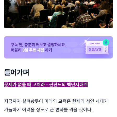
들어가며
문제가 없을 때 고쳐라 - 핀란드의 백년지대계
지금까지 살펴봤듯이 미래의 교육은 현재의 성인 세대가
가늠하기 어려울 정도로 큰 변화를 겪을 것이다.