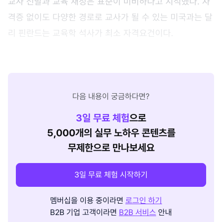
교사 선발과 교육 재정은 표준이 미비하다고 지적했다. 자
격증 없이도 다양한 경로로 교사가 될 수 있는 미국과는 달
리 핀란드는 교육학 석사가 최소 자격요건이다.
다음 내용이 궁금하다면?
3
일 무료 체험
으로
5,000개의 실무 노하우 콘텐츠를
무제한으로 만나보세요
3일 무료 체험 시작하기
멤버십을 이용 중이라면
로그인 하기
B2B 기업 고객이라면
B2B 서비스
안내