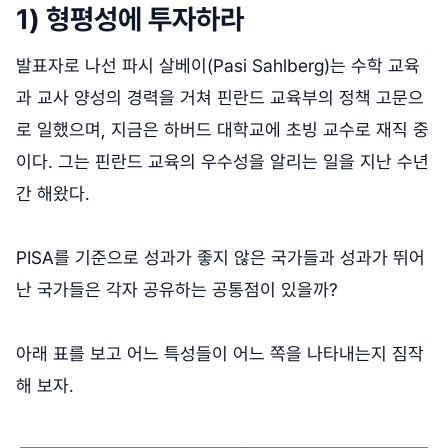
1) 형평성에 투자하라
발표자로 나선 파시 살베이(Pasi Sahlberg)는 수학 교육
과 교사 양성의 경력을 거쳐 핀란드 교육부의 정책 고문으
로 일했으며, 지금은 하버드 대학교에 초빙 교수로 재직 중
이다. 그는 핀란드 교육의 우수성을 알리는 일을 지난 수년
간 해왔다.
PISA를 기준으로 성과가 좋지 않은 국가들과 성과가 뛰어
난 국가들은 각자 공유하는 공통점이 있을까?
아래 표를 보고 어느 특성들이 어느 쪽을 나타내는지 짐작
해 보자.