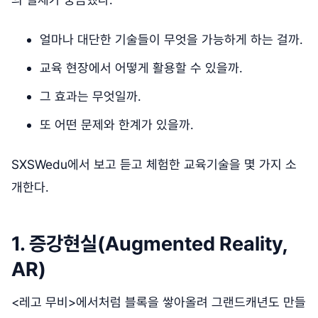
얼마나 대단한 기술들이 무엇을 가능하게 하는 걸까.
교육 현장에서 어떻게 활용할 수 있을까.
그 효과는 무엇일까.
또 어떤 문제와 한계가 있을까.
SXSWedu에서 보고 듣고 체험한 교육기술을 몇 가지 소
개한다.
1. 증강현실(Augmented Reality,
AR)
<레고 무비>에서처럼 블록을 쌓아올려 그랜드캐년도 만들