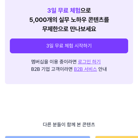
3
일 무료 체험
으로
5,000개의 실무 노하우 콘텐츠를
무제한으로 만나보세요
3일 무료 체험 시작하기
멤버십을 이용 중이라면
로그인 하기
B2B 기업 고객이라면
B2B 서비스
안내
다른 분들이 함께 본 콘텐츠