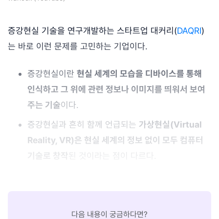
증강현실 기술을 연구개발하는 스타트업 대커리(
DAQRI
)
는 바로 이런 문제를 고민하는 기업이다.
증강현실이란
현실 세계의 모습을 디바이스를 통해
인식하고 그 위에 관련 정보나 이미지를 띄워서 보여
주는 기술
이다.
증강현실과 흔히 함께 언급되는
가상현실(Virtual
Reality, VR)은 현실 세계의 정보 없이 모두 컴퓨터
기술로 창작
된 것이라는 점이 다르다.
다음 내용이 궁금하다면?