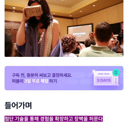
들어가며
첨단 기술을 통해 경험을 확장하고 장벽을 허문다