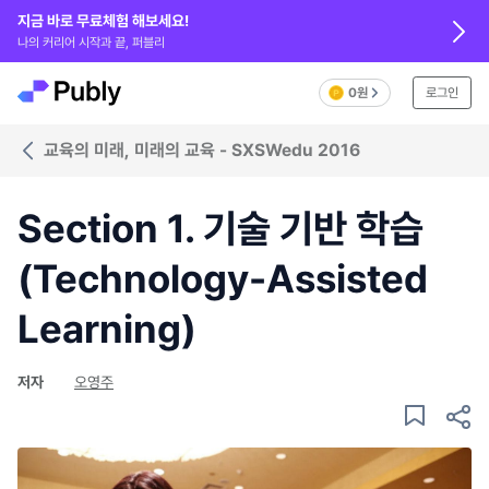
지금 바로 무료체험 해보세요!
나의 커리어 시작과 끝, 퍼블리
0원
로그인
교육의 미래, 미래의 교육 - SXSWedu 2016
Section 1. 기술 기반 학습
(Technology-Assisted
Learning)
저자
오영주