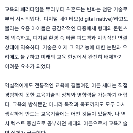
교육의 패러다임을 뿌리부터 뒤흔드는 변화는 첨단 기술로
부터 시작되었다. '디지털 네이티브(digital native)'라고도
불리는 요즘 아이들은 공감각적인 다중매체 형태의 콘텐츠
에 익숙하고, 디지털 환경 속 빠른 피드백과 지속적인 연결
상태에 익숙하다. 기술은 이제 그 역기능에 대한 논란과 우
려에도 불구하고 미래의 교육 현장에서 완전히 배제하기
어려운 요소가 되었다.
역설적이게도 전통적인 교육에 길들여진 어른 세대는 직접
경험하지 못한 교육기술의 정체와 영향력을 가늠하기 어렵
다. 교육의 방식뿐만 아니라 목적과 목표까지도 모두 다시
생각하게 만드는 교육기술에는 어떤 것들이 있을까. 나 역
시 텍스트 중심으로 공부하던 세대의 어른으로서 교육기술
의 실체가 궁금했다.