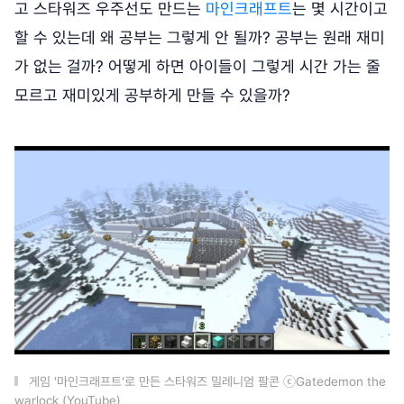
고 스타워즈 우주선도 만드는
마인크래프트
는 몇 시간이고
할 수 있는데 왜 공부는 그렇게 안 될까? 공부는 원래 재미
가 없는 걸까? 어떻게 하면 아이들이 그렇게 시간 가는 줄
모르고 재미있게 공부하게 만들 수 있을까?
게임 '마인크래프트'로 만든 스타워즈 밀레니엄 팔콘 ⓒGatedemon the
warlock (YouTube)