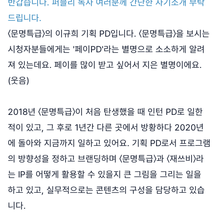
반갑습니다. 퍼블리 독자 여러분께 간단한 자기소개 부탁
드립니다.
〈문명특급〉의 이규희 기획 PD입니다. 〈문명특급〉을 보시는
시청자분들에게는 '페이PD'라는 별명으로 소소하게 알려
져 있는데요. 페이를 많이 받고 싶어서 지은 별명이에요.
(웃음)
2018년 〈문명특급〉이 처음 탄생했을 때 인턴 PD로 일한
적이 있고, 그 후로 1년간 다른 곳에서 방황하다 2020년
에 돌아와 지금까지 일하고 있어요. 기획 PD로서 프로그램
의 방향성을 정하고 브랜딩하며 〈문명특급〉과 〈재쓰비〉라
는 IP를 어떻게 활용할 수 있을지 큰 그림을 그리는 일을
하고 있고, 실무적으로는 콘텐츠의 구성을 담당하고 있습
니다.