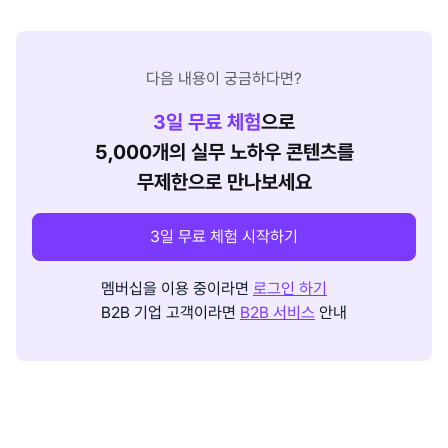
다음 내용이 궁금하다면?
3
일 무료 체험
으로
5,000개의 실무 노하우 콘텐츠를
무제한으로 만나보세요
3일 무료 체험 시작하기
멤버십을 이용 중이라면
로그인 하기
B2B 기업 고객이라면
B2B 서비스
안내