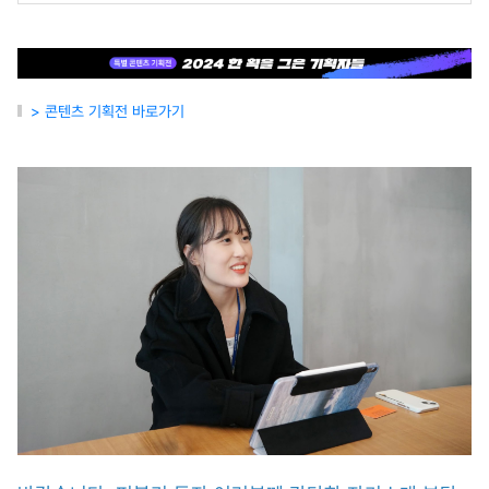
> 콘텐츠 기획전 바로가기