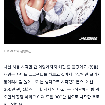
©MMTG 문명특급
사실 처음 시작할 땐 이렇게까지 커질 줄 몰랐어요.(웃음)
재밌는 사이드 프로젝트를 해보고 싶어서 주말에만 모여서
동아리처럼 놀아 보자는 생각으로 시작했거든요. 예산
300만 원, 실화입니다. 택시 안 타고, 구내식당에서 밥 먹
으면서 정말 아끼고 아껴 모은 300만 원으로 시작한 프로
젝트였어요.