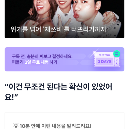
“이건 무조건 된다는 확신이 있었어
요!”
💡 10분 안에 이런 내용을 알려드려요!