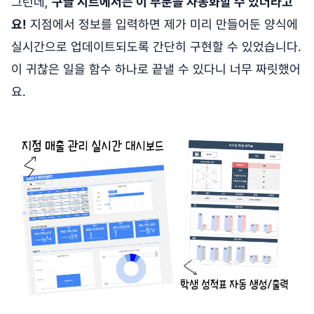
그런데,
구글 시트에서는 이 부분을 자동화할 수 있더라고
요!
지점에서 정보를 입력하면 제가 미리 만들어둔 양식에
실시간으로 업데이트되도록 간단히 구현할 수 있었습니다.
이 귀찮은 일을 함수 하나로 끝낼 수 있다니 너무 짜릿했어
요.