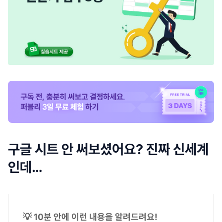
구글 시트 안 써보셨어요? 진짜 신세계
인데…
💡 10분 안에 이런 내용을 알려드려요!