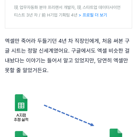
現 업무자동화 분야 프리랜서 개발자, 現 스타트업 데이터사이언
티스트 3년 차 / 前 H기업 기획팀 4년
> 프로필 더 보기
엑셀만 죽어라 두들기던 4년 차 직장인에게, 처음 써본 구
글 시트는 정말 신세계였어요. 구글에서도 엑셀 비슷한 걸
내놨다는 이야기는 들어서 알고 있었지만, 당연히 엑셀만
못할 줄 알았거든요.