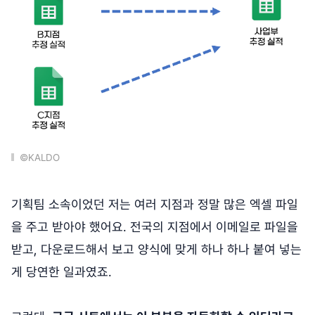
©KALDO
기획팀 소속이었던 저는 여러 지점과 정말 많은 엑셀 파일
을 주고 받아야 했어요. 전국의 지점에서 이메일로 파일을
받고, 다운로드해서 보고 양식에 맞게 하나 하나 붙여 넣는
게 당연한 일과였죠.