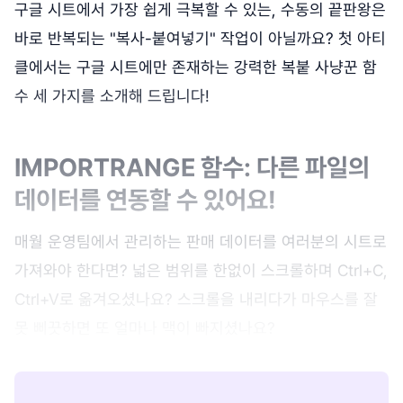
구글 시트에서 가장 쉽게 극복할 수 있는, 수동의 끝판왕은
바로 반복되는 "복사-붙여넣기" 작업이 아닐까요? 첫 아티
클에서는 구글 시트에만 존재하는 강력한 복붙 사냥꾼 함
수 세 가지를 소개해 드립니다!
IMPORTRANGE 함수: 다른 파일의
데이터를 연동할 수 있어요!
매월 운영팀에서 관리하는 판매 데이터를 여러분의 시트로
가져와야 한다면? 넓은 범위를 한없이 스크롤하며 Ctrl+C,
Ctrl+V로 옮겨오셨나요? 스크롤을 내리다가 마우스를 잘
못 삐끗하면 또 얼마나 맥이 빠지셨나요?