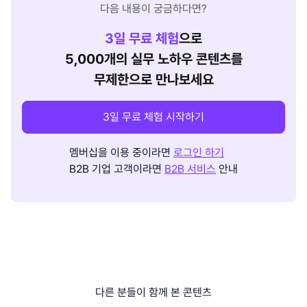
다음 내용이 궁금하다면?
3
일 무료 체험
으로
5,000개의 실무 노하우 콘텐츠를
무제한으로 만나보세요
3일 무료 체험 시작하기
멤버십을 이용 중이라면
로그인 하기
B2B 기업 고객이라면
B2B 서비스
안내
다른 분들이 함께 본 콘텐츠