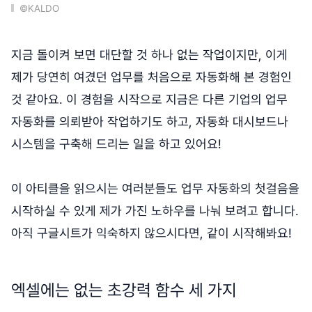
©KALDO
지금 돌이켜 보면 대단할 것 하나 없는 작업이지만, 이게
제가 당연히 여겼던 업무를 처음으로 자동화해 본 경험인
것 같아요. 이 경험을 시작으로 지금은 다른 기업의 업무
자동화를 의뢰받아 작업하기도 하고, 자동화 대시보드나
시스템을 구축해 드리는 일을 하고 있어요!
이 아티클을 읽으시는 여러분들도 업무 자동화의 첫걸음을
시작하실 수 있게 제가 가진 노하우를 나눠 보려고 합니다.
아직 구글시트가 익숙하지 않으시다면, 같이 시작해봐요!
엑셀에는 없는 초강력 함수 세 가지