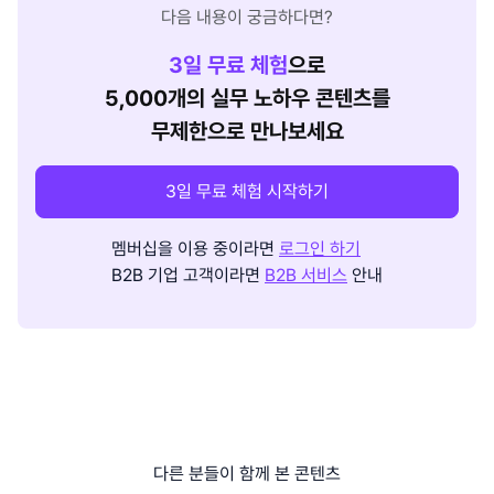
다음 내용이 궁금하다면?
3
일 무료 체험
으로
5,000개의 실무 노하우 콘텐츠를
무제한으로 만나보세요
3일 무료 체험 시작하기
멤버십을 이용 중이라면
로그인 하기
B2B 기업 고객이라면
B2B 서비스
안내
다른 분들이 함께 본 콘텐츠