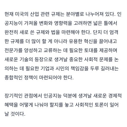
현재 미국의 산업 관련 규제는 분야별로 나누어져 있다. 인
공지능이 가져올 변화와 영향력을 고려하면 넓은 틀에서
완전히 새로 쓴 규제와 법을 마련해야 한다. 단지 더 엄격
한 규제를 더 많이 할 게 아니라 유용한 혁신을 끌어내고
전문가를 양성하고 교류하는 데 필요한 토대를 제공하며
새로운 기술의 등장으로 생겨날 중요한 사회적 문제를 논
의하는 데 필요한 기업과 시민의 책임감을 두루 길러내는
종합적인 정책이 마련되어야 한다.
장기적인 관점에서 인공지능 덕분에 생겨날 새로운 경제적
혜택을 어떻게 나눠야 할지를 놓고 사회적인 토론이 일어
날 것이다.