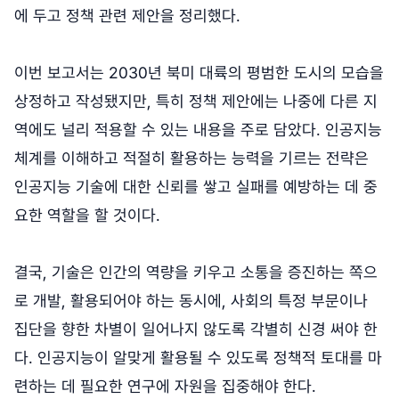
에 두고 정책 관련 제안을 정리했다.
이번 보고서는 2030년 북미 대륙의 평범한 도시의 모습을
상정하고 작성됐지만, 특히 정책 제안에는 나중에 다른 지
역에도 널리 적용할 수 있는 내용을 주로 담았다. 인공지능
체계를 이해하고 적절히 활용하는 능력을 기르는 전략은
인공지능 기술에 대한 신뢰를 쌓고 실패를 예방하는 데 중
요한 역할을 할 것이다.
결국, 기술은 인간의 역량을 키우고 소통을 증진하는 쪽으
로 개발, 활용되어야 하는 동시에, 사회의 특정 부문이나
집단을 향한 차별이 일어나지 않도록 각별히 신경 써야 한
다. 인공지능이 알맞게 활용될 수 있도록 정책적 토대를 마
련하는 데 필요한 연구에 자원을 집중해야 한다.