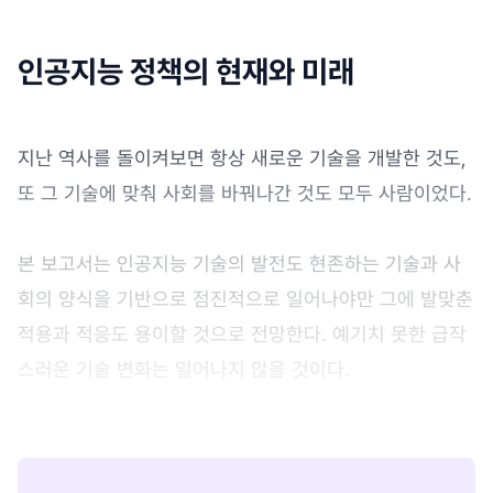
인공지능 정책의 현재와 미래
지난 역사를 돌이켜보면 항상 새로운 기술을 개발한 것도,
또 그 기술에 맞춰 사회를 바꿔나간 것도 모두 사람이었다.
본 보고서는 인공지능 기술의 발전도 현존하는 기술과 사
회의 양식을 기반으로 점진적으로 일어나야만 그에 발맞춘
적용과 적응도 용이할 것으로 전망한다. 예기치 못한 급작
스러운 기술 변화는 일어나지 않을 것이다.