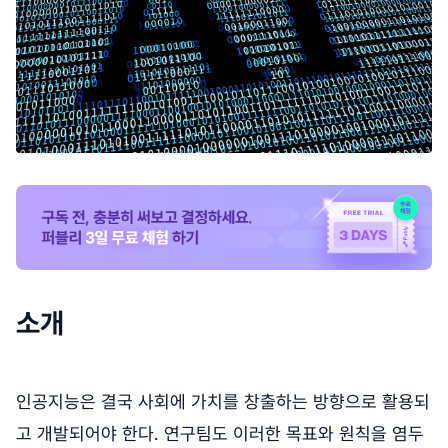
소개
인공지능은 결국 사회에 가치를 창출하는 방향으로 활용되
고 개발되어야 한다. 연구팀도 이러한 목표와 원칙을 염두