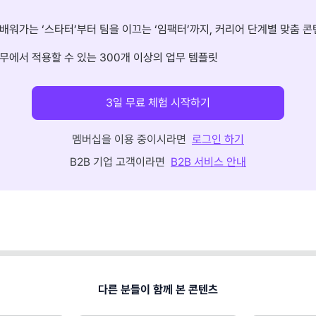
배워가는 ‘스타터’부터 팀을 이끄는 ‘임팩터’까지, 커리어 단계별 맞춤 콘
무에서 적용할 수 있는 300개 이상의 업무 템플릿
3일 무료 체험 시작하기
멤버십을 이용 중이시라면
로그인 하기
B2B 기업 고객이라면
B2B 서비스 안내
다른 분들이 함께 본 콘텐츠