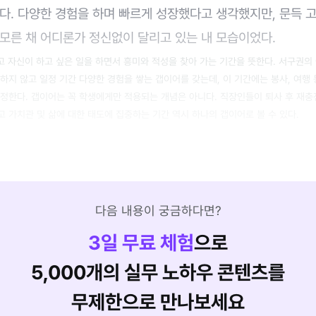
다. 다양한 경험을 하며 빠르게 성장했다고 생각했지만, 문득 
 모른 채 어디론가 정신없이 달리고 있는 내 모습이었다.
고 자신이 하고 싶은 일을 하면서 흥미와 적성을 찾아 가는 기간을 뜻한다. 서구권
하지 않고 일정 기간 다양한 경험을 쌓는 갭이어를 갖는데, 이 기간에는 봉사, 여행
정한다. 갭이어는 꼭 학생에게만 적용되는 개념은 아니다. 직장인들이 퇴사 후 재충
 가치관 및 삶에 대한 태도에 집중하는 기간 역시 하나의 갭이어로 볼 수 있다.
다음 내용이 궁금하다면?
3
일 무료 체험
으로
5,000개의 실무 노하우 콘텐츠를
무제한으로 만나보세요