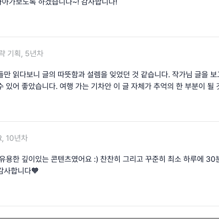
아가보도록 하겠습니다~! 감사합니다!
략 기획, 5년차
들만 읽다보니 글의 따뜻함과 설렘을 잊었던 것 같습니다. 작가님 글을 보
 있어 좋았습니다. 여행 가는 기차안 이 글 자체가 추억의 한 부분이 될 것
R, 10년차
 유용한 깊이있는 콘텐츠였어요 :) 찬찬히 그리고 꾸준히 최소 하루에 3
감사합니다🧡