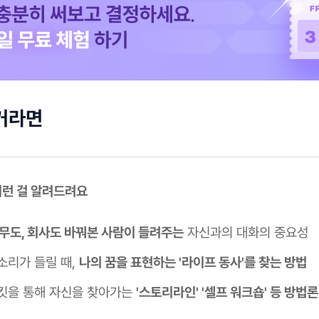
거라면
 이런 걸 알려드려요
직무도, 회사도 바꿔본 사람이 들려주는
자신과의 대화의 중요성
소리가 들릴 때,
나의 꿈을 표현하는 '라이프 동사'를 찾는 방법
킷을 통해 자신을 찾아가는
'스토리라인' '셀프 워크숍' 등 방법론