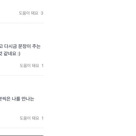
도움이 돼요
3
고 다시금 문장이 주는
 같네요 :)
도움이 돼요
1
0분씩은 나를 만나는
도움이 돼요
1