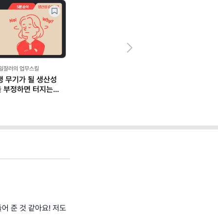
Next
,일잘러의 업무스킬
평생 무기가 될 생산성
을 부정하면 터지는
어 준 것 같아요! 저도