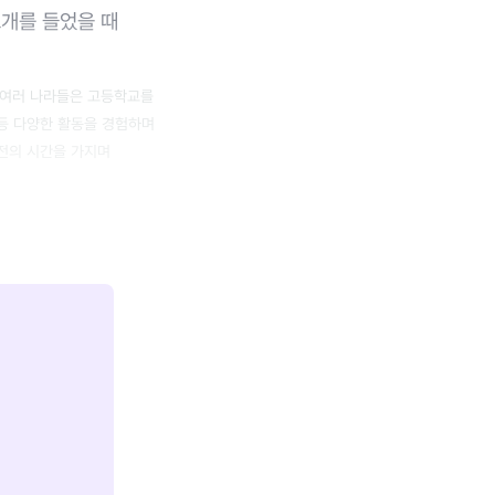
고개를 들었을 때
의 여러 나라들은 고등학교를
 등 다양한 활동을 경험하며
전의 시간을 가지며