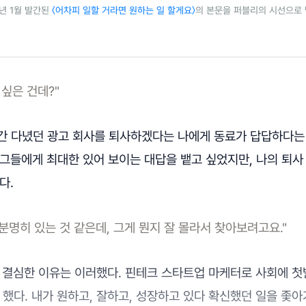
4년 1월 발간된
〈어차피 일할 거라면 원하는 일 할게요〉
의 본문을 퍼블리의 시선으로
 싶은 건데?"
년간 다녔던 광고 회사를 퇴사하겠다는 나에게 동료가 답답하다는
그들에게 최대한 있어 보이는 대답을 뱉고 싶었지만, 나의 퇴사
다.
 분명히 있는 것 같은데, 그게 뭔지 잘 몰라서 찾아보려고요."
결심한 이유는 이러했다. 핀테크 스타트업 마케터로 사회에 첫발을
 했다. 내가 원하고, 잘하고, 성장하고 있다 확신했던 일을 좇아