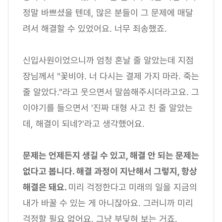
정말 바쁘셨을 텐데, 많은 분들이 그 문제에 매달
려서 해결할 수 있었어요. 너무 죄송했죠.
신입사원이었으니까 엄청 혼날 줄 알았는데 지점
장님께서 "꽃비야. 너 다시는 결제 가지 마라. 죽는
줄 알았다."라고 웃으면서 말씀해주시더라고요. 그
이야기를 들으면서 '진짜 대형 사고 친 줄 알았는
데, 해결이 되네?'라고 생각했어요.
문제는 언제든지 생길 수 있고, 해결 안 되는 문제는
없다고 봅니다. 해결 과정이 지난해서 그렇지, 항상
해결은 돼요.
미리 걱정한다고 미래의 일을 지금의
내가 바꿀 수 있는 게 아니잖아요. 그러니까 미리
걱정할 필요 없어요. 그냥 부딪혀 보는 거죠.