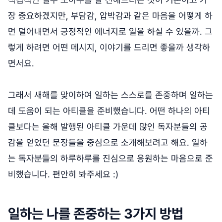
장 중요하겠지만, 부담감, 압박감과 같은 마음을 어떻게 하
면 덜어내면서 긍정적인 에너지로 일을 하실 수 있을까. 그
렇게 하려면 어떤 메시지, 이야기를 드리면 좋을까 생각하
면서요.
그래서 새해를 맞이하여 일하는 스스로를 존중하며 일하는
데 도움이 되는 아티클을 준비했습니다. 어떤 하나의 아티
클보다는 올해 발행된 아티클 가운데 많인 독자분들의 공
감을 얻었던 문장들을 중심으로 소개해보려고 해요. 일하
는 독자분들의 하루하루를 진심으로 응원하는 마음으로 준
비했습니다. 편안히 봐주세요 :)
일하는 나를 존중하는 3가지 방법