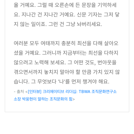
올 거예요. 그럴 때 오른손에 든 문장을 기억하세
요. 지나간 건 지나간 거예요. 신문 기자는 그저 닿
지 않는 일이죠. 그런 건 그냥 놔버리세요.
여러분 모두 여태까지 충분히 최선을 다해 살아오
셨을 거예요. 그러니까 지금부터는 최선을 다하지
않으려고 노력해 보세요. 그 어떤 것도, 번아웃을
겪으면서까지 놓치지 말아야 할 만큼 가치 있지 않
습니다. 그 무엇보다 '나'를 먼저 챙겨야 해요.
- 출처 <
[인터뷰] 크리에이티브 리더십: TBWA 조직문화연구소
소장 박웅현이 말하는 조직문화의 힘
>