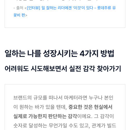
- 출처 <
[인터뷰] 일 잘하는 리더에겐 '이것'이 있다 - 롯데주류 유
꽃비 편
>
일하는 나를 성장시키는 4가지 방법
어려워도 시도해보면서 실전 감각 찾아가기
브랜드의 규모를 떠나서 마케터라면 누구나 본인
이 원하는 바가 있을 텐데,
중요한 것은 현실에서
실제로 가능한지 판단하는 감각
이에요. 그 감각이
숫자로 달성하는 무언가일 수도 있고, 관계가 빌드