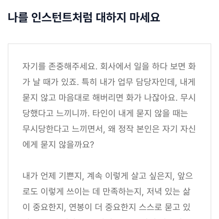
나를 인스턴트처럼 대하지 마세요
자기를 존중해주세요. 회사에서 일을 하다 보면 화
가 날 때가 있죠. 특히 내가 업무 담당자인데, 내게
묻지 않고 마음대로 해버리면 화가 나잖아요. 무시
당했다고 느끼니까. 타인이 내게 묻지 않을 때는
무시당한다고 느끼면서, 왜 정작 본인은 자기 자신
에게 묻지 않을까요?
내가 언제 기쁜지, 계속 이렇게 살고 싶은지, 앞으
로도 이렇게 쓰이는 데 만족하는지, 저녁 있는 삶
이 중요한지, 연봉이 더 중요한지 스스로 묻고 있