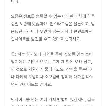
니다.
요즘은 정보를 습득할 수 있는 다양한 매체에 하루
종일 노출돼 있잖아요. 인스타그램은 물론이고, 방
문했던 공간이나 우연히 읽은 기사나 콘텐츠에서
인사이트를 발견할 수도 있다고 생각해요.
🐰: 저는 활자보다 대화를 통해 정보를 얻는 스타
일이에요. 개인적으로는 그게 제 안에 오래 남고,
제 것으로 치환하기 좋더라고요. 강연을 듣는다거
나 마케터 모임이나 소모임에 참여해 대화를 나누
면서 인사이트를 얻어요.
인사이트를 얻는 여러 가지 방법이 있겠지만, 결국