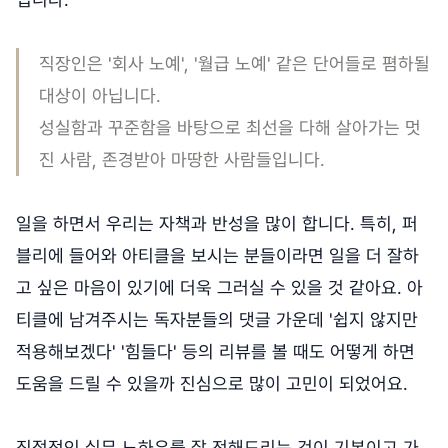
직장인은 '회사 노예', '월급 노예' 같은 단어들로 폄하될
대상이 아닙니다.
성실함과 꾸준함을 바탕으로 최선을 다해 살아가는 멋
진 사람, 존경받아 마땅한 사람들입니다.
일을 하면서 우리는 자책과 반성을 많이 합니다. 특히, 퍼
블리에 들어와 아티클을 보시는 분들이라면 일을 더 잘하
고 싶은 마음이 있기에 더욱 그러실 수 있을 것 같아요. 아
티클에 남겨주시는 독자분들의 댓글 가운데 '쉽지 않지만
적용해보겠다' '힘들다' 등의 리뷰를 볼 때도 어떻게 하면
도움을 드릴 수 있을까 진심으로 많이 고민이 되었어요.
직접적인 실무 노하우를 잘 전해드리는 것이 기본이고 가