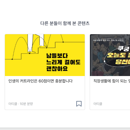
다른 분들이 함께 본 콘텐츠
인생의 커트라인은 60점이면 충분합니다
직장생활에 힘이 되는 영
아티클 · 10분 분량
아티클