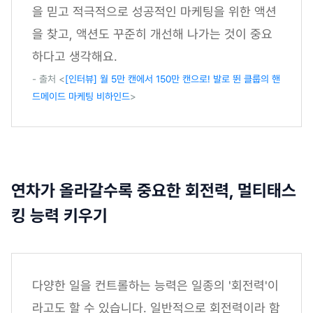
을 믿고 적극적으로 성공적인 마케팅을 위한 액션
을 찾고, 액션도 꾸준히 개선해 나가는 것이 중요
하다고 생각해요.
- 출처 <
[인터뷰] 월 5만 캔에서 150만 캔으로! 발로 뛴 클룹의 핸
드메이드 마케팅 비하인드
>
연차가 올라갈수록 중요한 회전력, 멀티태스
킹 능력 키우기
다양한 일을 컨트롤하는 능력은 일종의 '회전력'이
라고도 할 수 있습니다. 일반적으로 회전력이라 함