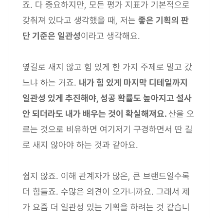
죠. 다 중요하지만, 모든 평가 지표가 기본적으로
갖춰져 있다고 생각했을 때, 저는
좋은 기획의 판
단 기준은 일관성
이라고 생각해요.
옆길로 새지 않고 힘 있게 한 가지 주제로 밀고 갔
느냐 하는 거죠.
내가 힘 있게 마지막 디테일까지
일관성 있게 추진해야, 성공 확률도 높아지고 설사
안 되더라도 내가 배우는 것이 확실해져요.
산을 오
르는 것으로 비유하면 여기저기 구경하면서 딴 길
로 새지 않아야 하는 것과 같아요.
쉽지 않죠. 이해 관계자가 많은, 큰 브랜드일수록
더 힘들죠. 수많은 의견이 오가니까요. 그래서 제
가 요즘 더 일관성 있는 기획을 하려는 것 같습니