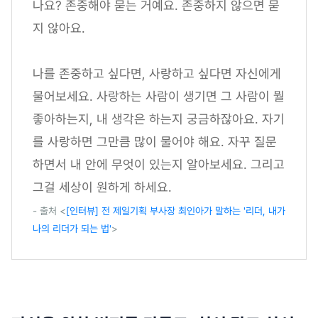
나요? 존중해야 묻는 거예요. 존중하지 않으면 묻
지 않아요.
나를 존중하고 싶다면, 사랑하고 싶다면 자신에게
물어보세요. 사랑하는 사람이 생기면 그 사람이 뭘
좋아하는지, 내 생각은 하는지 궁금하잖아요. 자기
를 사랑하면 그만큼 많이 물어야 해요. 자꾸 질문
하면서 내 안에 무엇이 있는지 알아보세요. 그리고
그걸 세상이 원하게 하세요.
- 출처 <
[인터뷰] 전 제일기획 부사장 최인아가 말하는 '리더, 내가
나의 리더가 되는 법'
>