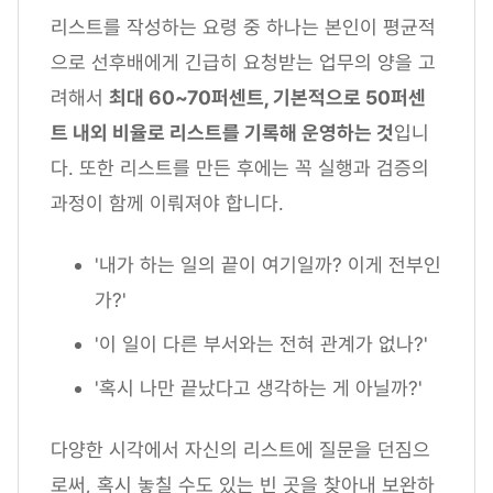
리스트를 작성하는 요령 중 하나는 본인이 평균적
으로 선후배에게 긴급히 요청받는 업무의 양을 고
려해서
최대 60~70퍼센트, 기본적으로 50퍼센
트 내외 비율로 리스트를 기록해 운영하는 것
입니
다. 또한 리스트를 만든 후에는 꼭 실행과 검증의
과정이 함께 이뤄져야 합니다.
'내가 하는 일의 끝이 여기일까? 이게 전부인
가?'
'이 일이 다른 부서와는 전혀 관계가 없나?'
'혹시 나만 끝났다고 생각하는 게 아닐까?'
다양한 시각에서 자신의 리스트에 질문을 던짐으
로써, 혹시 놓칠 수도 있는 빈 곳을 찾아내 보완하