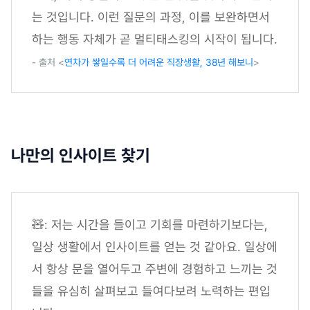
는 것입니다. 이런 질문의 과정, 이를 보완하면서
하는 행동 자체가 곧 멀티태스킹의 시작이 됩니다.
- 출처 <
연차가 쌓일수록 더 어려운 직장생활, 38년 해보니
>
나만의 인사이트 찾기
🧸: 저는 시간을 들이고 기회를 마련하기보다는,
일상 생활에서 인사이트를 얻는 것 같아요. 일상에
서 항상 문을 열어두고 주변에 경험하고 느끼는 것
들을 유심히 살펴보고 들여다보려 노력하는 편입