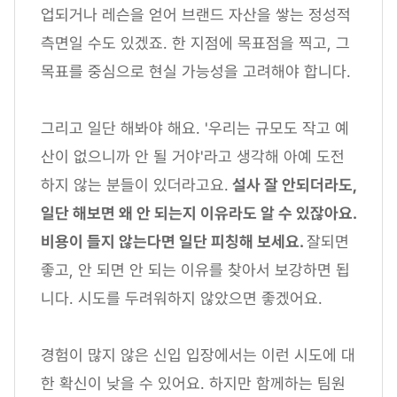
업되거나 레슨을 얻어 브랜드 자산을 쌓는 정성적
측면일 수도 있겠죠. 한 지점에 목표점을 찍고, 그
목표를 중심으로 현실 가능성을 고려해야 합니다.
그리고 일단 해봐야 해요. '우리는 규모도 작고 예
산이 없으니까 안 될 거야'라고 생각해 아예 도전
하지 않는 분들이 있더라고요.
설사 잘 안되더라도,
일단 해보면 왜 안 되는지 이유라도 알 수 있잖아요.
비용이 들지 않는다면 일단 피칭해 보세요.
잘되면
좋고, 안 되면 안 되는 이유를 찾아서 보강하면 됩
니다. 시도를 두려워하지 않았으면 좋겠어요.
경험이 많지 않은 신입 입장에서는 이런 시도에 대
한 확신이 낮을 수 있어요. 하지만 함께하는 팀원