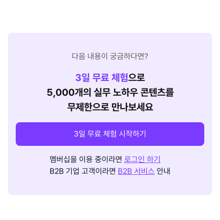
다음 내용이 궁금하다면?
3
일 무료 체험
으로
5,000개의 실무 노하우 콘텐츠를
무제한으로 만나보세요
3일 무료 체험 시작하기
멤버십을 이용 중이라면
로그인 하기
B2B 기업 고객이라면
B2B 서비스
안내