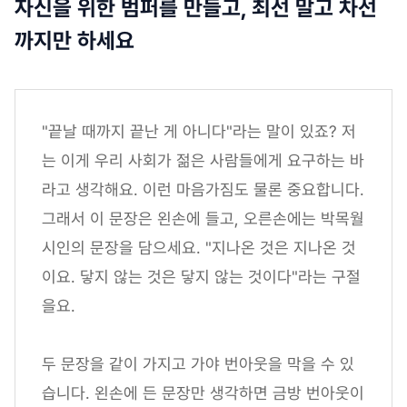
자신을 위한 범퍼를 만들고, 최선 말고 차선
까지만 하세요
"끝날 때까지 끝난 게 아니다"라는 말이 있죠? 저
는 이게 우리 사회가 젊은 사람들에게 요구하는 바
라고 생각해요. 이런 마음가짐도 물론 중요합니다.
그래서 이 문장은 왼손에 들고, 오른손에는 박목월
시인의 문장을 담으세요. "지나온 것은 지나온 것
이요. 닿지 않는 것은 닿지 않는 것이다"라는 구절
을요.
두 문장을 같이 가지고 가야 번아웃을 막을 수 있
습니다. 왼손에 든 문장만 생각하면 금방 번아웃이