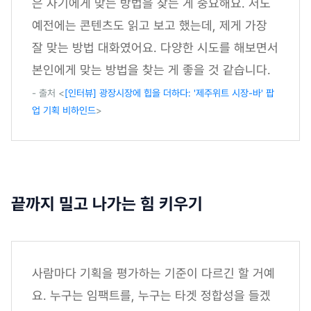
은 자기에게 맞는 방법을 찾는 게 중요해요. 저도
예전에는 콘텐츠도 읽고 보고 했는데, 제게 가장
잘 맞는 방법 대화였어요. 다양한 시도를 해보면서
본인에게 맞는 방법을 찾는 게 좋을 것 같습니다.
- 출처 <
[인터뷰] 광장시장에 힙을 더하다: '제주위트 시장-바' 팝
업 기획 비하인드
>
끝까지 밀고 나가는 힘 키우기
사람마다 기획을 평가하는 기준이 다르긴 할 거예
요. 누구는 임팩트를, 누구는 타겟 정합성을 들겠