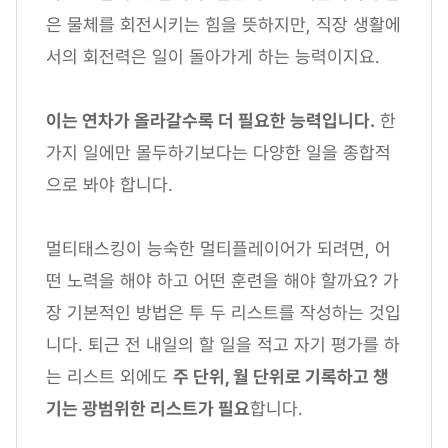
은 물체를 회전시키는 힘을 뜻하지만, 직장 생활에
서의 회전력은 일이 돌아가게 하는 능력이지요.
이는 연차가 올라갈수록 더 필요한 능력입니다.
한
가지 일에만 몰두하기보다는 다양한 일을 종합적
으로 봐야 합니다.
멀티태스킹이 능숙한 멀티플레이어가 되려면, 어
떤 노력을 해야 하고 어떤 훈련을 해야 할까요? 가
장 기본적인 방법은 투 두 리스트를 작성하는 것입
니다. 퇴근 전 내일의 할 일을 적고 자기 평가를 하
는 리스트 외에도
주 단위, 월 단위로 기록하고 챙
기는 광범위한 리스트가 필요
합니다.