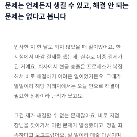
문제는 언제든지 생길 수 있고, 해결 안 되는
문제는 없다고 봅니다
입사한 지 한 달도 되지 않았을 때 일이었어요. 한
지점에서 마감 결제를 했는데, 실수로 이중 결제가
된 거예요. 회사에서 현금 송출은 프로세스가 복잡
해서 바로 해결하기 어려운 일이었거든요. 그때가
말일이라 해당 거래처에서는 오늘 안으로 해결이
필요한 상황이라 난리가 났고요.
그건 제가 해결할 수 없는 문제잖아요. 바로 지점
장님을 찾아가서 이런 문제가 발생했다고, 정말 죄
송하다고 보고드렸어요. 말 일이라 매출 마감이며