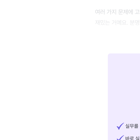
여러 가지 문제에 
재밌는 거예요. 분명
실무를 
바로 실