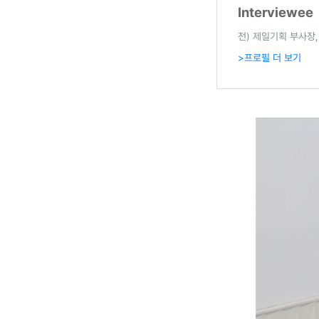
Interviewee
전) 제일기획 부사장,
>프로필 더 보기