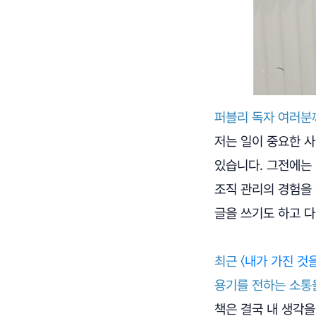
퍼블리 독자 여러분
저는 일이 중요한 
있습니다. 그전에는
조직 관리의 경험을 
글을 쓰기도 하고 다
최근 〈
내가 가진 것
용기를 전하는 소통
책은 결국 내 생각을