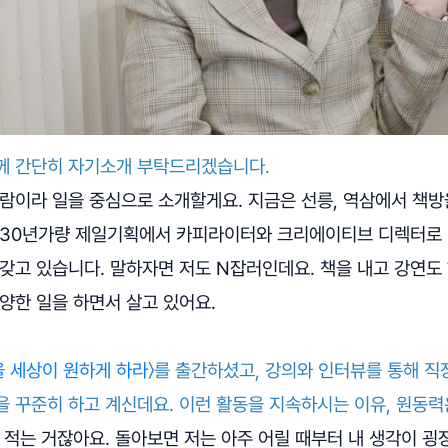
께 간단히 자기소개 부탁드리겠습니다.
사람이라 일을 중심으로 소개할게요. 지금은 선릉, 역삼에서 책
 30년가량 제일기획에서 카피라이터와 크리에이티브 디렉터로 
갖고 있습니다. 말하자면 저도 N잡러인데요. 책을 내고 강연도
양한 일을 하면서 살고 있어요.
을 세상이 원하게 하라
〉를 출간하셨고, 강의와 인터뷰를 통해 
을 꾸준히 하고 계신데요. 이런 활동을 지속하시는 이유, 원동
 적는 거잖아요. 돌아보면 저는 아주 어릴 때부터 내 생각이 굉