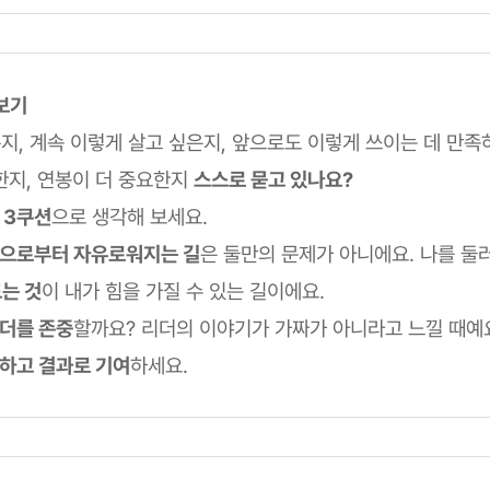
리보기
지, 계속 이렇게 살고 싶은지, 앞으로도 이렇게 쓰이는 데 만족
한지, 연봉이 더 중요한지
스스로 묻고 있나요?
땐 3쿠션
으로 생각해 보세요.
사람으로부터 자유로워지는 길
은 둘만의 문제가 아니에요. 나를 둘
는 것
이 내가 힘을 가질 수 있는 길이에요.
리더를 존중
할까요? 리더의 이야기가 가짜가 아니라고 느낄 때예
일하고 결과로 기여
하세요.