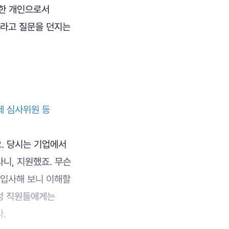
 한 개인으로서
라고 질문을 던지는
제 심사위원 등
. 당시는 기업에서
니, 지원했죠. 무슨
상 입사해 보니 이해할
여성 직원들에게는
다.