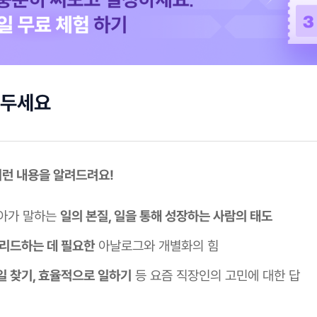
 두세요
 이런 내용을 알려드려요!
아가 말하는
일의 본질, 일을 통해 성장하는 사람의 태도
 리드하는 데 필요한
아날로그와 개별화의 힘
일 찾기, 효율적으로 일하기
등 요즘 직장인의 고민에 대한 답