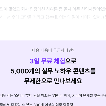
고민이 많았고 회사 입장에선 하여튼 좀 골치 아픈 신입사원이었
히 1년 후에 그만둘 거라고 했는데, 이놈의 일이 재미가 있어. (
다음 내용이 궁금하다면?
3
일 무료 체험
으로
5,000개의 실무 노하우 콘텐츠를
무제한으로 만나보세요
배워가는 ‘스타터’부터 팀을 이끄는 ‘임팩터’까지, 커리어 단계별 맞춤 콘
무에서 적용할 수 있는 300개 이상의 업무 템플릿