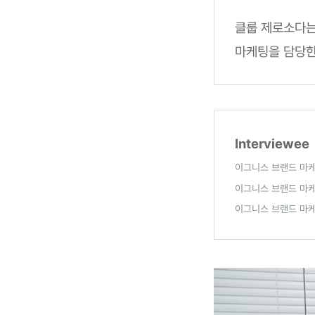
클룹 제로소다는
마케팅을 담당한
Interviewee
이그니스 브랜드 마
이그니스 브랜드 마
이그니스 브랜드 마