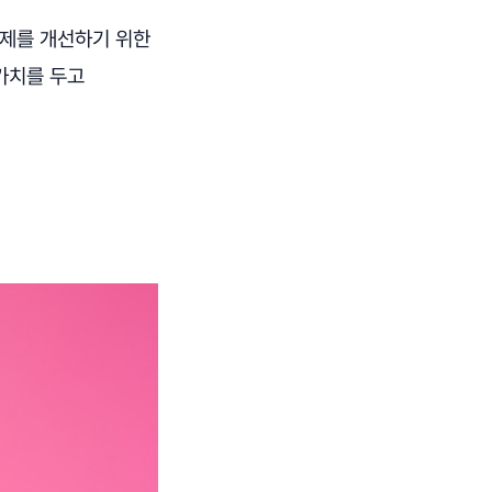
문제를 개선하기 위한
가치를 두고