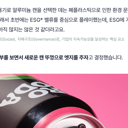
 용기로 알루미늄 캔을 선택한 데는 폐플라스틱으로 인한 환경 
래서 초반에는 ESG* 밸류를 중심으로 플레이했는데, ESG에 
아직 많지는 않은 것 같더라고요.
 사회(Social), 지배구조(Governance)로, 기업의 지속가능성을 달성하는 핵심 요소
부를 보면서 새로운 캔 뚜껑으로 엣지를 주자
고 결정했습니다.