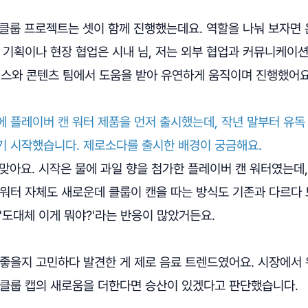
: 클룹 프로젝트는 셋이 함께 진행했는데요. 역할을 나눠 보자면
 기획이나 현장 협업은 시내 님, 저는 외부 협업과 커뮤니케이
먼스와 콘텐츠 팀에서 도움을 받아 유연하게 움직이며 진행했어요
에 플레이버 캔 워터 제품을 먼저 출시했는데, 작년 말부터 유
기 시작했습니다. 제로소다를 출시한 배경이 궁금해요.
: 맞아요. 시작은 물에 과일 향을 첨가한 플레이버 캔 워터였는데
워터 자체도 새로운데 클룹이 캔을 따는 방식도 기존과 다르다 
'도대체 이게 뭐야?'라는 반응이 많았거든요.
 좋을지 고민하다 발견한 게 제로 음료 트렌드였어요. 시장에서 
 클룹 캡의 새로움을 더한다면 승산이 있겠다고 판단했습니다.