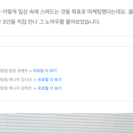
 이렇게 일상 속에 스며드는 것을 목표로 마케팅했다는데요. 
 3인을 직접 만나 그 노하우를 물어보았습니다.
케팅팀 팀장 유병우
> 프로필 더 보기
케팅팀 매니저 김시내
> 프로필 더 보기
케팅팀 매니저 김하연
> 프로필 더 보기