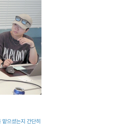
를 맡으셨는지 간단히