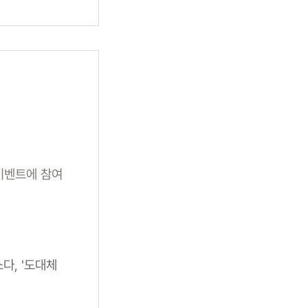
 이벤트에 참여
다, '도대체