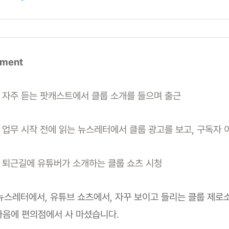
mment
M) 자주 듣는 팟캐스트에서 클룹 소개를 들으며 출근
M) 업무 시작 전에 읽는 뉴스레터에서 클룹 광고를 보고, 구독자
M) 퇴근길에 유튜버가 소개하는 클룹 쇼츠 시청
뉴스레터에서, 유튜브 쇼츠에서, 자꾸 보이고 들리는 클룹 제로소
 마음에 편의점에서 사 마셨습니다.