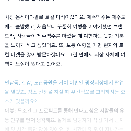
시장 음식이야말로 로컬 미식이잖아요. 제주맥주는 제주도
에서 출발했고, 처음부터 꾸준히 여행을 이야기했던 브랜
드라, 사람들이 제주맥주를 마셨을 때 여행하는 듯한 기분
을 느끼게 하고 싶었어요. 또, 보통 여행을 가면 현지의 로
컬 마켓을 많이 방문하잖아요. 그런 면에서 시장 자체에 여
행지 느낌이 있다고 봤어요.
연남동, 한강, 도산공원을 거쳐 이번엔 광장시장에서 팝업
을 열었죠. 장소 선정을 하실 때 우선적으로 고려하시는 요
소가 있을까요?
이🐰: 무조건 그
프로젝트를 통해 만나고 싶은 사람들의 유
동 인구를 먼저 생각해요.
실제로 담당자가 직접 가서 근처
에 몇 시간 동안 앉아 있어요. 한 시간에 몇 명이 지나가는