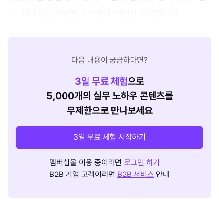
지, 지나가는 사람들의 유형이 어떤지 체크합니다.
다음 내용이 궁금하다면?
3
일 무료 체험
으로
5,000개의 실무 노하우 콘텐츠를
무제한으로 만나보세요
3일 무료 체험 시작하기
멤버십을 이용 중이라면
로그인 하기
B2B 기업 고객이라면
B2B 서비스
안내