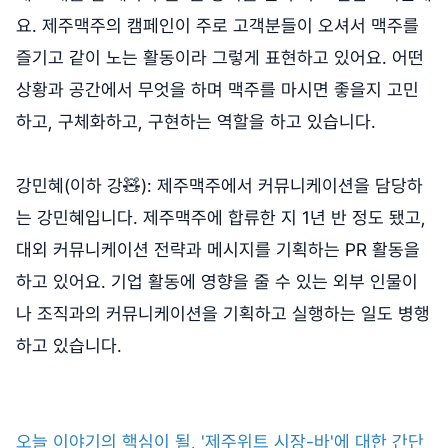
요. 제주맥주의 캠페인이 주로 고객분들이 오셔서 맥주를
즐기고 같이 노는 활동이라 그렇게 표현하고 있어요. 어떤
상황과 공간에서 무엇을 하며 맥주를 마시면 좋을지 고민
하고, 구체화하고, 구현하는 역할을 하고 있습니다.
강민혜(이하 강🧸): 제주맥주에서 커뮤니케이션을 담당하
는 강민혜입니다. 제주맥주에 합류한 지 1년 반 정도 됐고,
대외 커뮤니케이션 전략과 메시지를 기획하는 PR 활동을
하고 있어요. 기업 활동에 영향을 줄 수 있는 외부 인물이
나 조직과의 커뮤니케이션을 기획하고 실행하는 일도 병행
하고 있습니다.
오늘 이야기의 핵심이 될, '제주위트 시장-바'에 대한 간단