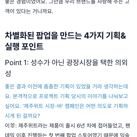
좋은 경험이었어요. 그만큼 우리 브랜드를 사랑해 주는 고
객이 있다는 거니까요.
차별화된 팝업을 만드는 4가지 기획&
실행 포인트
Point 1: 성수가 아닌 광장시장을 택한 의외
성
좋은 결과 이전에 촘촘한 기획이 있었을 거라 생각하는데
요. 본격적으로 프로젝트 기획 당시의 이야기를 나눠보고
싶어요. '제주위트 시장-바' 캠페인은 어떤 의도로 기획하
시게 된 걸까요?
이🐰: 제주위트라는 제품이 출시 6년 차에 접어들었고, 팬
데믹 이후 진행하는 첫 번째 팝업 스토어였기 때문에 익숙