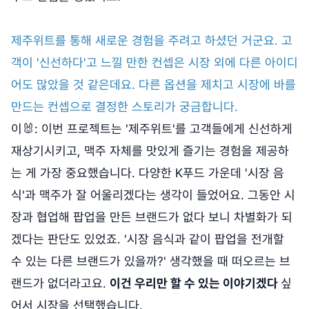
제주위트를 통해 새로운 경험을 주려고 하셨던 거군요. 고
객이 '신선하다'고 느낄 만한 컨셉은 시장 외에 다른 아이디
어도 많았을 것 같은데요. 다른 옵션을 제치고 시장에 바를
만드는 컨셉으로 결정한 스토리가 궁금합니다.
이🐰: 이번 프로젝트는 '제주위트'를 고객들에게 신선하게
재상기시키고, 맥주 자체를 맛있게 즐기는 경험을 제공하
는 게 가장 중요했습니다. 다양한 K푸드 가운데 '시장 음
식'과 맥주가 잘 어울리겠다는 생각이 들었어요. 그동안 시
장과 협업해 팝업을 만든 브랜드가 없다 보니 차별화가 되
겠다는 판단도 있었죠. '시장 음식과 같이 팝업을 전개할
수 있는 다른 브랜드가 있을까?' 생각했을 때 떠오르는 브
랜드가 없더라고요.
이건 우리만 할 수 있는 이야기겠다
싶
어서 시장을 선택했습니다.