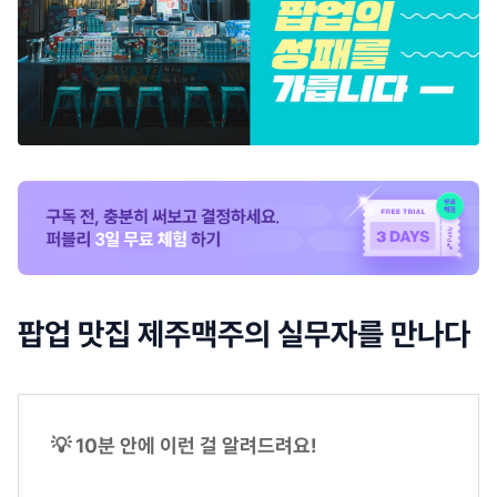
팝업 맛집 제주맥주의 실무자를 만나다
💡 10분 안에 이런 걸 알려드려요!