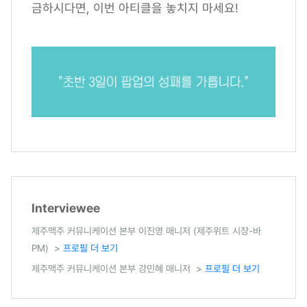
금하시다면, 이번 아티클을 놓치지 마세요!
Interviewee
제주맥주 커뮤니케이션 본부 이진영 매니저 (제주위트 시장-바
PM) >
프로필 더 보기
제주맥주 커뮤니케이션 본부 강민혜 매니저 >
프로필 더 보기