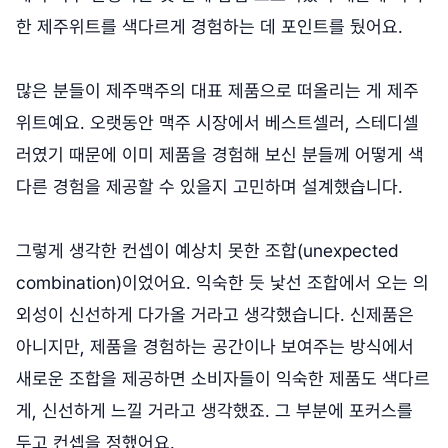
한 제주위트를 색다르게 경험하는 데 포인트를 뒀어요.
많은 분들이 제주맥주의 대표 제품으로 떠올리는 게 제주
위트예요. 오랫동안 맥주 시장에서 베스트셀러, 스테디셀
러였기 때문에 이미 제품을 경험해 보신 분들께 어떻게 색
다른 경험을 제공할 수 있을지 고민하며 설계했습니다.
그렇게 생각한 컨셉이 예상치 못한 조합(unexpected
combination)이었어요. 익숙한 듯 낯선 조합에서 오는 의
외성이 신선하게 다가올 거라고 생각했습니다. 신제품은
아니지만, 제품을 경험하는 공간이나 보여주는 방식에서
새로운 조합을 제공하면 소비자들이 익숙한 제품도 색다르
게, 신선하게 느낄 거라고 생각했죠. 그 부분에 포커스를
두고 컨셉을 정했어요.