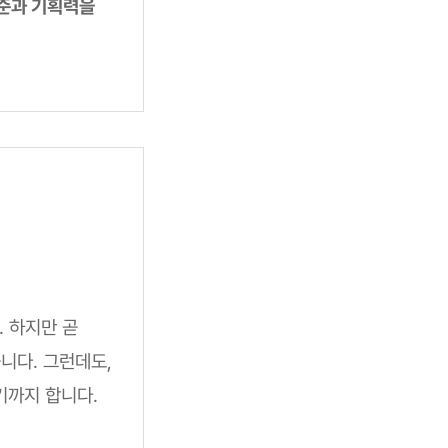
기준과 기획력을
. 하지만 곧
니다. 그런데도,
기까지 합니다.