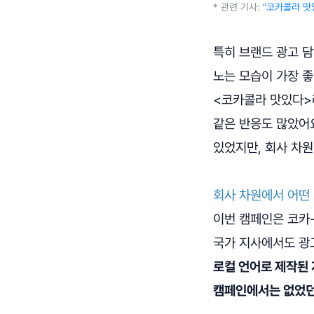
* 관련 기사:
"코카콜라 맛
특히 브랜드 광고 
노는 모습이 가장 좋
<코카콜라 맛있다>라
같은 반응도 많았어
있었지만, 회사 차
회사 차원에서 어떤
이번 캠페인은 코카
국가 지사에서도 광
로컬 언어로 제작된 
캠페인에서는 없었던