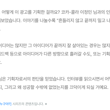
, 어떻게 이 광고를 기획한 걸까요? 코카-콜라 이정민 님과의 
보았습니다. 이야기를 나눌수록 "흔들리지 않고 끝까지 밀고 나
.
이디어는 많지만 그 아이디어가 끝까지 잘 살아있는 경우는 많지
드백 등으로 아이디어가 다른 방향으로 흘러갈 수도, 또는 기획
.
님은 기획자로서의 판단을 믿었습니다. 인터뷰를 읽으시면서 
지, 그리고 왜 성공할 수밖에 없었는지를 끄덕이게 되실 거예요.
 누구야?]
시리즈의 콘텐츠입니다. ※