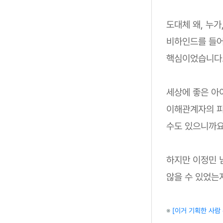
도대체 왜, 누가
비하인드를 들어
핵심이었습니다
세상에 좋은 아
이해관계자의 피
수도 있으니까요
하지만 이정민 
않을 수 있었는
※
[이거 기획한 사람