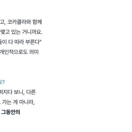
고, 코카콜라와 함께
 맺고 있는 거니까요.
들이 다 따라 부른다"
 개인적으로도 의미
요?
퍼지다 보니, 다른
가는 게 아니라,
. 그동안의