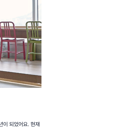
2년이 되었어요. 현재