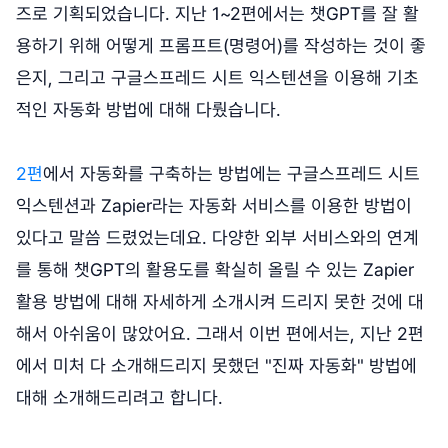
즈로 기획되었습니다. 지난 1~2편에서는 챗GPT를 잘 활
용하기 위해 어떻게 프롬프트(명령어)를 작성하는 것이 좋
은지, 그리고 구글스프레드 시트 익스텐션을 이용해 기초
적인 자동화 방법에 대해 다뤘습니다.
2편
에서 자동화를 구축하는 방법에는 구글스프레드 시트
익스텐션과 Zapier라는 자동화 서비스를 이용한 방법이
있다고 말씀 드렸었는데요. 다양한 외부 서비스와의 연계
를 통해 챗GPT의 활용도를 확실히 올릴 수 있는 Zapier
활용 방법에 대해 자세하게 소개시켜 드리지 못한 것에 대
해서 아쉬움이 많았어요. 그래서 이번 편에서는, 지난 2편
에서 미처 다 소개해드리지 못했던 "진짜 자동화" 방법에
대해 소개해드리려고 합니다.