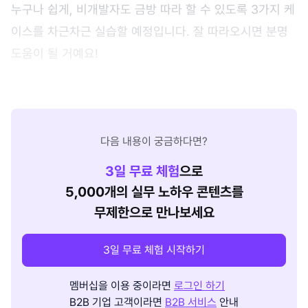
누구나 쉽게, 비개발자도 금방 따라 할 수 있도록 3가지 케
이스를 차근차근 실습할 예정입니다. 잘 따라오시면 분명
도움이 될 거예요!
다음 내용이 궁금하다면?
3
일 무료 체험
으로
5,000개의 실무 노하우 콘텐츠를
무제한으로 만나보세요
3일 무료 체험 시작하기
멤버십을 이용 중이라면
로그인 하기
B2B 기업 고객이라면
B2B 서비스
안내