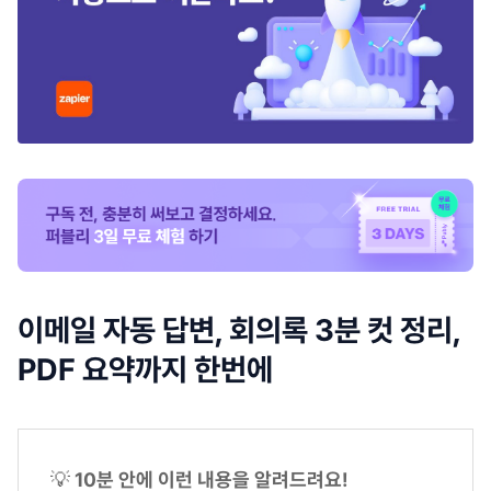
이메일 자동 답변, 회의록 3분 컷 정리,
PDF 요약까지 한번에
💡
10분 안에 이런 내용을 알려드려요!