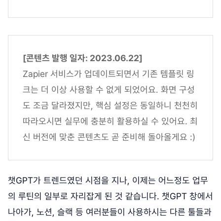
[콘텐츠 발행 일자: 2023.06.22]
Zapier 서비스가 업데이트되면서 기존 템플릿 링
크는 더 이상 사용할 수 없게 되었어요. 화면 구성
도 조금 달라졌지만, 핵심 설정은 동일하니 천천히
따라오시면 실무에 충분히 활용하실 수 있어요. 최
신 버전에 맞춘 콘텐츠도 곧 준비해 돌아올게요 :)
챗GPT가 트렌드였던 시점을 지나, 이제는 어느정도 업무
의 루틴의 일부로 자리잡게 된 것 같습니다. 챗GPT 창에서
나아가, 노션, 슬랙 등 여러분들이 사용하시는 다른 툴들과