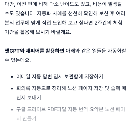
다만, 이전 편에 비해 다소 난이도도 있고, 비용이 발생할
수도 있습니다. 자동화 사례를 천천히 확인해 보신 후 여러
분의 업무에 맞게 직접 도입해 보고 싶다면 2주간의 체험
기간을 활용해 보시기 바랄게요.
챗GPT와 재피어를 활용하면
아래와 같은 일들을 자동화할
수 있는데요.
이메일 자동 답변 임시 보관함에 저장하기
회의록 자동으로 정리해 노션 페이지 저장 및 슬랙 메
신저 보내기
구글 드라이브 PDF파일 자동 번역 요약본 노션 페이
지 만들기