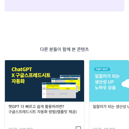
다른 분들이 함께 본 콘텐츠
챗GPT 더 빠르고 쉽게 활용하려면?
일잘러가 되는 생산성 
구글스프레드시트 자동화 방법(템플릿 제공)