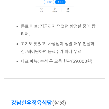
동료 피셜: 지금까지 먹었던 항정살 중에 탑
티어.
고기도 맛있고, 사장님이 정말 매우 친절하
심. 웨이팅하면 음료수가 하나 무료
대표 메뉴: 숙성 통 모듬 한판(59,000원)
강남한우정육식당
(삼성)