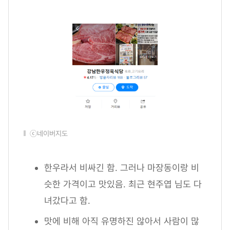
ⓒ네이버지도
한우라서 비싸긴 함. 그러나 마장동이랑 비
슷한 가격이고 맛있음. 최근 현주엽 님도 다
녀갔다고 함.
맛에 비해 아직 유명하진 않아서 사람이 많