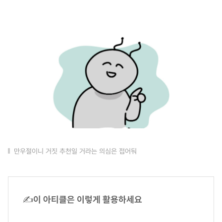
만우절이니 거짓 추천일 거라는 의심은 접어둬
✍
이 아티클은 이렇게 활용하세요