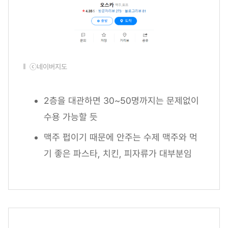
ⓒ네이버지도
2층을 대관하면 30~50명까지는 문제없이
수용 가능할 듯
맥주 펍이기 때문에 안주는 수제 맥주와 먹
기 좋은 파스타, 치킨, 피자류가 대부분임