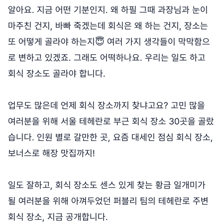
알아요. 지금 어떤 기분인지. 왜 하필 그때 과장님과 눈이
마주친 건지, 바빠 죽겠는데 회식은 왜 하는 건지, 장소는
또 어떻게 골라야 하는지😇 여러 가지 생각들이 막막함으
로 변하고 있겠죠. 그래도 어떡하나요. 우리는 일도 하고
회식 장소도 골라야 합니다.
업무도 많은데 언제 회식 장소까지 찾냐고요? 고민 많을
여러분을 위해 서울 테헤란로 부근 회식 장소 30곳을 골랐
습니다. 인원 별로 갈만한 곳, 요즘 대세인 점심 회식 장소,
보너스로 해장 맛집까지!
일도 잘하고, 회식 장소도 센스 있게 찾는 황금 일개미가
될 여러분을 위해 아껴두었던 퍼블리 팀의 테헤란로 주변
회식 장소, 지금 공개합니다.