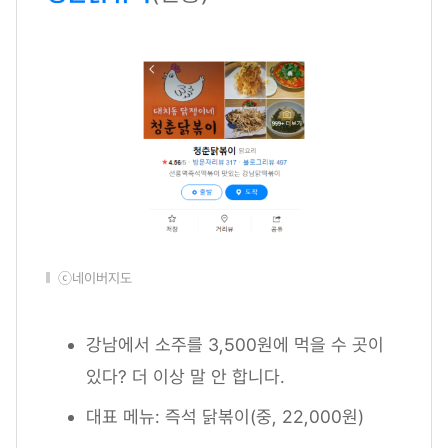
ⓒ네이버지도
강남에서 소주를 3,500원에 먹을 수 곳이
있다? 더 이상 말 안 합니다.
대표 메뉴: 즉석 닭볶이(중, 22,000원)