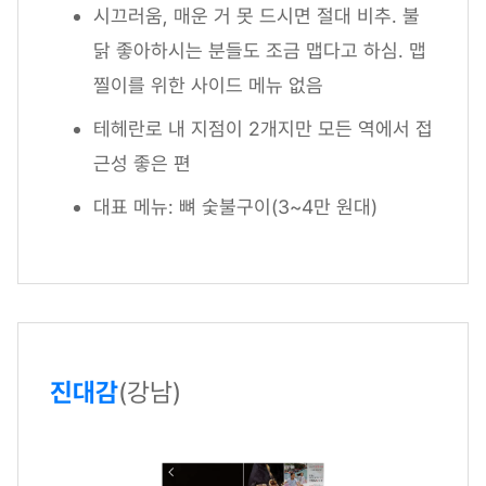
시끄러움, 매운 거 못 드시면 절대 비추. 불
닭 좋아하시는 분들도 조금 맵다고 하심. 맵
찔이를 위한 사이드 메뉴 없음
테헤란로 내 지점이 2개지만 모든 역에서 접
근성 좋은 편
대표 메뉴: 뼈 숯불구이(3~4만 원대)
진대감
(강남)