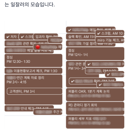
는 일잘러의 모습입니다.