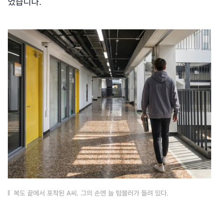
었습니다.
복도 끝에서 포착된 A씨. 그의 손엔 늘 텀블러가 들려 있다.