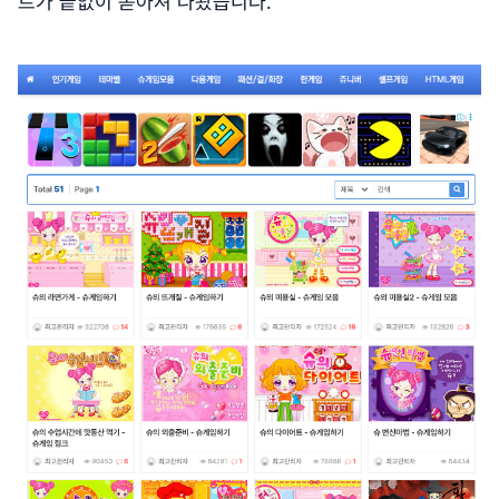
트가 끝없이 쏟아져 나왔습니다.