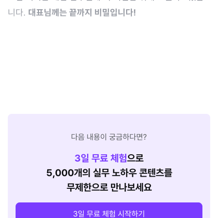
니다.
대표님께는 끝까지 비밀입니다!
다음 내용이 궁금하다면?
3
일 무료 체험
으로
5,000개의 실무 노하우 콘텐츠를
무제한으로 만나보세요
3일 무료 체험 시작하기