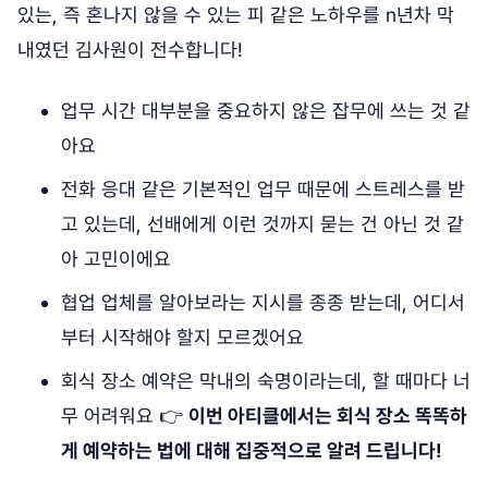
있는, 즉 혼나지 않을 수 있는 피 같은 노하우를 n년차 막
내였던 김사원이 전수합니다!
업무 시간 대부분을 중요하지 않은 잡무에 쓰는 것 같
아요
전화 응대 같은 기본적인 업무 때문에 스트레스를 받
고 있는데, 선배에게 이런 것까지 묻는 건 아닌 것 같
아 고민이에요
협업 업체를 알아보라는 지시를 종종 받는데, 어디서
부터 시작해야 할지 모르겠어요
회식 장소 예약은 막내의 숙명이라는데, 할 때마다 너
무 어려워요 👉
이번 아티클에서는 회식 장소 똑똑하
게 예약하는 법에 대해 집중적으로 알려 드립니다!