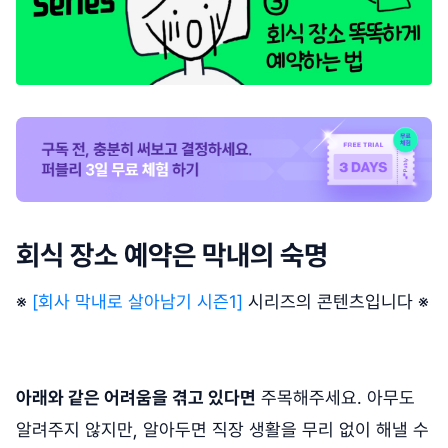
회식 장소 예약은 막내의 숙명
※
[회사 막내로 살아남기 시즌1]
시리즈의 콘텐츠입니다 ※
아래와 같은 어려움을 겪고 있다면
주목해주세요. 아무도
알려주지 않지만, 알아두면 직장 생활을 무리 없이 해낼 수