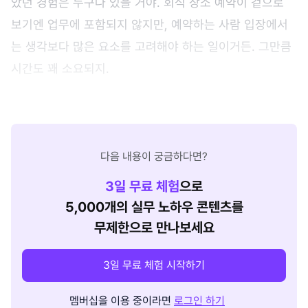
았던 경험은 누구나 있을 거야. 회식 장소 예약이 겉으로
보기엔 업무에 포함되지 않지만, 예약하는 사람 입장에서
는 생각보다 많은 요소를 고려해야 하는 일이거든. 그만큼
시간도 꽤 소요되지.
다음 내용이 궁금하다면?
3
일 무료 체험
으로
5,000개의 실무 노하우 콘텐츠를
무제한으로 만나보세요
3일 무료 체험 시작하기
멤버십을 이용 중이라면
로그인 하기