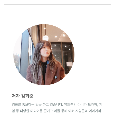
저자 김희준
영화를 홍보하는 일을 하고 있습니다. 영화뿐만 아니라 드라마, 게
임 등 다양한 미디어를 즐기고 이를 통해 여러 사람들과 이야기하