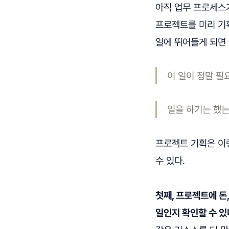
아직 업무 프로세스
프로젝트를 미리 기획
일에 뛰어들게 되면
이 일이 정말 필
일을 하기는 했는
프로젝트 기획은 이런
수 있다.
첫째, 프로젝트에 돈
일인지 확인할 수 있