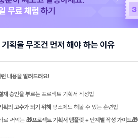
기획을 무조건 먼저 해야 하는 이유
 이런 내용을 알려드려요!
결재 승인을 부르는
프로젝트 기획서 작성법
기획의 고수가 되기 위해
평소에도 해볼 수 있는 훈련법
바로 써먹는
🎁프로젝트 기획서 템플릿 + 단계별 작성 가이드