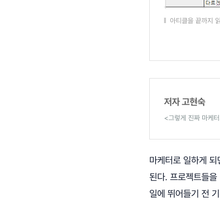
아티클을 끝까지 읽
저자 고현숙
<그렇게 진짜 마케터
마케터로 일하게 되
된다. 프로젝트들을 
일에 뛰어들기 전 