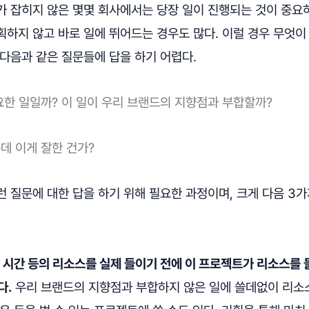
가 잡히지 않은 몇몇 회사에서는 당장 일이 진행되는 것이 중요
하지 않고 바로 일에 뛰어드는 경우도 많다. 이럴 경우 무엇이
 다음과 같은 질문들에 답을 하기 어렵다.
요한 일일까? 이 일이 우리 브랜드의 지향점과 부합할까?
데 이게 잘한 건가?
 질문에 대한 답을 하기 위해 필요한 과정이며, 크게 다음 3가
, 시간 등의 리소스를 실제 들이기 전에 이 프로젝트가 리소스를 
다.
우리 브랜드의 지향점과 부합하지 않은 일에 쓸데없이 리소