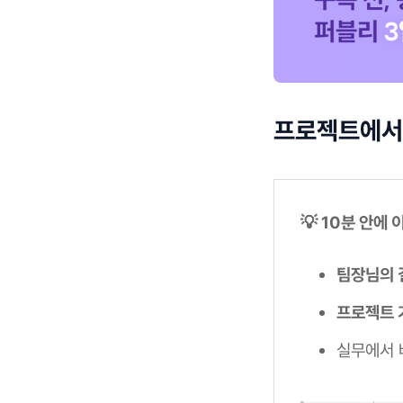
프로젝트에서 
💡 10분 안에
팀장님의 
프로젝트 
실무에서 