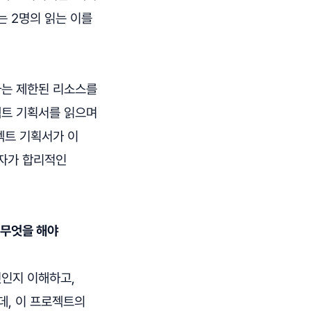
는 2명의 읽는 이를
는 제한된 리소스를
젝트 기획서를 읽으며
젝트 기획서가 이
투자가 합리적인
 무엇을 해야
엇인지 이해하고,
데, 이 프로젝트의