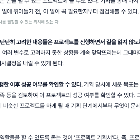
은 돈을 벌 수 있는 프로젝트에 쓸 수도 있다. 기획을 통해 마치 
어떤 일에 뛰어들기 전, 이 일이 꼭 필요한지부터 점검해볼 수 있다.
사를 결정할 수 있는 위치에 있는 자
서 탄탄히 고려한 내용들은 프로젝트를 진행하면서 길을 잃지 않도
면 여러 변수로 고려하지 못한 상황을 계속 맞닥뜨리는데 그때마
의사결정을 내릴 수 있게 된다.
행한 이후 성공 여부를 확인할 수 있다.
기획 당시에 세운 목표는
족 등을 검토하여 이 프로젝트의 성공 여부를 확인할 수 있다.
 비슷한 프로젝트를 하게 될 때 기획 단계에서부터 무엇이 문
역할들을 할 수 있도록 돕는 것이 '프로젝트 기획서'다. 즉, 프