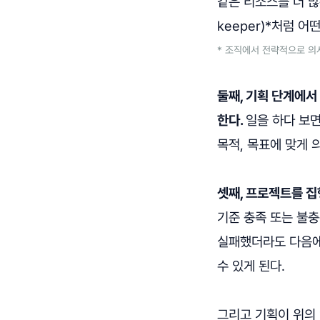
같은 리소스를 더 많
keeper)*처럼 
* 조직에서 전략적으로 의
둘째, 기획 단계에
한다.
일을 하다 보
목적, 목표에 맞게 
셋째, 프로젝트를 집
기준 충족 또는 불충
실패했더라도 다음에
수 있게 된다.
그리고 기획이 위의 