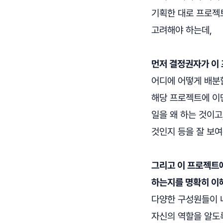
기획한 대로 프로젝트
고려해야 하는데,
먼저 결정권자가 이 
어디에 어떻게 배분
해당 프로젝트에 이
일을 왜 하는 것이고
것인지 등을 잘 보여
그리고 이 프로젝트에
하는지를 명확히 이
다양한 구성원들이 
자신의 역할을 알도록