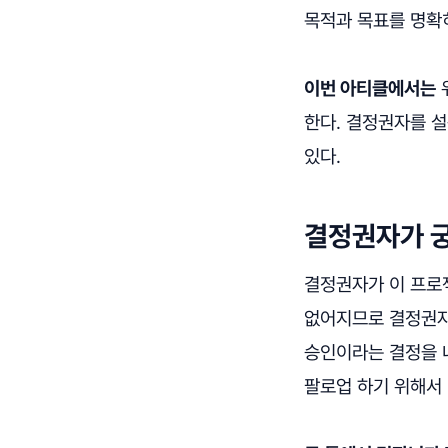
목적과 목표를 명확히
이번 아티클에서는
한다. 결정권자를 
있다.
결정권자가 궁
결정권자가 이 프로
없어지므로 결정권자
승인이라는 결정을 
팔로업 하기 위해서 