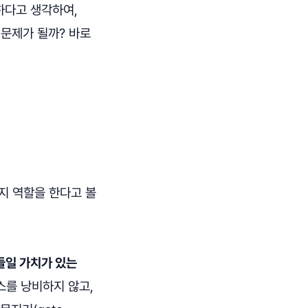
하다고 생각하여,
 문제가 될까? 바로
지 역할을 한다고 볼
들일 가치가 있는
스를 낭비하지 않고,