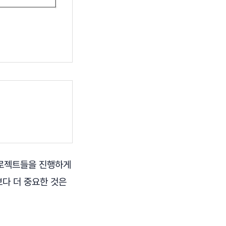
프로젝트들을 진행하게
보다 더 중요한 것은