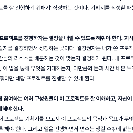
를 잘 진행하기 위해서' 작성하는 것이다. 기획서를 작성할 때
프로젝트를 진행하자는 결정을 내릴 수 있도록 해줘야 한다.
회사
할지를 결정하면서 성장하는 곳이다. 결정권자는 내가 쓴 프로
만큼의 리소스를 배분하는 것이 맞는지 결정하게 된다. 내 프로
, 이 일을 통해 무엇을 기대하는지, 이만큼의 돈과 시간 배분 
줘야만 해당 프로젝트를 진행할 수 있게 된다.
 참여하는 여러 구성원들이 이 프로젝트를 잘 이해하고, 자신이
해해야 한다.
내 프로젝트 기획서를 보고서 이 프로젝트의 목적과 목표가 무
 해야 한다. 그리고 일을 진행하면서 변수는 생길 수밖에 없는