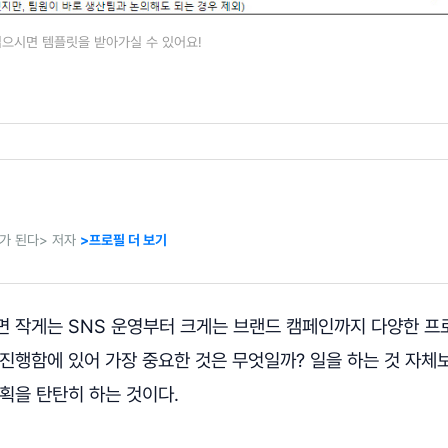
으시면 템플릿을 받아가실 수 있어요!
가 된다> 저자
>프로필 더 보기
면 작게는 SNS 운영부터 크게는 브랜드 캠페인까지 다양한 
진행함에 있어 가장 중요한 것은 무엇일까? 일을 하는 것 자체
기획을 탄탄히 하는 것이다.