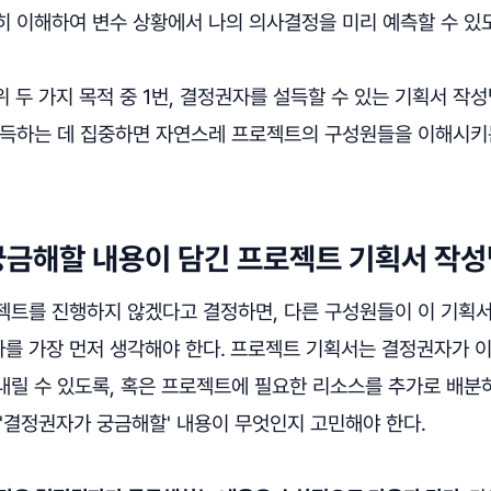
 이해하여 변수 상황에서 나의 의사결정을 미리 예측할 수 있도
위 두 가지 목적 중 1번, 결정권자를 설득할 수 있는 기획서 작
설득하는 데 집중하면 자연스레 프로젝트의 구성원들을 이해시키
금해할 내용이 담긴 프로젝트 기획서 작성
젝트를 진행하지 않겠다고 결정하면, 다른 구성원들이 이 기획서
를 가장 먼저 생각해야 한다.
프로젝트 기획서는 결정권자가 
내릴 수 있도록, 혹은 프로젝트에 필요한 리소스를 추가로 배분
'결정권자가 궁금해할' 내용이 무엇인지 고민해야 한다.