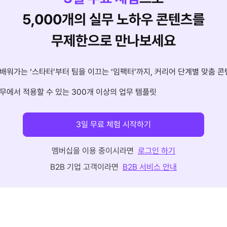
5,000개의 실무 노하우 콘텐츠를
무제한으로 만나보세요
배워가는 ‘스타터’부터 팀을 이끄는 ‘임팩터’까지, 커리어 단계별 맞춤 콘
무에서 적용할 수 있는 300개 이상의 업무 템플릿
3일 무료 체험 시작하기
멤버십을 이용 중이시라면
로그인 하기
B2B 기업 고객이라면
B2B 서비스 안내