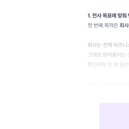
1. 전사 목표에 맞춰
첫 번째 목적은
회사
회사는 전체 비즈니스
그대로 받아들이는 것
확인하며 한 해 동안
그리고 해당 목표치를