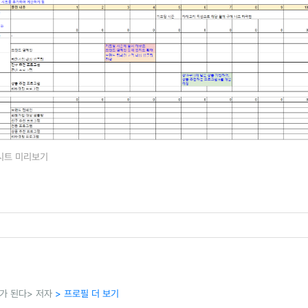
 시트 미리보기
가 된다> 저자
> 프로필 더 보기