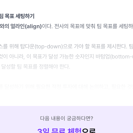
 팀 목표 세팅하기
와의 얼라인(align)
이다. 전사의 목표에 맞춰 팀 목표를 세팅하
를 위해 탑다운(top-down)으로 가야 할 목표를 제시한다. 
이 아니라, 이 목표가 달성 가능한 숫자인지 바텀업(bottom-
 달성할 팀 목표를 정렬해야 한다.
 달성하기 위해 필요한 적정 투자에 대해 논의하고, 필요한 것
다음 내용이 궁금하다면?
3
일 무료 체험
으로