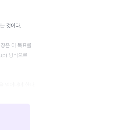
는 것이다.
팀장은 이 목표를
up) 방식으로
을 얻어내야 한다.