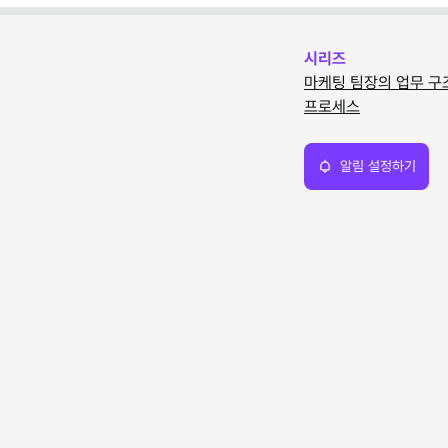
시리즈
마케팅 팀장의 업무 구
프로세스
알림 설정하기