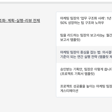
마케팅 팀장의 '업무 구조화 사례': 1년
조화: 계획-실행-리뷰 전체
50% 성장하는 팀 구조와 노하우
팀을 리드하는 팀장의 보고서(by. 월
보고서 템플릿)
마케팅 팀장이 중심을 잡는 법: 의사결
기준이 되는 연간 실행 전략 (템플릿 
승인받는 기획안, 팀장은 이렇게 씁니
(프로젝트 기획서 템플릿)
프로젝트 성공률을 높이는 마케팅 팀
게스티메이션