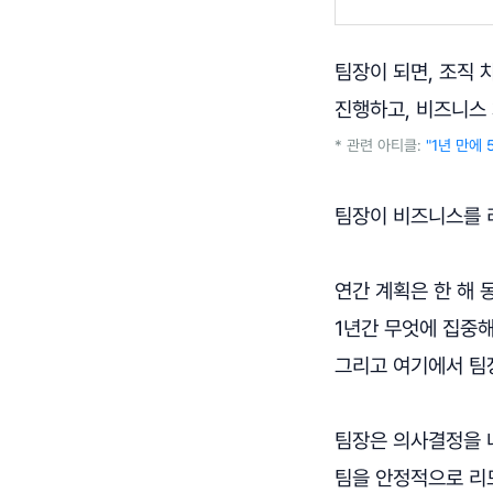
팀장이 되면, 조직 
진행하고, 비즈니스
* 관련 아티클:
"1년 만에
팀장이 비즈니스를 리
연간 계획은 한 해
1년간 무엇에 집중해
그리고 여기에서 팀
팀장은 의사결정을 
팀을 안정적으로 리드