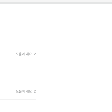
도움이 돼요
2
도움이 돼요
2