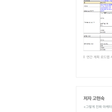
연간 계획 로드맵
저자 고현숙
<그렇게 진짜 마케터