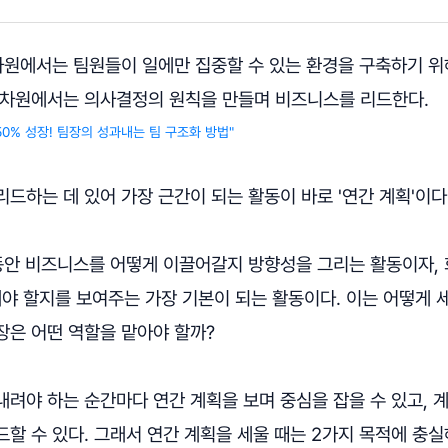
차원에서는 팀원들이 일에만 집중할 수 있는 환경을 구축하기 위
 차원에서는 의사결정의 원칙을 만들며 비즈니스를 리드한다.
 50% 성장! 팀장의 성과내는 팀 구조화 방법"
드하는 데 있어 가장 근간이 되는 활동이 바로 '연간 계획'이다
 동안 비즈니스를 어떻게 이끌어갈지 방향성을 그리는 활동이자, 
야 할지를 보여주는 가장 기본이 되는 활동이다. 이는 어떻게 
장은 어떤 역할을 맡아야 할까?
내려야 하는 순간마다 연간 계획을 보며 중심을 잡을 수 있고, 
할 수 있다. 그래서 연간 계획을 세울 때는 2가지 목적에 충실